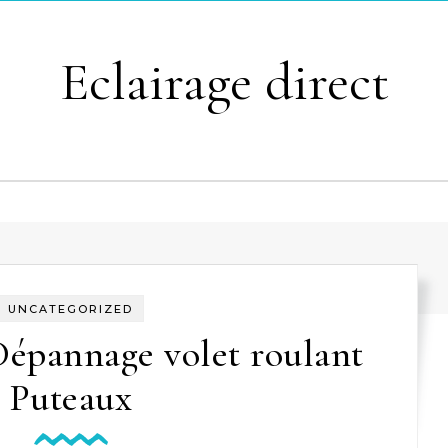
Eclairage direct
UNCATEGORIZED
Dépannage volet roulant
Puteaux