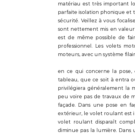
matériau est très important lo
parfaite isolation phonique et
sécurité. Veillez à vous focalis
sont nettement mis en valeur 
est de même possible de fai
professionnel. Les volets mo
moteurs, avec un système filai
en ce qui concerne la pose, 
tableau, que ce soit à entra o
privilégiera généralement la
peu voire pas de travaux de m
façade. Dans une pose en fa
extérieur, le volet roulant est 
volet roulant disparaît com
diminue pas la lumière. Dans 