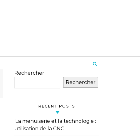
Rechercher
Rechercher
RECENT POSTS
La menuiserie et la technologie :
utilisation de la CNC