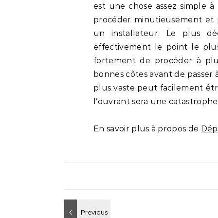
est une chose assez simple à f
procéder minutieusement et p
un installateur. Le plus dé
effectivement le point le plu
fortement de procéder à plu
bonnes côtes avant de passer 
plus vaste peut facilement êt
l’ouvrant sera une catastrophe
En savoir plus à propos de
Dép