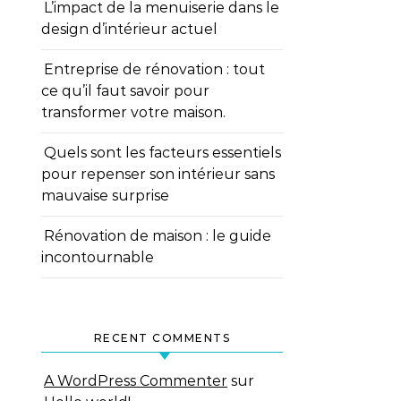
L’impact de la menuiserie dans le
design d’intérieur actuel
Entreprise de rénovation : tout
ce qu’il faut savoir pour
transformer votre maison.
Quels sont les facteurs essentiels
pour repenser son intérieur sans
mauvaise surprise
Rénovation de maison : le guide
incontournable
RECENT COMMENTS
A WordPress Commenter
sur