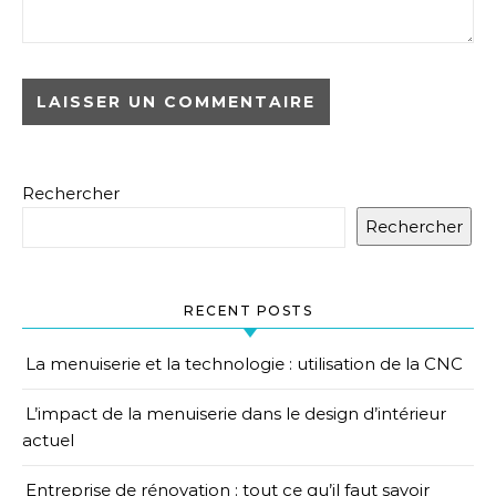
Rechercher
Rechercher
RECENT POSTS
La menuiserie et la technologie : utilisation de la CNC
L’impact de la menuiserie dans le design d’intérieur
actuel
Entreprise de rénovation : tout ce qu’il faut savoir