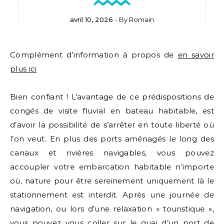
avril 10, 2026
- By
Romain
Complément d’information à propos de
en savoir
plus ici
Bien confiant ! L’avantage de ce prédispositions de
congés de visite fluvial en bateau habitable, est
d’avoir la possibilité de s’arrêter en toute liberté où
l’on veut. En plus des ports aménagés le long des
canaux et rivières navigables, vous pouvez
accoupler votre embarcation habitable n’importe
où, nature pour être sereinement uniquement là le
stationnement est interdit. Après une journée de
navigation, ou lors d’une relaxation « touristique »,
vous pouvez vous coller sur le quai d’un port de