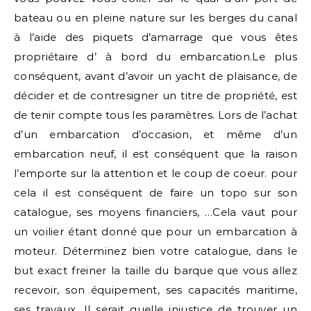
bateau ou en pleine nature sur les berges du canal
à l’aide des piquets d’amarrage que vous êtes
propriétaire d’ à bord du embarcation.Le plus
conséquent, avant d’avoir un yacht de plaisance, de
décider et de contresigner un titre de propriété, est
de tenir compte tous les paramètres. Lors de l’achat
d’un embarcation d’occasion, et même d’un
embarcation neuf, il est conséquent que la raison
l’emporte sur la attention et le coup de coeur. pour
cela il est conséquent de faire un topo sur son
catalogue, ses moyens financiers, …Cela vaut pour
un voilier étant donné que pour un embarcation à
moteur. Déterminez bien votre catalogue, dans le
but exact freiner la taille du barque que vous allez
recevoir, son équipement, ses capacités maritime,
ses travaux. Il serait quelle injustice de trouver un