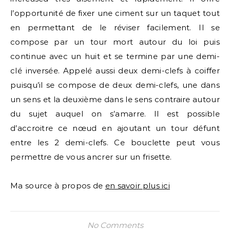
l’opportunité de fixer une ciment sur un taquet tout
en permettant de le réviser facilement. Il se
compose par un tour mort autour du loi puis
continue avec un huit et se termine par une demi-
clé inversée. Appelé aussi deux demi-clefs à coiffer
puisqu’il se compose de deux demi-clefs, une dans
un sens et la deuxième dans le sens contraire autour
du sujet auquel on s’amarre. Il est possible
d’accroitre ce nœud en ajoutant un tour défunt
entre les 2 demi-clefs. Ce bouclette peut vous
permettre de vous ancrer sur un frisette.
Ma source à propos de
en savoir plus ici
No Comments