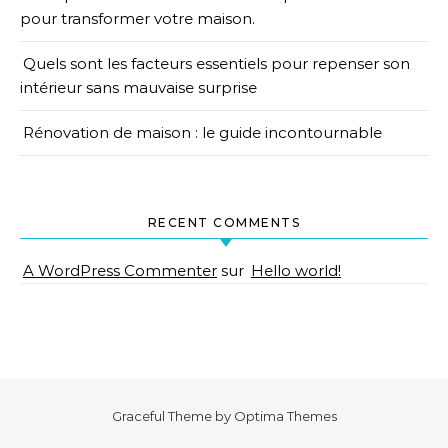
pour transformer votre maison.
Quels sont les facteurs essentiels pour repenser son
intérieur sans mauvaise surprise
Rénovation de maison : le guide incontournable
RECENT COMMENTS
A WordPress Commenter
sur
Hello world!
Graceful Theme by
Optima Themes