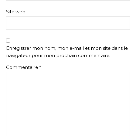
Site web
Enregistrer mon nom, mon e-mail et mon site dans le
navigateur pour mon prochain commentaire.
Commentaire
*