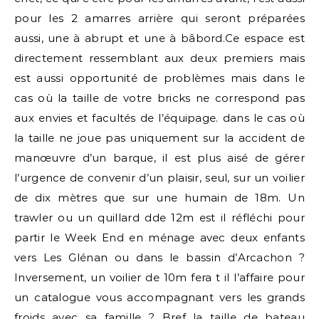
pour les 2 amarres arrière qui seront préparées
aussi, une à abrupt et une à bâbord.Ce espace est
directement ressemblant aux deux premiers mais
est aussi opportunité de problèmes mais dans le
cas où la taille de votre bricks ne correspond pas
aux envies et facultés de l’équipage. dans le cas où
la taille ne joue pas uniquement sur la accident de
manœuvre d’un barque, il est plus aisé de gérer
l’urgence de convenir d’un plaisir, seul, sur un voilier
de dix mètres que sur une humain de 18m. Un
trawler ou un quillard dde 12m est il réfléchi pour
partir le Week End en ménage avec deux enfants
vers Les Glénan ou dans le bassin d’Arcachon ?
Inversement, un voilier de 10m fera t il l’affaire pour
un catalogue vous accompagnant vers les grands
froids avec sa famille ? Bref la taille de bateau