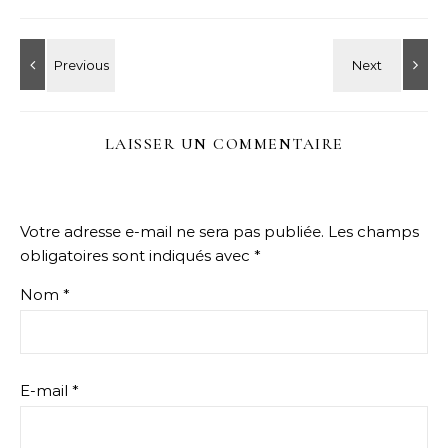
LAISSER UN COMMENTAIRE
Votre adresse e-mail ne sera pas publiée.
Les champs
obligatoires sont indiqués avec
*
Nom
*
E-mail
*