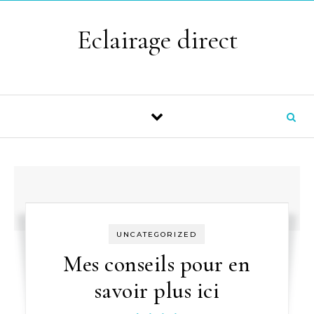
Skip to content
Eclairage direct
UNCATEGORIZED
Mes conseils pour en
savoir plus ici