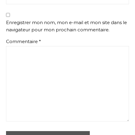
Enregistrer mon nom, mon e-mail et mon site dans le
navigateur pour mon prochain commentaire.
Commentaire
*