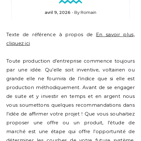
avril 9, 2026
- By
Romain
Texte de référence à propos de
En savoir plus,
cliquez ici
Toute production d’entreprise commence toujours
par une idée. Qu’elle soit inventive, voltairien ou
grande elle ne fournira de l’indice que si elle est
production méthodiquement. Avant de se engager
de suite et y investir en temps et en argent nous
vous soumettons quelques recommandations dans
l’idée de affirmer votre projet ! Que vous souhaitiez
proposer une offre ou un produit, l’étude de
marché est une étape qui offre l’opportunité de
déterminer les courbes de votre future système.