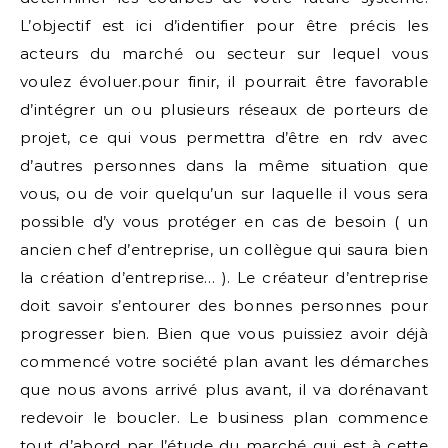
L’objectif est ici d’identifier pour être précis les
acteurs du marché ou secteur sur lequel vous
voulez évoluer.pour finir, il pourrait être favorable
d’intégrer un ou plusieurs réseaux de porteurs de
projet, ce qui vous permettra d’être en rdv avec
d’autres personnes dans la même situation que
vous, ou de voir quelqu’un sur laquelle il vous sera
possible d’y vous protéger en cas de besoin ( un
ancien chef d’entreprise, un collègue qui saura bien
la création d’entreprise… ). Le créateur d’entreprise
doit savoir s’entourer des bonnes personnes pour
progresser bien. Bien que vous puissiez avoir déjà
commencé votre société plan avant les démarches
que nous avons arrivé plus avant, il va dorénavant
redevoir le boucler. Le business plan commence
tout d’abord par l’étude du marché qui est à cette