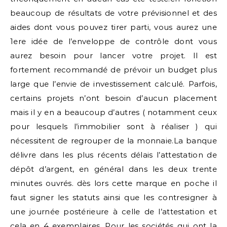
beaucoup de résultats de votre prévisionnel et des
aides dont vous pouvez tirer parti, vous aurez une
1ere idée de l’enveloppe de contrôle dont vous
aurez besoin pour lancer votre projet. Il est
fortement recommandé de prévoir un budget plus
large que l’envie de investissement calculé. Parfois,
certains projets n’ont besoin d’aucun placement
mais il y en a beaucoup d’autres ( notamment ceux
pour lesquels l’immobilier sont à réaliser ) qui
nécessitent de regrouper de la monnaie.La banque
délivre dans les plus récents délais l’attestation de
dépôt d’argent, en général dans les deux trente
minutes ouvrés. dès lors cette marque en poche il
faut signer les statuts ainsi que les contresigner à
une journée postérieure à celle de l’attestation et
cela en 4 exemplaires. Pour les sociétés qui ont la