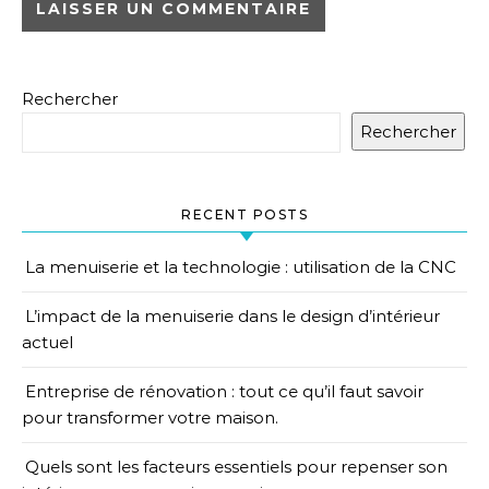
Rechercher
Rechercher
RECENT POSTS
La menuiserie et la technologie : utilisation de la CNC
L’impact de la menuiserie dans le design d’intérieur
actuel
Entreprise de rénovation : tout ce qu’il faut savoir
pour transformer votre maison.
Quels sont les facteurs essentiels pour repenser son