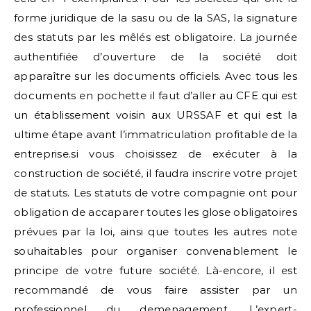
forme juridique de la sasu ou de la SAS, la signature
des statuts par les mêlés est obligatoire. La journée
authentifiée d’ouverture de la société doit
apparaître sur les documents officiels. Avec tous les
documents en pochette il faut d’aller au CFE qui est
un établissement voisin aux URSSAF et qui est la
ultime étape avant l’immatriculation profitable de la
entreprise.si vous choisissez de exécuter à la
construction de société, il faudra inscrire votre projet
de statuts. Les statuts de votre compagnie ont pour
obligation de accaparer toutes les glose obligatoires
prévues par la loi, ainsi que toutes les autres note
souhaitables pour organiser convenablement le
principe de votre future société. Là-encore, il est
recommandé de vous faire assister par un
professionnel du demenagement. L’expert-