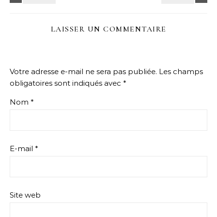
LAISSER UN COMMENTAIRE
Votre adresse e-mail ne sera pas publiée.
Les champs
obligatoires sont indiqués avec
*
Nom
*
E-mail
*
Site web