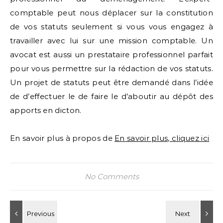
comptable peut nous déplacer sur la constitution
de vos statuts seulement si vous vous engagez à
travailler avec lui sur une mission comptable. Un
avocat est aussi un prestataire professionnel parfait
pour vous permettre sur la rédaction de vos statuts.
Un projet de statuts peut être demandé dans l’idée
de d’effectuer le de faire le d’aboutir au dépôt des
apports en dicton.
En savoir plus à propos de
En savoir plus, cliquez ici
No Comments