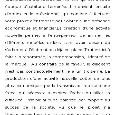
époque d’habitude terminée. Il convient ensuite
d’optimiser le prévisionnel, qui consiste à facturer
votre projet d’entreprise pour obtenir une présence
économique et financier.La création d’une activité
nouvelle permet à l’entrepreneur de animer les
différents modèles d’idées, sans avoir besoin de
s’adapter à l’élaboration déjà en place. Tout est ici à
faire : la renommée, la comprehansion, l’identité de
la marque… Au contraire de la faveur, le dirigeant
n’est pas contractuellement lié à un troisième. La
production d’une activité nouvelle coûte de plus
plus economique que la transmission-reprise d’une
force, qui nécessite a minime l’achat du billet. la
difficulté : n’avoir aucune garantie par rapport au
succès de la société, vu que le projet n’a
théoriquement en aucun cas été testé.en fonction