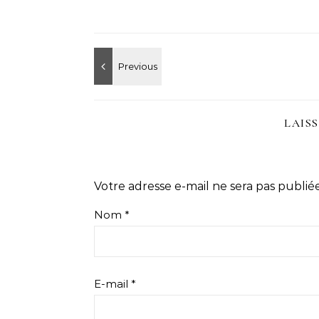
LAIS
Votre adresse e-mail ne sera pas publiée
Nom
*
E-mail
*