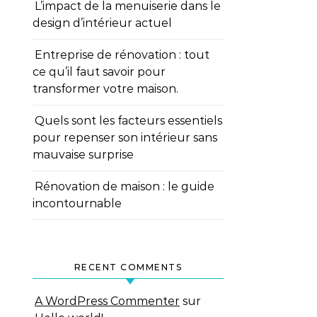
L’impact de la menuiserie dans le
design d’intérieur actuel
Entreprise de rénovation : tout
ce qu’il faut savoir pour
transformer votre maison.
Quels sont les facteurs essentiels
pour repenser son intérieur sans
mauvaise surprise
Rénovation de maison : le guide
incontournable
RECENT COMMENTS
A WordPress Commenter
sur