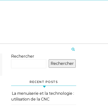
Rechercher
Rechercher
RECENT POSTS
La menuiserie et la technologie :
utilisation de la CNC