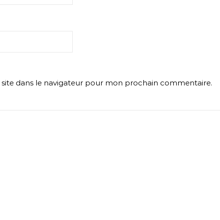
site dans le navigateur pour mon prochain commentaire.