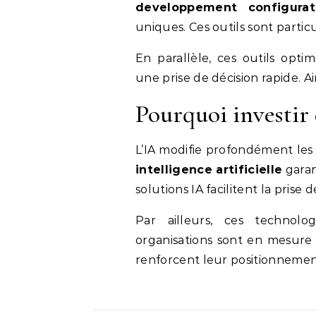
developpement configurat
uniques. Ces outils sont parti
En parallèle, ces outils opti
une prise de décision rapide. Ai
Pourquoi investir 
L’IA modifie profondément les
intelligence artificielle
garan
solutions IA facilitent la prise d
Par ailleurs, ces technolog
organisations sont en mesure
renforcent leur positionnemen