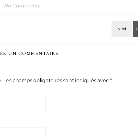
No Comments
SER UN COMMENTAIRE
.
Les champs obligatoires sont indiqués avec
*