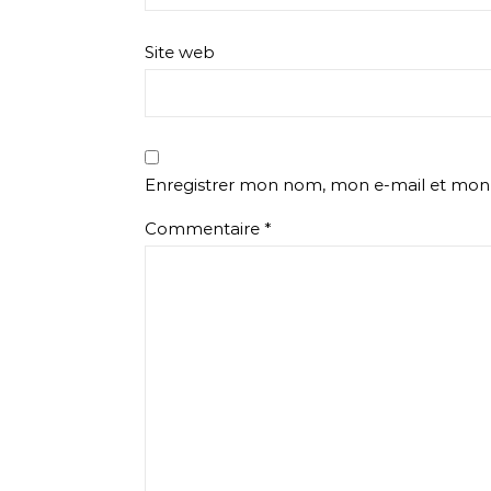
Site web
Enregistrer mon nom, mon e-mail et mon 
Commentaire
*