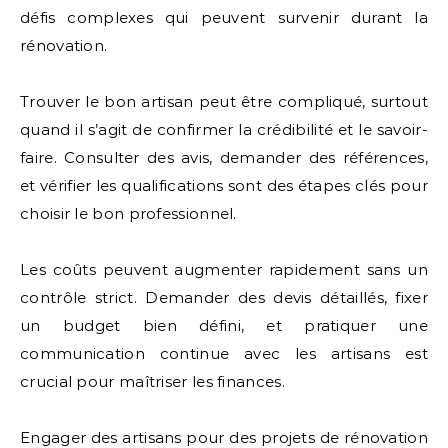
défis complexes qui peuvent survenir durant la
rénovation.
Trouver le bon artisan peut être compliqué, surtout
quand il s’agit de confirmer la crédibilité et le savoir-
faire. Consulter des avis, demander des références,
et vérifier les qualifications sont des étapes clés pour
choisir le bon professionnel.
Les coûts peuvent augmenter rapidement sans un
contrôle strict. Demander des devis détaillés, fixer
un budget bien défini, et pratiquer une
communication continue avec les artisans est
crucial pour maîtriser les finances.
Engager des artisans pour des projets de rénovation