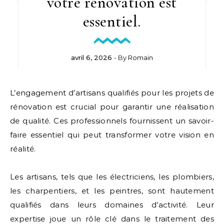
votre rénovation est
essentiel.
avril 6, 2026
- By
Romain
L’engagement d’artisans qualifiés pour les projets de
rénovation est crucial pour garantir une réalisation
de qualité. Ces professionnels fournissent un savoir-
faire essentiel qui peut transformer votre vision en
réalité.
Les artisans, tels que les électriciens, les plombiers,
les charpentiers, et les peintres, sont hautement
qualifiés dans leurs domaines d’activité. Leur
expertise joue un rôle clé dans le traitement des