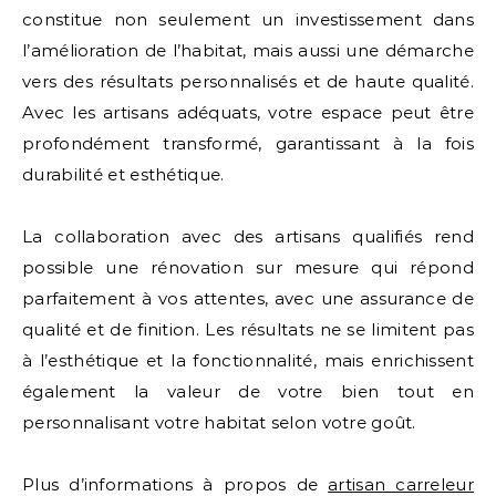
constitue non seulement un investissement dans
l’amélioration de l’habitat, mais aussi une démarche
vers des résultats personnalisés et de haute qualité.
Avec les artisans adéquats, votre espace peut être
profondément transformé, garantissant à la fois
durabilité et esthétique.
La collaboration avec des artisans qualifiés rend
possible une rénovation sur mesure qui répond
parfaitement à vos attentes, avec une assurance de
qualité et de finition. Les résultats ne se limitent pas
à l’esthétique et la fonctionnalité, mais enrichissent
également la valeur de votre bien tout en
personnalisant votre habitat selon votre goût.
Plus d’informations à propos de
artisan carreleur