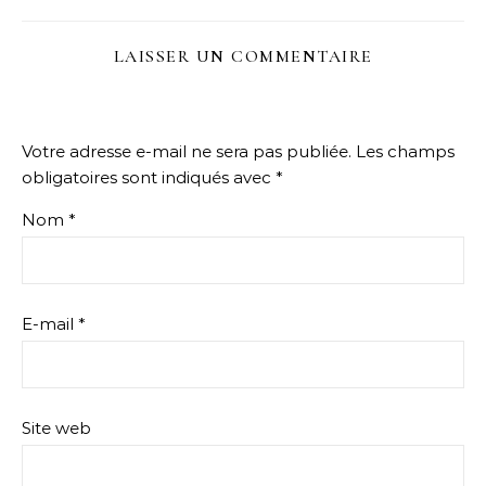
LAISSER UN COMMENTAIRE
Votre adresse e-mail ne sera pas publiée.
Les champs
obligatoires sont indiqués avec
*
Nom
*
E-mail
*
Site web