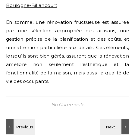
Boulogne-Billancourt
En somme, une rénovation fructueuse est assurée
par une sélection appropriée des artisans, une
gestion précise de la planification et des coûts, et
une attention particulière aux détails. Ces éléments,
lorsqu’ils sont bien gérés, assurent que la rénovation
améliore non seulement l’esthétique et la
fonctionnalité de la maison, mais aussi la qualité de
vie des occupants.
No Comments