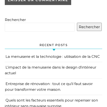
Rechercher
Rechercher
RECENT POSTS
La menuiserie et la technologie : utilisation de la CNC
L’impact de la menuiserie dans le design d’intérieur
actuel
Entreprise de rénovation : tout ce qu’il faut savoir
pour transformer votre maison.
Quels sont les facteurs essentiels pour repenser son
intérieur sans mauvaise surprise