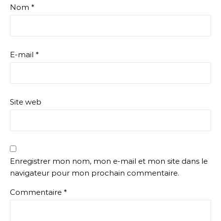
Nom
*
E-mail
*
Site web
Enregistrer mon nom, mon e-mail et mon site dans le
navigateur pour mon prochain commentaire.
Commentaire
*