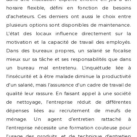
horaire flexible, défini en fonction de besoins
d’acheteurs. Ces derniers ont aussi le choix entre
plusieurs options sont disponibles de maintenance.
L’état des locaux influence directement sur la
motivation et la capacité de travail des employés.
Dans des bureaux propres, un salarié se focalise
mieux sur sa tâche et ses responsabilités que dans
un bureau mal entretenu. L’inquiétude liée à
l’insécurité et à être malade diminue la productivité
d’un salarié, mais l’assurance d’un cadre de travail de
qualité leur rassure. En faisant appel à une société
de nettoyage, l’entreprise réduit de différentes
dépenses liées au recrutement de meufs de
ménage. Un agent d’entretien rattaché à
l’entreprise nécessite une formation couteuse pour
l’usage des produits, et de technique d’entretien