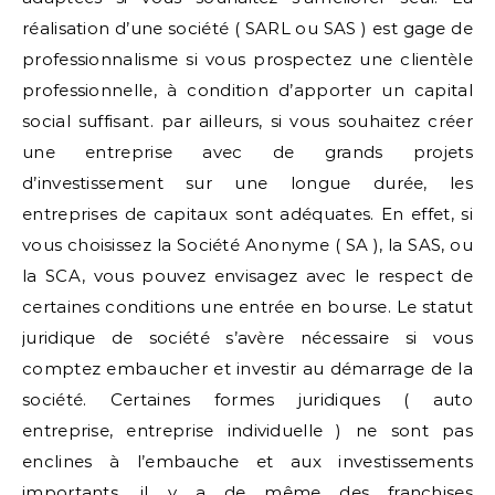
réalisation d’une société ( SARL ou SAS ) est gage de
professionnalisme si vous prospectez une clientèle
professionnelle, à condition d’apporter un capital
social suffisant. par ailleurs, si vous souhaitez créer
une entreprise avec de grands projets
d’investissement sur une longue durée, les
entreprises de capitaux sont adéquates. En effet, si
vous choisissez la Société Anonyme ( SA ), la SAS, ou
la SCA, vous pouvez envisagez avec le respect de
certaines conditions une entrée en bourse. Le statut
juridique de société s’avère nécessaire si vous
comptez embaucher et investir au démarrage de la
société. Certaines formes juridiques ( auto
entreprise, entreprise individuelle ) ne sont pas
enclines à l’embauche et aux investissements
importants. il y a de même des franchises