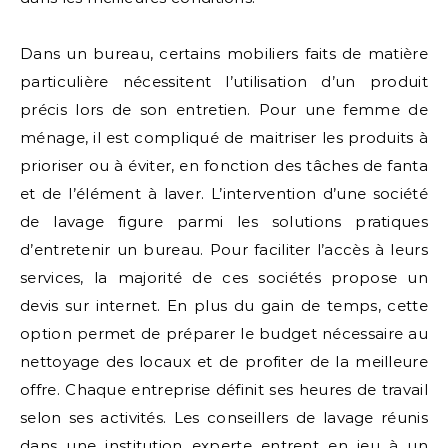
Dans un bureau, certains mobiliers faits de matière
particulière nécessitent l’utilisation d’un produit
précis lors de son entretien. Pour une femme de
ménage, il est compliqué de maitriser les produits à
prioriser ou à éviter, en fonction des tâches de fanta
et de l’élément à laver. L’intervention d’une société
de lavage figure parmi les solutions pratiques
d’entretenir un bureau. Pour faciliter l’accès à leurs
services, la majorité de ces sociétés propose un
devis sur internet. En plus du gain de temps, cette
option permet de préparer le budget nécessaire au
nettoyage des locaux et de profiter de la meilleure
offre. Chaque entreprise définit ses heures de travail
selon ses activités. Les conseillers de lavage réunis
dans une institution experte entrent en jeu à un