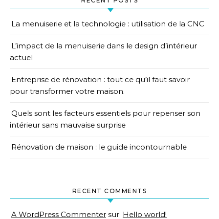
RECENT POSTS
La menuiserie et la technologie : utilisation de la CNC
L’impact de la menuiserie dans le design d’intérieur
actuel
Entreprise de rénovation : tout ce qu’il faut savoir
pour transformer votre maison.
Quels sont les facteurs essentiels pour repenser son
intérieur sans mauvaise surprise
Rénovation de maison : le guide incontournable
RECENT COMMENTS
A WordPress Commenter
sur
Hello world!