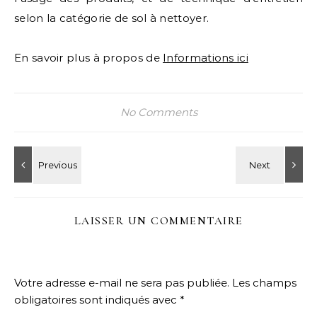
selon la catégorie de sol à nettoyer.
En savoir plus à propos de
Informations ici
No Comments
LAISSER UN COMMENTAIRE
Votre adresse e-mail ne sera pas publiée.
Les champs
obligatoires sont indiqués avec
*