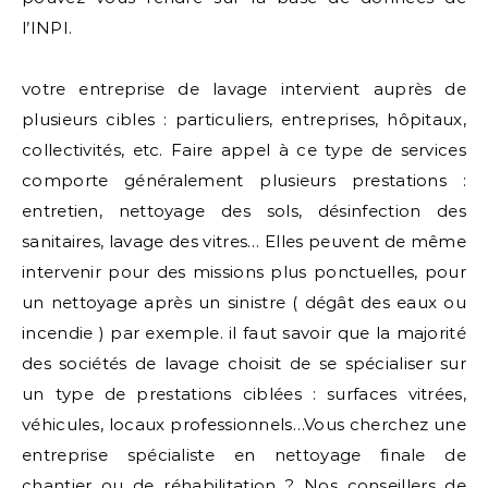
l’INPI.
votre entreprise de lavage intervient auprès de
plusieurs cibles : particuliers, entreprises, hôpitaux,
collectivités, etc. Faire appel à ce type de services
comporte généralement plusieurs prestations :
entretien, nettoyage des sols, désinfection des
sanitaires, lavage des vitres… Elles peuvent de même
intervenir pour des missions plus ponctuelles, pour
un nettoyage après un sinistre ( dégât des eaux ou
incendie ) par exemple. il faut savoir que la majorité
des sociétés de lavage choisit de se spécialiser sur
un type de prestations ciblées : surfaces vitrées,
véhicules, locaux professionnels…Vous cherchez une
entreprise spécialiste en nettoyage finale de
chantier ou de réhabilitation ? Nos conseillers de