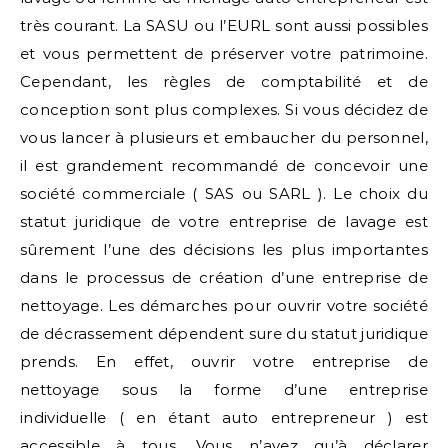
très courant. La SASU ou l’EURL sont aussi possibles
et vous permettent de préserver votre patrimoine.
Cependant, les règles de comptabilité et de
conception sont plus complexes. Si vous décidez de
vous lancer à plusieurs et embaucher du personnel,
il est grandement recommandé de concevoir une
société commerciale ( SAS ou SARL ). Le choix du
statut juridique de votre entreprise de lavage est
sûrement l’une des décisions les plus importantes
dans le processus de création d’une entreprise de
nettoyage. Les démarches pour ouvrir votre société
de décrassement dépendent sure du statut juridique
prends. En effet, ouvrir votre entreprise de
nettoyage sous la forme d’une entreprise
individuelle ( en étant auto entrepreneur ) est
accessible à tous. Vous n’avez qu’à déclarer