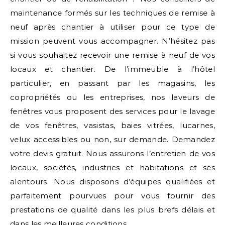
maintenance formés sur les techniques de remise à
neuf après chantier à utiliser pour ce type de
mission peuvent vous accompagner. N’hésitez pas
si vous souhaitez recevoir une remise à neuf de vos
locaux et chantier. De l’immeuble à l’hôtel
particulier, en passant par les magasins, les
copropriétés ou les entreprises, nos laveurs de
fenêtres vous proposent des services pour le lavage
de vos fenêtres, vasistas, baies vitrées, lucarnes,
velux accessibles ou non, sur demande. Demandez
votre devis gratuit. Nous assurons l’entretien de vos
locaux, sociétés, industries et habitations et ses
alentours. Nous disposons d’équipes qualifiées et
parfaitement pourvues pour vous fournir des
prestations de qualité dans les plus brefs délais et
dans les meilleures conditions.