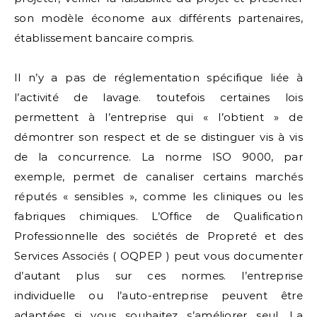
son modèle économe aux différents partenaires,
établissement bancaire compris.
Il n’y a pas de réglementation spécifique liée à
l’activité de lavage. toutefois certaines lois
permettent à l’entreprise qui « l’obtient » de
démontrer son respect et de se distinguer vis à vis
de la concurrence. La norme ISO 9000, par
exemple, permet de canaliser certains marchés
réputés « sensibles », comme les cliniques ou les
fabriques chimiques. L’Office de Qualification
Professionnelle des sociétés de Propreté et des
Services Associés ( OQPEP ) peut vous documenter
d’autant plus sur ces normes. l’entreprise
individuelle ou l’auto-entreprise peuvent être
adaptées si vous souhaitez s’améliorer seul. La