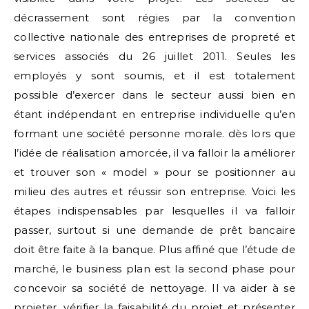
décrassement sont régies par la convention
collective nationale des entreprises de propreté et
services associés du 26 juillet 2011. Seules les
employés y sont soumis, et il est totalement
possible d’exercer dans le secteur aussi bien en
étant indépendant en entreprise individuelle qu’en
formant une société personne morale. dès lors que
l’idée de réalisation amorcée, il va falloir la améliorer
et trouver son « model » pour se positionner au
milieu des autres et réussir son entreprise. Voici les
étapes indispensables par lesquelles il va falloir
passer, surtout si une demande de prêt bancaire
doit être faite à la banque. Plus affiné que l’étude de
marché, le business plan est la second phase pour
concevoir sa société de nettoyage. Il va aider à se
projeter, vérifier la faisabilité du projet et présenter