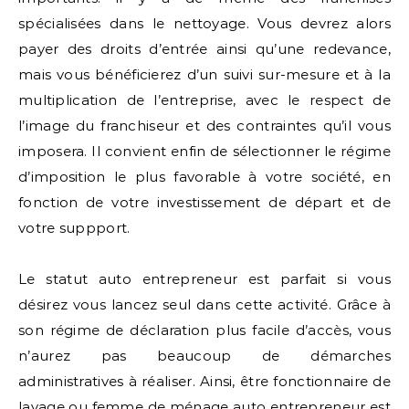
spécialisées dans le nettoyage. Vous devrez alors
payer des droits d’entrée ainsi qu’une redevance,
mais vous bénéficierez d’un suivi sur-mesure et à la
multiplication de l’entreprise, avec le respect de
l’image du franchiseur et des contraintes qu’il vous
imposera. Il convient enfin de sélectionner le régime
d’imposition le plus favorable à votre société, en
fonction de votre investissement de départ et de
votre suppport.
Le statut auto entrepreneur est parfait si vous
désirez vous lancez seul dans cette activité. Grâce à
son régime de déclaration plus facile d’accès, vous
n’aurez pas beaucoup de démarches
administratives à réaliser. Ainsi, être fonctionnaire de
lavage ou femme de ménage auto entrepreneur est