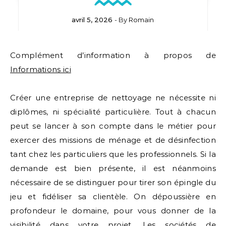
avril 5, 2026
- By
Romain
Complément d’information à propos de
Informations ici
Créer une entreprise de nettoyage ne nécessite ni
diplômes, ni spécialité particulière. Tout à chacun
peut se lancer à son compte dans le métier pour
exercer des missions de ménage et de désinfection
tant chez les particuliers que les professionnels. Si la
demande est bien présente, il est néanmoins
nécessaire de se distinguer pour tirer son épingle du
jeu et fidéliser sa clientèle. On dépoussière en
profondeur le domaine, pour vous donner de la
visibilité dans votre projet. Les sociétés de