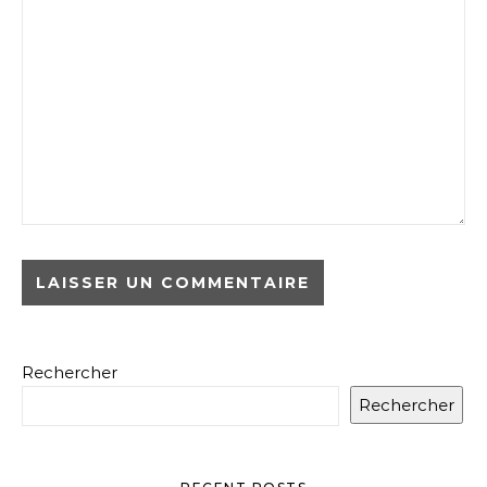
Rechercher
Rechercher