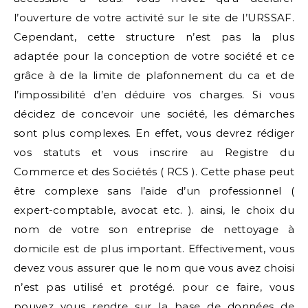
l’ouverture de votre activité sur le site de l’URSSAF.
Cependant, cette structure n’est pas la plus
adaptée pour la conception de votre société et ce
grâce à de la limite de plafonnement du ca et de
l’impossibilité d’en déduire vos charges. Si vous
décidez de concevoir une société, les démarches
sont plus complexes. En effet, vous devrez rédiger
vos statuts et vous inscrire au Registre du
Commerce et des Sociétés ( RCS ). Cette phase peut
être complexe sans l’aide d’un professionnel (
expert-comptable, avocat etc. ). ainsi, le choix du
nom de votre son entreprise de nettoyage à
domicile est de plus important. Effectivement, vous
devez vous assurer que le nom que vous avez choisi
n’est pas utilisé et protégé. pour ce faire, vous
pouvez vous rendre sur la base de données de