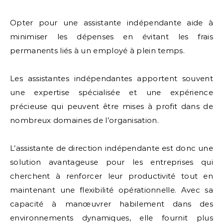
Opter pour une assistante indépendante aide à
minimiser les dépenses en évitant les frais
permanents liés à un employé à plein temps.
Les assistantes indépendantes apportent souvent
une expertise spécialisée et une expérience
précieuse qui peuvent être mises à profit dans de
nombreux domaines de l’organisation.
L’assistante de direction indépendante est donc une
solution avantageuse pour les entreprises qui
cherchent à renforcer leur productivité tout en
maintenant une flexibilité opérationnelle. Avec sa
capacité à manœuvrer habilement dans des
environnements dynamiques, elle fournit plus