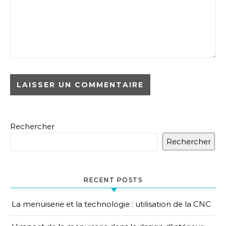
Rechercher
Rechercher
RECENT POSTS
La menuiserie et la technologie : utilisation de la CNC