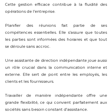
Cette gestion efficace contribue à la fluidité des
opérations de l’entreprise.
Planifier des réunions fait partie de ses
compétences essentielles. Elle s’assure que toutes
les parties sont informées des horaires et que tout
se déroule sans accroc.
Une assistante de direction indépendante joue aussi
un rôle crucial dans la communication interne et
externe. Elle sert de pont entre les employés, les
clients et les fournisseurs.
Travailler de manière indépendante offre une
grande flexibilité, ce qui convient parfaitement aux
sociétés sans besoin constant d’assistance.