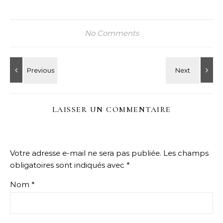
No Comments
LAISSER UN COMMENTAIRE
Votre adresse e-mail ne sera pas publiée.
Les champs
obligatoires sont indiqués avec
*
Nom
*