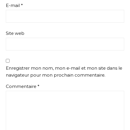
E-mail
*
Site web
Enregistrer mon nom, mon e-mail et mon site dans le
navigateur pour mon prochain commentaire.
Commentaire
*