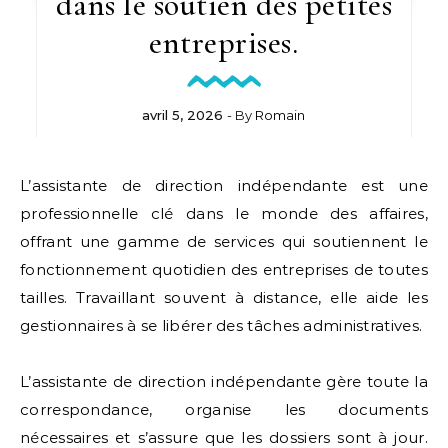
dans le soutien des petites
entreprises.
avril 5, 2026
- By
Romain
L’assistante de direction indépendante est une
professionnelle clé dans le monde des affaires,
offrant une gamme de services qui soutiennent le
fonctionnement quotidien des entreprises de toutes
tailles. Travaillant souvent à distance, elle aide les
gestionnaires à se libérer des tâches administratives.
L’assistante de direction indépendante gère toute la
correspondance, organise les documents
nécessaires et s’assure que les dossiers sont à jour.