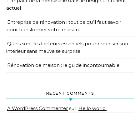
L’impact de la menuiserie dans le design d’intérieur
actuel
Entreprise de rénovation : tout ce qu’il faut savoir
pour transformer votre maison.
Quels sont les facteurs essentiels pour repenser son
intérieur sans mauvaise surprise
Rénovation de maison : le guide incontournable
RECENT COMMENTS
A WordPress Commenter
sur
Hello world!