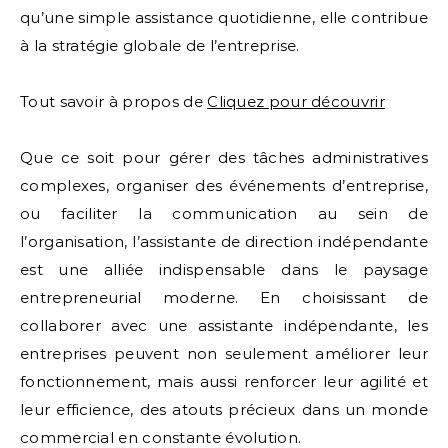
qu’une simple assistance quotidienne, elle contribue
à la stratégie globale de l’entreprise.
Tout savoir à propos de
Cliquez pour découvrir
Que ce soit pour gérer des tâches administratives
complexes, organiser des événements d’entreprise,
ou faciliter la communication au sein de
l’organisation, l’assistante de direction indépendante
est une alliée indispensable dans le paysage
entrepreneurial moderne. En choisissant de
collaborer avec une assistante indépendante, les
entreprises peuvent non seulement améliorer leur
fonctionnement, mais aussi renforcer leur agilité et
leur efficience, des atouts précieux dans un monde
commercial en constante évolution.