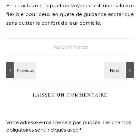
En conclusion, l’appel de voyance est une solution
flexible pour ceux en quête de guidance ésotérique
sans quitter le confort de leur domicile.
No Comments
LAISSER UN COMMENTAIRE
Votre adresse e-mail ne sera pas publiée.
Les champs
obligatoires sont indiqués avec
*