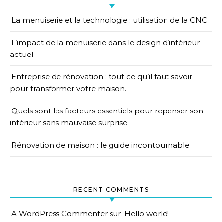
La menuiserie et la technologie : utilisation de la CNC
L’impact de la menuiserie dans le design d’intérieur
actuel
Entreprise de rénovation : tout ce qu’il faut savoir
pour transformer votre maison.
Quels sont les facteurs essentiels pour repenser son
intérieur sans mauvaise surprise
Rénovation de maison : le guide incontournable
RECENT COMMENTS
A WordPress Commenter
sur
Hello world!