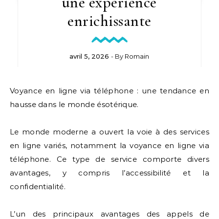
une expérience
enrichissante
avril 5, 2026
- By
Romain
Voyance en ligne via téléphone : une tendance en
hausse dans le monde ésotérique.
Le monde moderne a ouvert la voie à des services
en ligne variés, notamment la voyance en ligne via
téléphone. Ce type de service comporte divers
avantages, y compris l’accessibilité et la
confidentialité.
L’un des principaux avantages des appels de