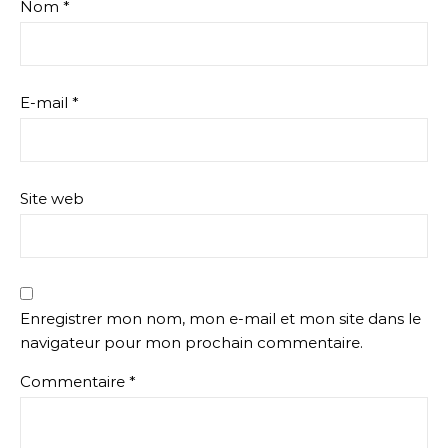
Nom
*
E-mail
*
Site web
Enregistrer mon nom, mon e-mail et mon site dans le
navigateur pour mon prochain commentaire.
Commentaire
*