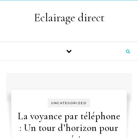
Skip to content
Eclairage direct
UNCATEGORIZED
La voyance par téléphone
: Un tour d’horizon pour