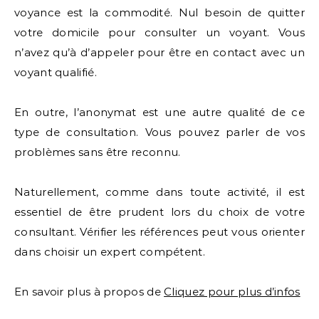
voyance est la commodité. Nul besoin de quitter
votre domicile pour consulter un voyant. Vous
n’avez qu’à d’appeler pour être en contact avec un
voyant qualifié.
En outre, l’anonymat est une autre qualité de ce
type de consultation. Vous pouvez parler de vos
problèmes sans être reconnu.
Naturellement, comme dans toute activité, il est
essentiel de être prudent lors du choix de votre
consultant. Vérifier les références peut vous orienter
dans choisir un expert compétent.
En savoir plus à propos de
Cliquez pour plus d’infos