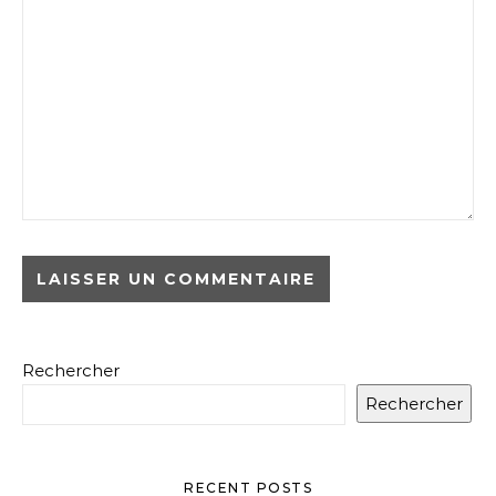
Rechercher
Rechercher
RECENT POSTS