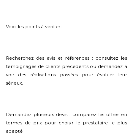
Voici les points à vérifier :
Recherchez des avis et références : consultez les
témoignages de clients précédents ou demandez à
voir des réalisations passées pour évaluer leur
sérieux.
Demandez plusieurs devis : comparez les offres en
termes de prix pour choisir le prestataire le plus
adapté.