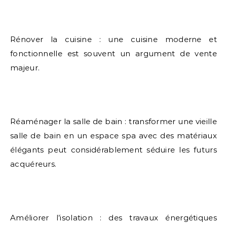
Rénover la cuisine : une cuisine moderne et
fonctionnelle est souvent un argument de vente
majeur.
Réaménager la salle de bain : transformer une vieille
salle de bain en un espace spa avec des matériaux
élégants peut considérablement séduire les futurs
acquéreurs.
Améliorer l’isolation : des travaux énergétiques