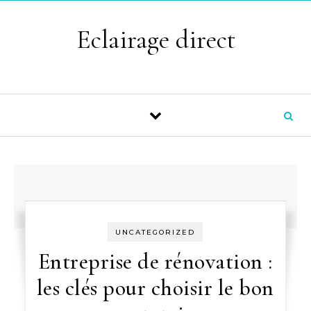
Skip to content
Eclairage direct
UNCATEGORIZED
Entreprise de rénovation :
les clés pour choisir le bon