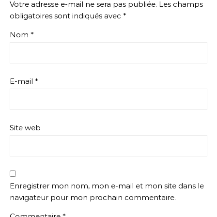
Votre adresse e-mail ne sera pas publiée.
Les champs
obligatoires sont indiqués avec
*
Nom
*
E-mail
*
Site web
Enregistrer mon nom, mon e-mail et mon site dans le
navigateur pour mon prochain commentaire.
Commentaire
*