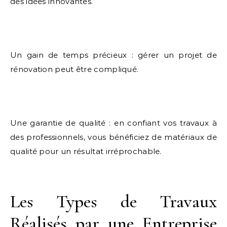
des idées innovantes.
Un gain de temps précieux : gérer un projet de
rénovation peut être compliqué.
Une garantie de qualité : en confiant vos travaux à
des professionnels, vous bénéficiez de matériaux de
qualité pour un résultat irréprochable.
Les Types de Travaux
Réalisés par une Entreprise