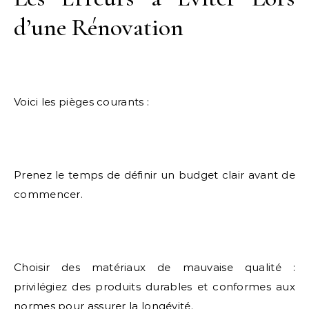
d’une Rénovation
Voici les pièges courants :
Prenez le temps de définir un budget clair avant de
commencer.
Choisir des matériaux de mauvaise qualité :
privilégiez des produits durables et conformes aux
normes pour assurer la longévité.