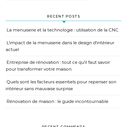
RECENT POSTS
La menuiserie et la technologie : utilisation de la CNC
L’impact de la menuiserie dans le design d’intérieur
actuel
Entreprise de rénovation : tout ce qu’il faut savoir
pour transformer votre maison.
Quels sont les facteurs essentiels pour repenser son
intérieur sans mauvaise surprise
Rénovation de maison : le guide incontournable
RECENT COMMENTS