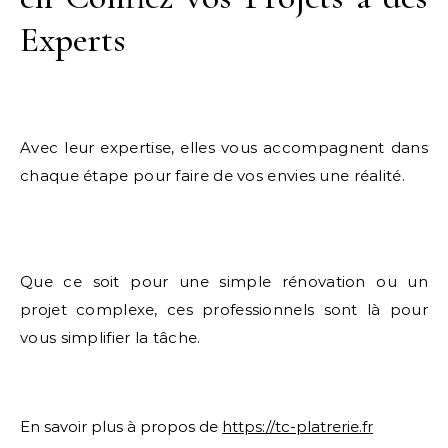
Experts
Avec leur expertise, elles vous accompagnent dans
chaque étape pour faire de vos envies une réalité.
Que ce soit pour une simple rénovation ou un
projet complexe, ces professionnels sont là pour
vous simplifier la tâche.
En savoir plus à propos de
https://tc-platrerie.fr