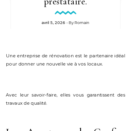
prestataire.
avril 5, 2026
- By
Romain
Une entreprise de rénovation est le partenaire idéal
pour donner une nouvelle vie à vos locaux.
Avec leur savoir-faire, elles vous garantissent des
travaux de qualité.