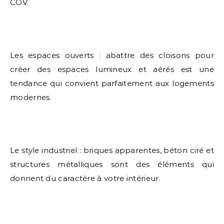
COV.
Les espaces ouverts : abattre des cloisons pour
créer des espaces lumineux et aérés est une
tendance qui convient parfaitement aux logements
modernes.
Le style industriel : briques apparentes, béton ciré et
structures métalliques sont des éléments qui
donnent du caractère à votre intérieur.