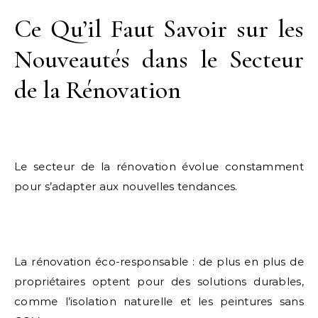
Ce Qu’il Faut Savoir sur les
Nouveautés dans le Secteur
de la Rénovation
Le secteur de la rénovation évolue constamment
pour s’adapter aux nouvelles tendances.
La rénovation éco-responsable : de plus en plus de
propriétaires optent pour des solutions durables,
comme l’isolation naturelle et les peintures sans