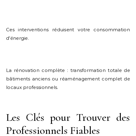
Ces interventions réduisent votre consommation
d’énergie.
La rénovation complète : transformation totale de
bâtiments anciens ou réaménagement complet de
locaux professionnels.
Les Clés pour Trouver des
Professionnels Fiables