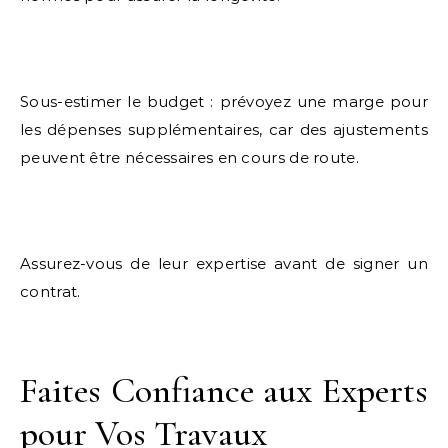
Sous-estimer le budget : prévoyez une marge pour
les dépenses supplémentaires, car des ajustements
peuvent être nécessaires en cours de route.
Assurez-vous de leur expertise avant de signer un
contrat.
Faites Confiance aux Experts
pour Vos Travaux