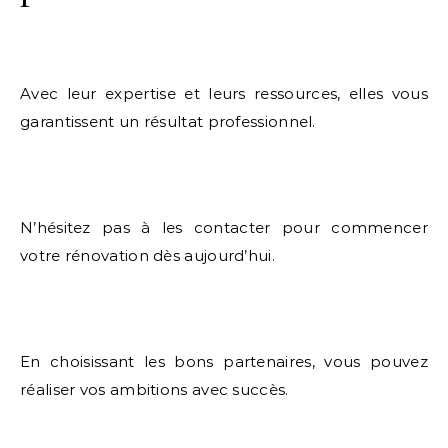
Avec leur expertise et leurs ressources, elles vous
garantissent un résultat professionnel.
N’hésitez pas à les contacter pour commencer
votre rénovation dès aujourd’hui.
En choisissant les bons partenaires, vous pouvez
réaliser vos ambitions avec succès.