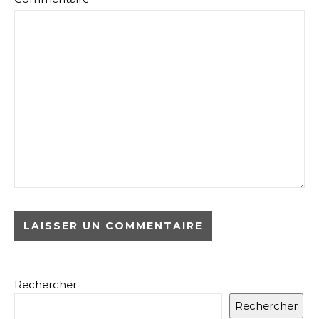
Rechercher
Rechercher