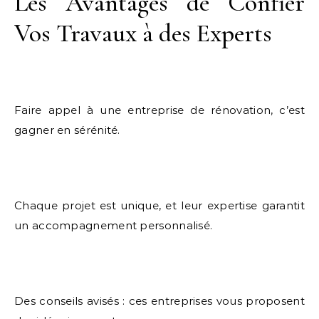
Les Avantages de Confier
Vos Travaux à des Experts
Faire appel à une entreprise de rénovation, c’est
gagner en sérénité.
Chaque projet est unique, et leur expertise garantit
un accompagnement personnalisé.
Des conseils avisés : ces entreprises vous proposent