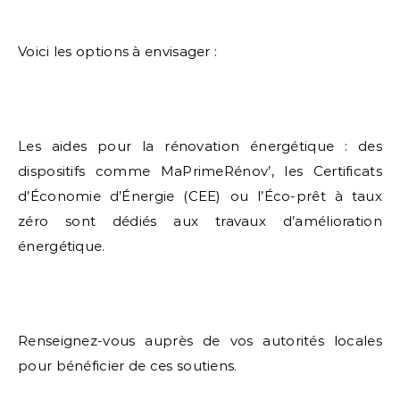
Voici les options à envisager :
Les aides pour la rénovation énergétique : des
dispositifs comme MaPrimeRénov’, les Certificats
d’Économie d’Énergie (CEE) ou l’Éco-prêt à taux
zéro sont dédiés aux travaux d’amélioration
énergétique.
Renseignez-vous auprès de vos autorités locales
pour bénéficier de ces soutiens.