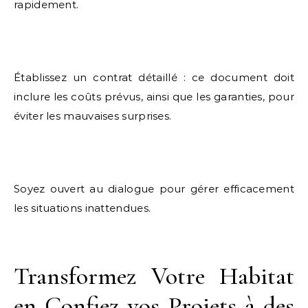
rapidement.
Établissez un contrat détaillé : ce document doit
inclure les coûts prévus, ainsi que les garanties, pour
éviter les mauvaises surprises.
Soyez ouvert au dialogue pour gérer efficacement
les situations inattendues.
Transformez Votre Habitat
en Confiez vos Projets à des