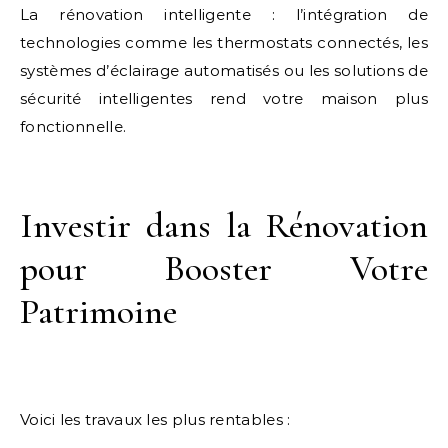
La rénovation intelligente : l’intégration de
technologies comme les thermostats connectés, les
systèmes d’éclairage automatisés ou les solutions de
sécurité intelligentes rend votre maison plus
fonctionnelle.
Investir dans la Rénovation
pour Booster Votre
Patrimoine
Voici les travaux les plus rentables :