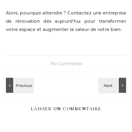
Alors, pourquoi attendre ? Contactez une entreprise
de rénovation dès aujourd’hui pour transformer
votre espace et augmenter la valeur de votre bien.
No Comments
LAISSER UN COMMENTAIRE