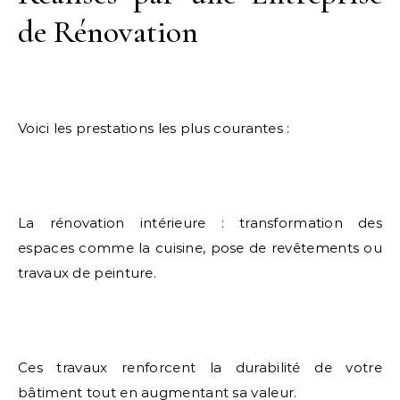
de Rénovation
Voici les prestations les plus courantes :
La rénovation intérieure : transformation des
espaces comme la cuisine, pose de revêtements ou
travaux de peinture.
Ces travaux renforcent la durabilité de votre
bâtiment tout en augmentant sa valeur.