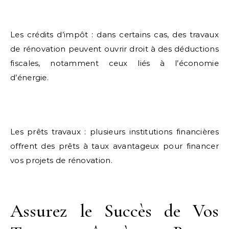
Les crédits d’impôt : dans certains cas, des travaux
de rénovation peuvent ouvrir droit à des déductions
fiscales, notamment ceux liés à l’économie
d’énergie.
Les prêts travaux : plusieurs institutions financières
offrent des prêts à taux avantageux pour financer
vos projets de rénovation.
Assurez le Succès de Vos