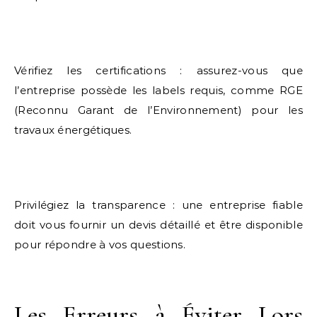
Vérifiez les certifications : assurez-vous que
l’entreprise possède les labels requis, comme RGE
(Reconnu Garant de l’Environnement) pour les
travaux énergétiques.
Privilégiez la transparence : une entreprise fiable
doit vous fournir un devis détaillé et être disponible
pour répondre à vos questions.
Les Erreurs à Éviter Lors