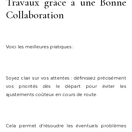
Travaux grâce à une Bonne
Collaboration
Voici les meilleures pratiques :
Soyez clair sur vos attentes : définissez précisément
vos priorités dès le départ pour éviter les
ajustements coûteux en cours de route.
Cela permet d’résoudre les éventuels problèmes