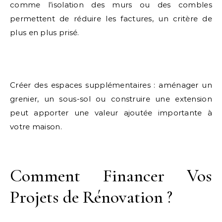
comme l’isolation des murs ou des combles
permettent de réduire les factures, un critère de
plus en plus prisé.
Créer des espaces supplémentaires : aménager un
grenier, un sous-sol ou construire une extension
peut apporter une valeur ajoutée importante à
votre maison.
Comment Financer Vos
Projets de Rénovation ?