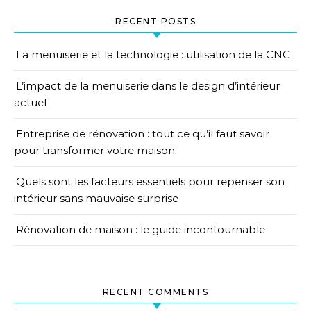
RECENT POSTS
La menuiserie et la technologie : utilisation de la CNC
L’impact de la menuiserie dans le design d’intérieur
actuel
Entreprise de rénovation : tout ce qu’il faut savoir
pour transformer votre maison.
Quels sont les facteurs essentiels pour repenser son
intérieur sans mauvaise surprise
Rénovation de maison : le guide incontournable
RECENT COMMENTS