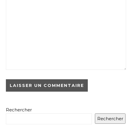
Rechercher
Rechercher