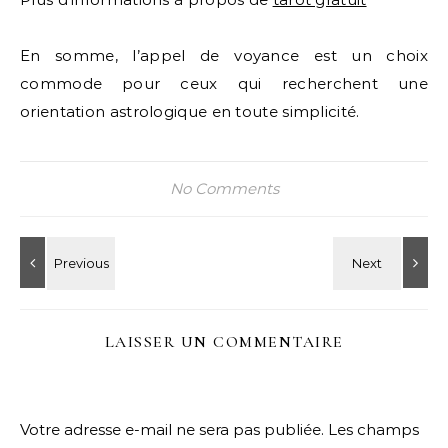
En somme, l’appel de voyance est un choix
commode pour ceux qui recherchent une
orientation astrologique en toute simplicité.
No Comments
LAISSER UN COMMENTAIRE
Votre adresse e-mail ne sera pas publiée.
Les champs