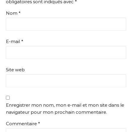
obligatoires sont indiqués avec
*
Nom
*
E-mail
*
Site web
Enregistrer mon nom, mon e-mail et mon site dans le
navigateur pour mon prochain commentaire.
Commentaire
*