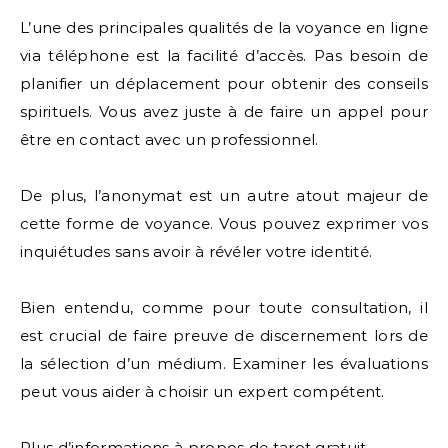
L’une des principales qualités de la voyance en ligne
via téléphone est la facilité d’accès. Pas besoin de
planifier un déplacement pour obtenir des conseils
spirituels. Vous avez juste à de faire un appel pour
être en contact avec un professionnel.
De plus, l’anonymat est un autre atout majeur de
cette forme de voyance. Vous pouvez exprimer vos
inquiétudes sans avoir à révéler votre identité.
Bien entendu, comme pour toute consultation, il
est crucial de faire preuve de discernement lors de
la sélection d’un médium. Examiner les évaluations
peut vous aider à choisir un expert compétent.
Plus d’informations à propos de
tarot gratuit