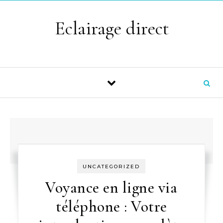
Skip to content
Eclairage direct
UNCATEGORIZED
Voyance en ligne via
téléphone : Votre