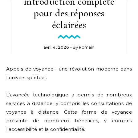
introduction complète
pour des réponses
éclairées
avril 4, 2026
- By
Romain
Appels de voyance : une révolution moderne dans
l’univers spirituel.
L’avancée technologique a permis de nombreux
services à distance, y compris les consultations de
voyance à distance. Cette forme de voyance
présente de nombreux bénéfices, y compris
l’accessibilité et la confidentialité.