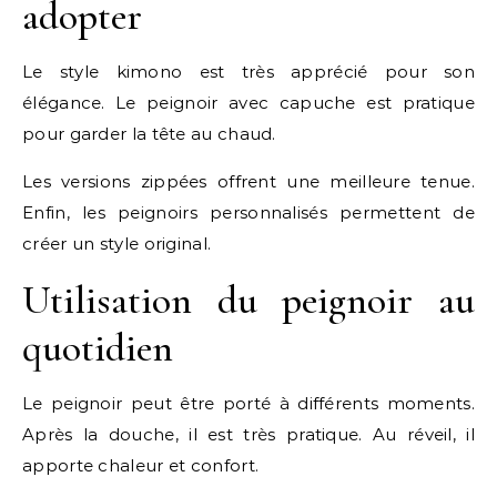
adopter
Le style kimono est très apprécié pour son
élégance. Le peignoir avec capuche est pratique
pour garder la tête au chaud.
Les versions zippées offrent une meilleure tenue.
Enfin, les peignoirs personnalisés permettent de
créer un style original.
Utilisation du peignoir au
quotidien
Le peignoir peut être porté à différents moments.
Après la douche, il est très pratique. Au réveil, il
apporte chaleur et confort.