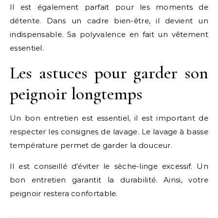
Il est également parfait pour les moments de
détente. Dans un cadre bien-être, il devient un
indispensable. Sa polyvalence en fait un vêtement
essentiel.
Les astuces pour garder son
peignoir longtemps
Un bon entretien est essentiel, il est important de
respecter les consignes de lavage. Le lavage à basse
température permet de garder la douceur.
Il est conseillé d’éviter le sèche-linge excessif. Un
bon entretien garantit la durabilité. Ainsi, votre
peignoir restera confortable.