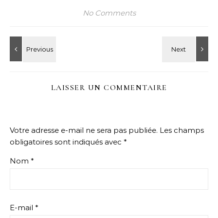
No Comments
LAISSER UN COMMENTAIRE
Votre adresse e-mail ne sera pas publiée.
Les champs
obligatoires sont indiqués avec
*
Nom
*
E-mail
*