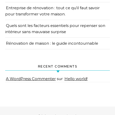
Entreprise de rénovation : tout ce qu’il faut savoir
pour transformer votre maison.
Quels sont les facteurs essentiels pour repenser son
intérieur sans mauvaise surprise
Rénovation de maison : le guide incontournable
RECENT COMMENTS
A WordPress Commenter
sur
Hello world!