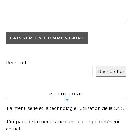
Rechercher
Rechercher
RECENT POSTS
La menuiserie et la technologie : utilisation de la CNC
L’impact de la menuiserie dans le design d’intérieur
actuel