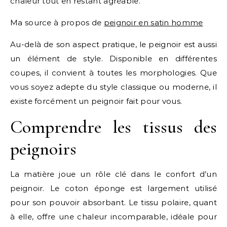
chaleur tout en restant agréable.
Ma source à propos de
peignoir en satin homme
Au-delà de son aspect pratique, le peignoir est aussi
un élément de style. Disponible en différentes
coupes, il convient à toutes les morphologies. Que
vous soyez adepte du style classique ou moderne, il
existe forcément un peignoir fait pour vous.
Comprendre les tissus des
peignoirs
La matière joue un rôle clé dans le confort d’un
peignoir. Le coton éponge est largement utilisé
pour son pouvoir absorbant. Le tissu polaire, quant
à elle, offre une chaleur incomparable, idéale pour