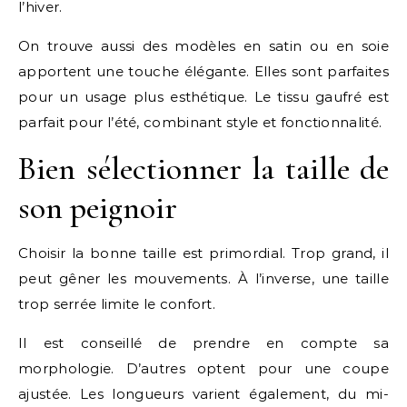
l’hiver.
On trouve aussi des modèles en satin ou en soie
apportent une touche élégante. Elles sont parfaites
pour un usage plus esthétique. Le tissu gaufré est
parfait pour l’été, combinant style et fonctionnalité.
Bien sélectionner la taille de
son peignoir
Choisir la bonne taille est primordial. Trop grand, il
peut gêner les mouvements. À l’inverse, une taille
trop serrée limite le confort.
Il est conseillé de prendre en compte sa
morphologie. D’autres optent pour une coupe
ajustée. Les longueurs varient également, du mi-