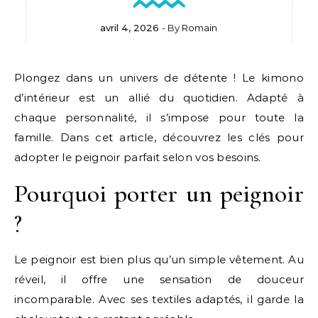
avril 4, 2026
- By
Romain
Plongez dans un univers de détente ! Le kimono
d’intérieur est un allié du quotidien. Adapté à
chaque personnalité, il s’impose pour toute la
famille. Dans cet article, découvrez les clés pour
adopter le peignoir parfait selon vos besoins.
Pourquoi porter un peignoir
?
Le peignoir est bien plus qu’un simple vêtement. Au
réveil, il offre une sensation de douceur
incomparable. Avec ses textiles adaptés, il garde la