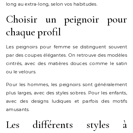
long au extra-long, selon vos habitudes.
Choisir un peignoir pour
chaque profil
Les peignoirs pour femme se distinguent souvent
par des coupes élégantes. On retrouve des modèles
cintrés, avec des matières douces comme le satin
ou le velours.
Pour les hommes, les peignoirs sont généralement
plus larges, avec des styles sobres. Pour les enfants,
avec des designs ludiques et parfois des motifs
amusants.
Les différents styles à