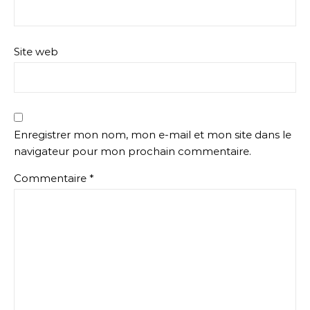
Site web
Enregistrer mon nom, mon e-mail et mon site dans le
navigateur pour mon prochain commentaire.
Commentaire
*