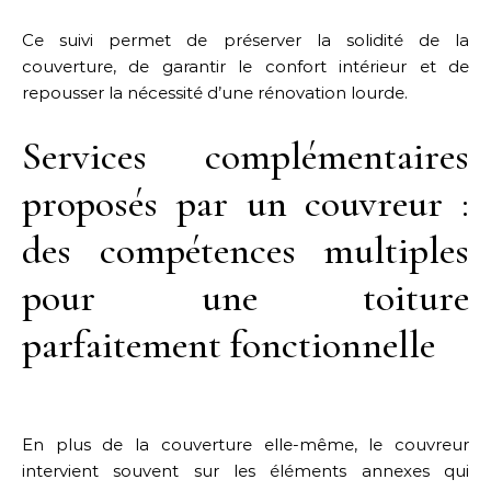
Ce suivi permet de préserver la solidité de la
couverture, de garantir le confort intérieur et de
repousser la nécessité d’une rénovation lourde.
Services complémentaires
proposés par un couvreur :
des compétences multiples
pour une toiture
parfaitement fonctionnelle
En plus de la couverture elle-même, le couvreur
intervient souvent sur les éléments annexes qui