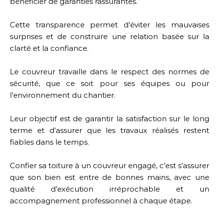
bénéficier de garanties rassurantes.
Cette transparence permet d’éviter les mauvaises
surprises et de construire une relation basée sur la
clarté et la confiance.
Le couvreur travaille dans le respect des normes de
sécurité, que ce soit pour ses équipes ou pour
l’environnement du chantier.
Leur objectif est de garantir la satisfaction sur le long
terme et d’assurer que les travaux réalisés restent
fiables dans le temps.
Confier sa toiture à un couvreur engagé, c’est s’assurer
que son bien est entre de bonnes mains, avec une
qualité d’exécution irréprochable et un
accompagnement professionnel à chaque étape.