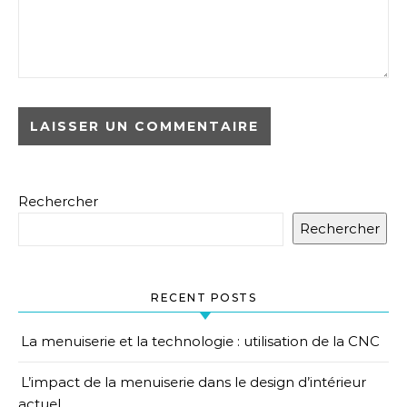
Rechercher
Rechercher
RECENT POSTS
La menuiserie et la technologie : utilisation de la CNC
L’impact de la menuiserie dans le design d’intérieur
actuel