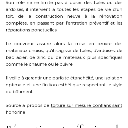
Son rôle ne se limite pas à poser des tuiles ou des
ardoises, il intervient à toutes les étapes de vie d’un
toit, de la construction neuve à la rénovation
complète, en passant par l’entretien préventif et les
réparations ponctuelles.
Le couvreur assure alors la mise en œuvre des
matériaux choisis, qu’il s’agisse de tuiles, d’ardoises, de
bac acier, de zinc ou de matériaux plus spécifiques
comme le chaume ou le cuivre.
Il veille à garantir une parfaite étanchéité, une isolation
optimale et une finition esthétique respectant le style
du bâtiment.
Source à propos de
toiture sur mesure conflans saint
honorine