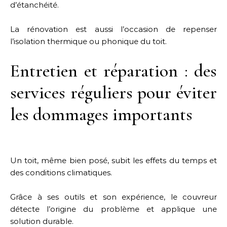
d’étanchéité.
La rénovation est aussi l’occasion de repenser
l’isolation thermique ou phonique du toit.
Entretien et réparation : des
services réguliers pour éviter
les dommages importants
Un toit, même bien posé, subit les effets du temps et
des conditions climatiques.
Grâce à ses outils et son expérience, le couvreur
détecte l’origine du problème et applique une
solution durable.