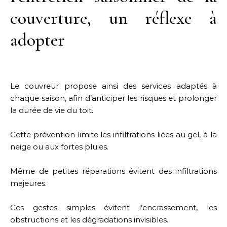
couverture, un réflexe à
adopter
Le couvreur propose ainsi des services adaptés à
chaque saison, afin d’anticiper les risques et prolonger
la durée de vie du toit.
Cette prévention limite les infiltrations liées au gel, à la
neige ou aux fortes pluies.
Même de petites réparations évitent des infiltrations
majeures.
Ces gestes simples évitent l’encrassement, les
obstructions et les dégradations invisibles.