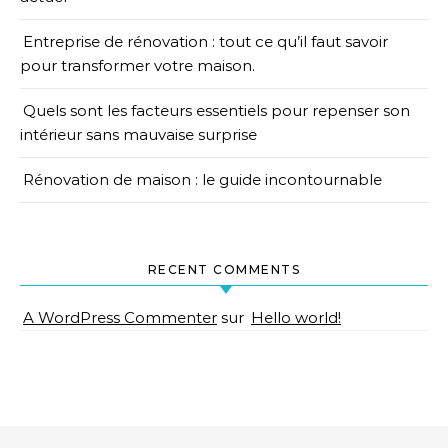
Entreprise de rénovation : tout ce qu’il faut savoir
pour transformer votre maison.
Quels sont les facteurs essentiels pour repenser son
intérieur sans mauvaise surprise
Rénovation de maison : le guide incontournable
RECENT COMMENTS
A WordPress Commenter
sur
Hello world!