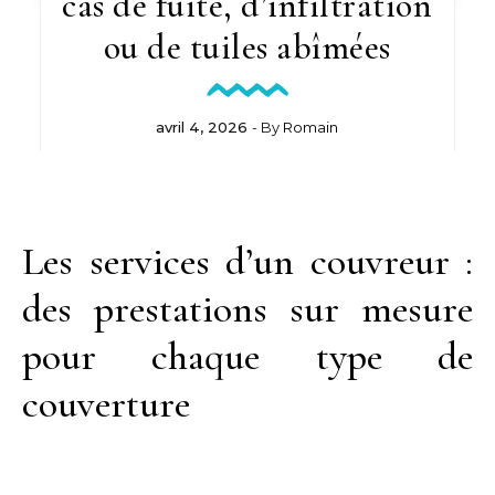
cas de fuite, d’infiltration
ou de tuiles abîmées
avril 4, 2026
- By
Romain
Les services d’un couvreur :
des prestations sur mesure
pour chaque type de
couverture