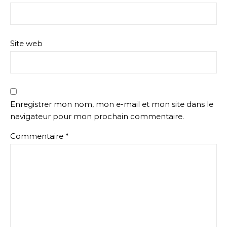
Site web
Enregistrer mon nom, mon e-mail et mon site dans le
navigateur pour mon prochain commentaire.
Commentaire
*