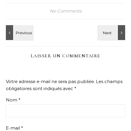
No Comments
LAISSER UN COMMENTAIRE
Votre adresse e-mail ne sera pas publiée.
Les champs
obligatoires sont indiqués avec
*
Nom
*
E-mail
*