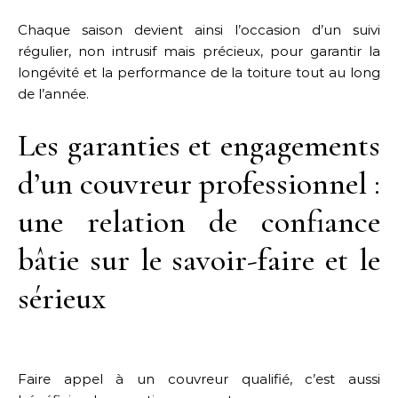
Chaque saison devient ainsi l’occasion d’un suivi
régulier, non intrusif mais précieux, pour garantir la
longévité et la performance de la toiture tout au long
de l’année.
Les garanties et engagements
d’un couvreur professionnel :
une relation de confiance
bâtie sur le savoir-faire et le
sérieux
Faire appel à un couvreur qualifié, c’est aussi