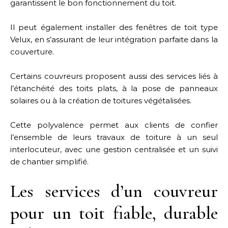
garantissent le bon fonctionnement du toit.
Il peut également installer des fenêtres de toit type
Velux, en s’assurant de leur intégration parfaite dans la
couverture.
Certains couvreurs proposent aussi des services liés à
l’étanchéité des toits plats, à la pose de panneaux
solaires ou à la création de toitures végétalisées.
Cette polyvalence permet aux clients de confier
l’ensemble de leurs travaux de toiture à un seul
interlocuteur, avec une gestion centralisée et un suivi
de chantier simplifié.
Les services d’un couvreur
pour un toit fiable, durable