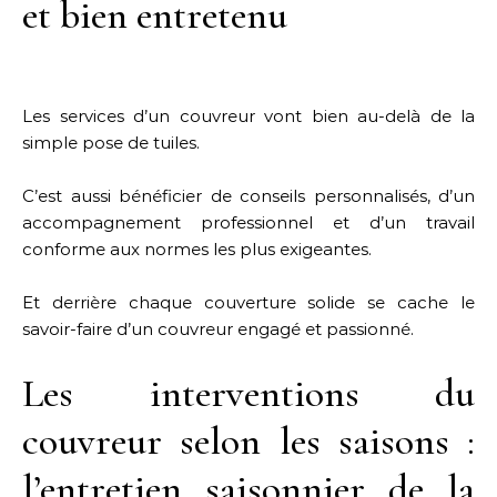
et bien entretenu
Les services d’un couvreur vont bien au-delà de la
simple pose de tuiles.
C’est aussi bénéficier de conseils personnalisés, d’un
accompagnement professionnel et d’un travail
conforme aux normes les plus exigeantes.
Et derrière chaque couverture solide se cache le
savoir-faire d’un couvreur engagé et passionné.
Les interventions du
couvreur selon les saisons :
l’entretien saisonnier de la