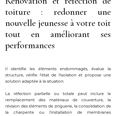
Rénovation et réfection de
toiture : redonner une
nouvelle jeunesse à votre toit
tout en améliorant ses
performances
Il identifie les éléments endommagés, évalue la
structure, vérifie l’état de l’isolation et propose une
solution adaptée à la situation.
La réfection partielle ou totale peut inclure le
remplacement des matériaux de couverture, la
révision des éléments de zinguerie, la consolidation de
la charpente ou l’installation de membranes