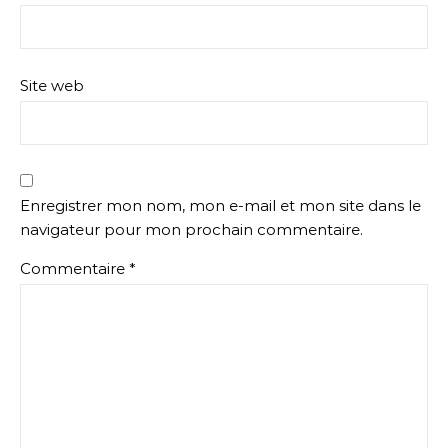
Site web
Enregistrer mon nom, mon e-mail et mon site dans le
navigateur pour mon prochain commentaire.
Commentaire
*