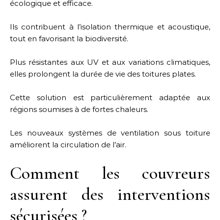
écologique et efficace.
Ils contribuent à l’isolation thermique et acoustique,
tout en favorisant la biodiversité.
Plus résistantes aux UV et aux variations climatiques,
elles prolongent la durée de vie des toitures plates.
Cette solution est particulièrement adaptée aux
régions soumises à de fortes chaleurs.
Les nouveaux systèmes de ventilation sous toiture
améliorent la circulation de l’air.
Comment les couvreurs
assurent des interventions
sécurisées ?