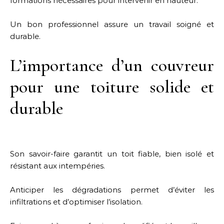
formations nécessaires pour intervenir en hauteur.
Un bon professionnel assure un travail soigné et
durable.
L’importance d’un couvreur
pour une toiture solide et
durable
Son savoir-faire garantit un toit fiable, bien isolé et
résistant aux intempéries.
Anticiper les dégradations permet d’éviter les
infiltrations et d’optimiser l’isolation.