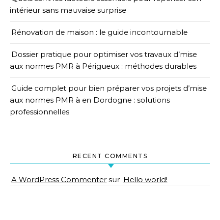
intérieur sans mauvaise surprise
Rénovation de maison : le guide incontournable
Dossier pratique pour optimiser vos travaux d’mise
aux normes PMR à Périgueux : méthodes durables
Guide complet pour bien préparer vos projets d’mise
aux normes PMR à en Dordogne : solutions
professionnelles
RECENT COMMENTS
A WordPress Commenter
sur
Hello world!