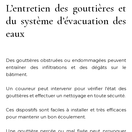
L’entretien des gouttières et
du système d’évacuation des
eaux
Des gouttières obstruées ou endommagées peuvent
entraîner des infiltrations et des dégâts sur le
bâtiment.
Un couvreur peut intervenir pour vérifier l’état des
gouttières et effectuer un nettoyage en toute sécurité.
Ces dispositifs sont faciles à installer et très efficaces
pour maintenir un bon écoulement.
Une gouttière percée ou mal fixée peut provoquer