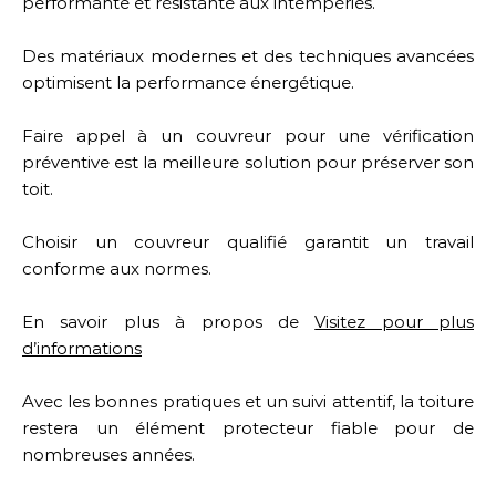
performante et résistante aux intempéries.
Des matériaux modernes et des techniques avancées
optimisent la performance énergétique.
Faire appel à un couvreur pour une vérification
préventive est la meilleure solution pour préserver son
toit.
Choisir un couvreur qualifié garantit un travail
conforme aux normes.
En savoir plus à propos de
Visitez pour plus
d’informations
Avec les bonnes pratiques et un suivi attentif, la toiture
restera un élément protecteur fiable pour de
nombreuses années.