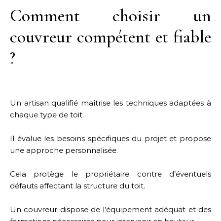
Comment choisir un
couvreur compétent et fiable
?
Un artisan qualifié maîtrise les techniques adaptées à
chaque type de toit.
Il évalue les besoins spécifiques du projet et propose
une approche personnalisée.
Cela protège le propriétaire contre d’éventuels
défauts affectant la structure du toit.
Un couvreur dispose de l’équipement adéquat et des