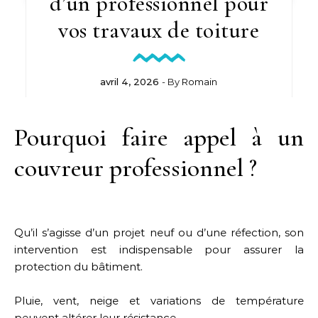
d’un professionnel pour
vos travaux de toiture
avril 4, 2026
- By
Romain
Pourquoi faire appel à un
couvreur professionnel ?
Qu’il s’agisse d’un projet neuf ou d’une réfection, son
intervention est indispensable pour assurer la
protection du bâtiment.
Pluie, vent, neige et variations de température
peuvent altérer leur résistance.