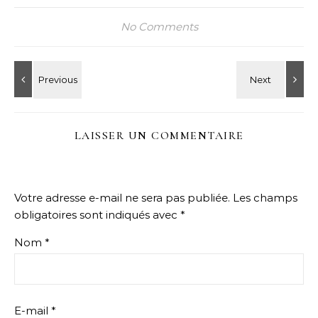
No Comments
LAISSER UN COMMENTAIRE
Votre adresse e-mail ne sera pas publiée.
Les champs
obligatoires sont indiqués avec
*
Nom
*
E-mail
*