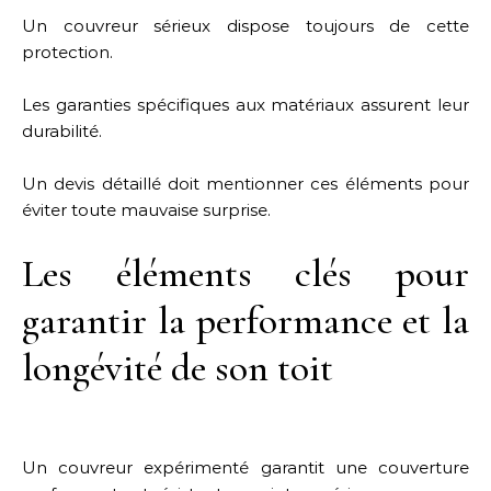
Un couvreur sérieux dispose toujours de cette
protection.
Les garanties spécifiques aux matériaux assurent leur
durabilité.
Un devis détaillé doit mentionner ces éléments pour
éviter toute mauvaise surprise.
Les éléments clés pour
garantir la performance et la
longévité de son toit
Un couvreur expérimenté garantit une couverture