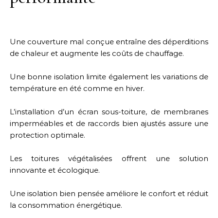
Une couverture mal conçue entraîne des déperditions
de chaleur et augmente les coûts de chauffage.
Une bonne isolation limite également les variations de
température en été comme en hiver.
L’installation d’un écran sous-toiture, de membranes
imperméables et de raccords bien ajustés assure une
protection optimale.
Les toitures végétalisées offrent une solution
innovante et écologique.
Une isolation bien pensée améliore le confort et réduit
la consommation énergétique.