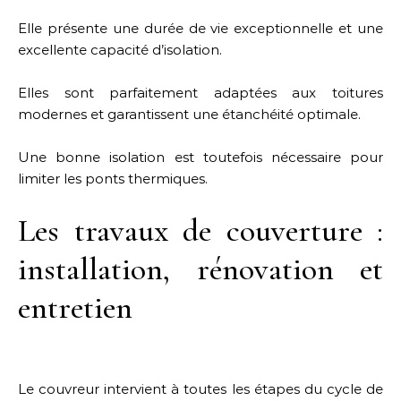
Elle présente une durée de vie exceptionnelle et une
excellente capacité d’isolation.
Elles sont parfaitement adaptées aux toitures
modernes et garantissent une étanchéité optimale.
Une bonne isolation est toutefois nécessaire pour
limiter les ponts thermiques.
Les travaux de couverture :
installation, rénovation et
entretien
Le couvreur intervient à toutes les étapes du cycle de