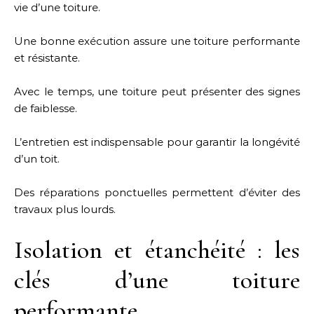
vie d’une toiture.
Une bonne exécution assure une toiture performante
et résistante.
Avec le temps, une toiture peut présenter des signes
de faiblesse.
L’entretien est indispensable pour garantir la longévité
d’un toit.
Des réparations ponctuelles permettent d’éviter des
travaux plus lourds.
Isolation et étanchéité : les
clés d’une toiture
performante