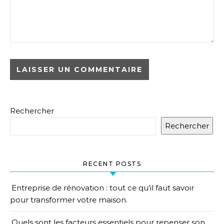
Rechercher
Rechercher
RECENT POSTS
Entreprise de rénovation : tout ce qu’il faut savoir
pour transformer votre maison.
Quels sont les facteurs essentiels pour repenser son