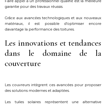
Faire appel à un professionnel qualifié est la meilleure
garantie pour des travaux réussis.
Grâce aux avancées technologiques et aux nouveaux
matériaux, il est possible d’optimiser encore
davantage la performance des toitures.
Les innovations et tendances
dans le domaine de la
couverture
Les couvreurs intègrent ces avancées pour proposer
des solutions modernes et adaptées.
Les tuiles solaires représentent une alternative