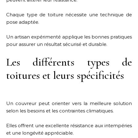
Chaque type de toiture nécessite une technique de
pose adaptée.
Un artisan expérimenté applique les bonnes pratiques
pour assurer un résultat sécurisé et durable.
Les différents types de
toitures et leurs spécificités
Un couvreur peut orienter vers la meilleure solution
selon les besoins et les contraintes climatiques.
Elles offrent une excellente résistance aux intempéries
et une longévité appréciable.