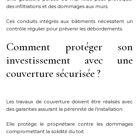
des infiltrations et des dommages aux murs.
Ces conduits intégrés aux bâtiments nécessitent un
contrôle régulier pour prévenir les débordements.
Comment protéger son
investissement avec une
couverture sécurisée ?
Les travaux de couverture doivent être réalisés avec
des garanties assurant la pérennité de l’installation.
Elle protège le propriétaire contre les dommages
compromettant la solidité du toit.