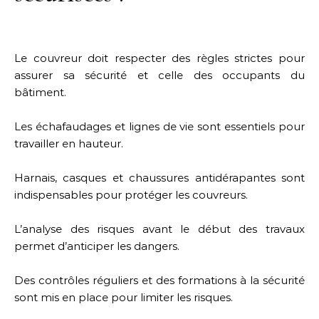
Le couvreur doit respecter des règles strictes pour
assurer sa sécurité et celle des occupants du
bâtiment.
Les échafaudages et lignes de vie sont essentiels pour
travailler en hauteur.
Harnais, casques et chaussures antidérapantes sont
indispensables pour protéger les couvreurs.
L’analyse des risques avant le début des travaux
permet d’anticiper les dangers.
Des contrôles réguliers et des formations à la sécurité
sont mis en place pour limiter les risques.