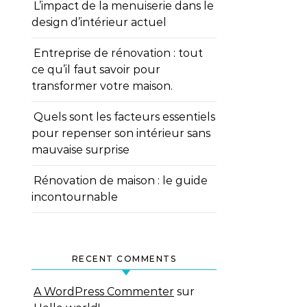
L’impact de la menuiserie dans le
design d’intérieur actuel
Entreprise de rénovation : tout
ce qu’il faut savoir pour
transformer votre maison.
Quels sont les facteurs essentiels
pour repenser son intérieur sans
mauvaise surprise
Rénovation de maison : le guide
incontournable
RECENT COMMENTS
A WordPress Commenter
sur