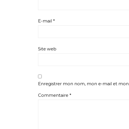
E-mail
*
Site web
Enregistrer mon nom, mon e-mail et mon 
Commentaire
*