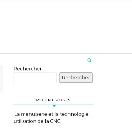
Rechercher
Rechercher
RECENT POSTS
La menuiserie et la technologie :
utilisation de la CNC