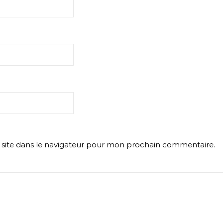
site dans le navigateur pour mon prochain commentaire.