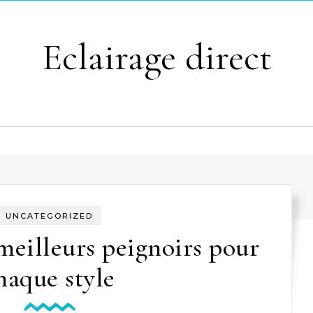
Eclairage direct
UNCATEGORIZED
meilleurs peignoirs pour
haque style