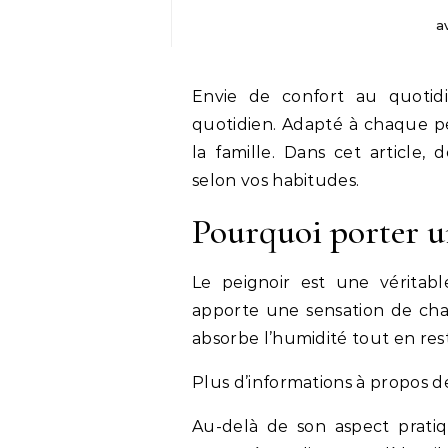
a
Envie de confort au quotidi
quotidien. Adapté à chaque pe
la famille. Dans cet article,
selon vos habitudes.
Pourquoi porter u
Le peignoir est une véritabl
apporte une sensation de chal
absorbe l’humidité tout en res
Plus d’informations à propos 
Au-delà de son aspect pratiq