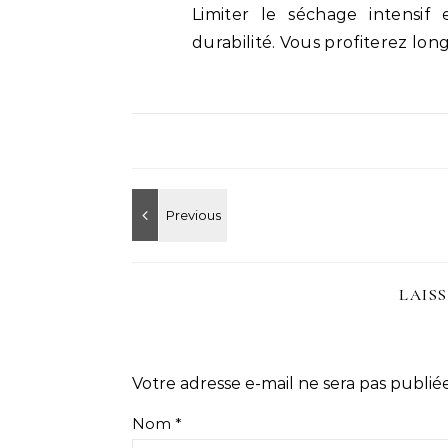
Limiter le séchage intensif 
durabilité. Vous profiterez lon
LAIS
Votre adresse e-mail ne sera pas publiée
Nom
*