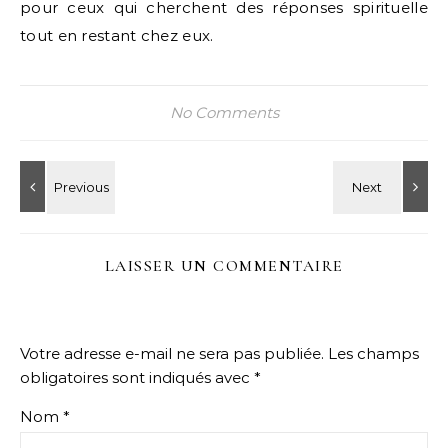
pour ceux qui cherchent des réponses spirituelle
tout en restant chez eux.
No Comments
LAISSER UN COMMENTAIRE
Votre adresse e-mail ne sera pas publiée.
Les champs
obligatoires sont indiqués avec
*
Nom
*