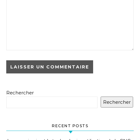
Rechercher
Rechercher
RECENT POSTS