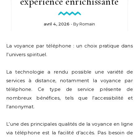
expérience enrichissante
avril 4, 2026
- By
Romain
La voyance par téléphone : un choix pratique dans
l’univers spirituel.
La technologie a rendu possible une variété de
services à distance, notamment la voyance par
téléphone. Ce type de service présente de
nombreux bénéfices, tels que l’accessibilité et
l’anonymat.
L’une des principales qualités de la voyance en ligne
via téléphone est la facilité d’accès. Pas besoin de