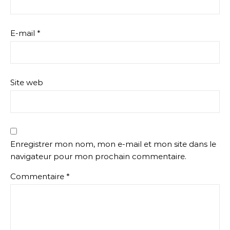
E-mail
*
Site web
Enregistrer mon nom, mon e-mail et mon site dans le
navigateur pour mon prochain commentaire.
Commentaire
*