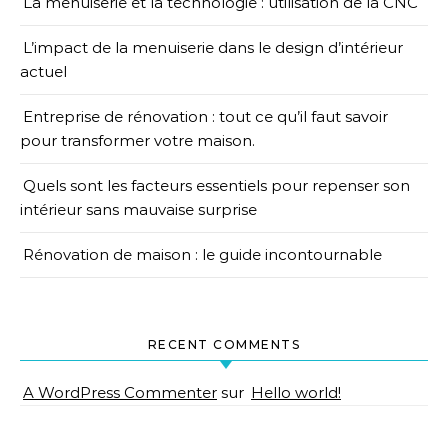
La menuiserie et la technologie : utilisation de la CNC
L’impact de la menuiserie dans le design d’intérieur
actuel
Entreprise de rénovation : tout ce qu’il faut savoir
pour transformer votre maison.
Quels sont les facteurs essentiels pour repenser son
intérieur sans mauvaise surprise
Rénovation de maison : le guide incontournable
RECENT COMMENTS
A WordPress Commenter
sur
Hello world!