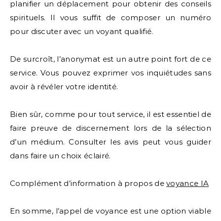
planifier un déplacement pour obtenir des conseils
spirituels. Il vous suffit de composer un numéro
pour discuter avec un voyant qualifié.
De surcroît, l’anonymat est un autre point fort de ce
service. Vous pouvez exprimer vos inquiétudes sans
avoir à révéler votre identité.
Bien sûr, comme pour tout service, il est essentiel de
faire preuve de discernement lors de la sélection
d’un médium. Consulter les avis peut vous guider
dans faire un choix éclairé.
Complément d’information à propos de
voyance IA
En somme, l’appel de voyance est une option viable