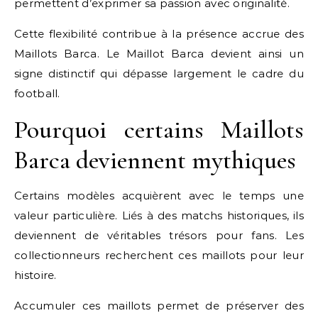
permettent d’exprimer sa passion avec originalité.
Cette flexibilité contribue à la présence accrue des
Maillots Barca. Le Maillot Barca devient ainsi un
signe distinctif qui dépasse largement le cadre du
football.
Pourquoi certains Maillots
Barca deviennent mythiques
Certains modèles acquièrent avec le temps une
valeur particulière. Liés à des matchs historiques, ils
deviennent de véritables trésors pour fans. Les
collectionneurs recherchent ces maillots pour leur
histoire.
Accumuler ces maillots permet de préserver des