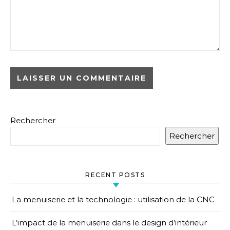
Rechercher
Rechercher
RECENT POSTS
La menuiserie et la technologie : utilisation de la CNC
L’impact de la menuiserie dans le design d’intérieur