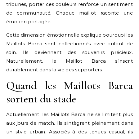
tribunes, porter ces couleurs renforce un sentiment
de communauté. Chaque maillot raconte une
émotion partagée.
Cette dimension émotionnelle explique pourquoi les
Maillots Barca sont collectionnés avec autant de
soin. Ils deviennent des souvenirs précieux.
Naturellement, le Maillot Barca s’inscrit
durablement dans la vie des supporters.
Quand les Maillots Barca
sortent du stade
Actuellement, les Maillots Barca ne se limitent plus
aux jours de match. Ils s’intègrent pleinement dans
un style urbain. Associés à des tenues casual, ils