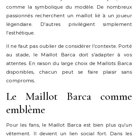
comme la symbolique du modèle. De nombreux
passionnés recherchent un maillot lié à un joueur
légendaire. D’autres privilégient simplement
l’esthétique.
Il ne faut pas oublier de considérer l’contexte. Porté
au stade, le Maillot Barca doit s’adapter à vos
attentes. En raison du large choix de Maillots Barca
disponibles, chacun peut se faire plaisir sans
compromis.
Le Maillot Barca comme
emblème
Pour les fans, le Maillot Barca est bien plus qu’un
vêtement. Il devient un lien social fort. Dans les