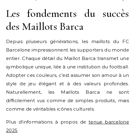
Les fondements du succès
des Maillots Barca
Depuis plusieurs générations, les maillots du FC
Barcelone impressionnent les supporters du monde
entier. Chaque détail du Maillot Barca transmet une
symbolique unique, liée à une institution du football.
Adopter ces couleurs, c’est assumer son amour à un
style de jeu élégant et à des valeurs profondes.
Naturellement, les Maillots Barca ne sont
difficilement vus comme de simples produits, mais
comme de véritables icônes culturels.
Plus d’informations à propos de
tenue barcelone
2025