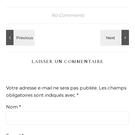
No Comments
LAISSER UN COMMENTAIRE
Votre adresse e-mail ne sera pas publiée.
Les champs
obligatoires sont indiqués avec
*
Nom
*