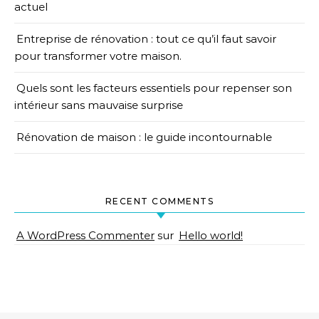
actuel
Entreprise de rénovation : tout ce qu’il faut savoir
pour transformer votre maison.
Quels sont les facteurs essentiels pour repenser son
intérieur sans mauvaise surprise
Rénovation de maison : le guide incontournable
RECENT COMMENTS
A WordPress Commenter
sur
Hello world!