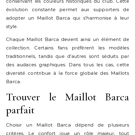
conservant les couleurs historiques du club. Cette
évolution constante permet aux supporters de
adopter un Maillot Barca qui s’harmonise à leur
style.
Chaque Maillot Barca devient ainsi un élément de
collection. Certains fans préfèrent les modèles
traditionnels, tandis que d’autres sont séduits par
des audaces graphiques. Dans tous les cas, cette
diversité contribue à la force globale des Maillots
Barca.
Trouver le Maillot Barca
parfait
Choisir un Maillot Barca dépend de plusieurs
critères. Le confort joue un rôle majeur, tout