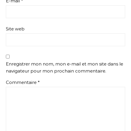
E-mail
*
Site web
Enregistrer mon nom, mon e-mail et mon site dans le
navigateur pour mon prochain commentaire.
Commentaire
*