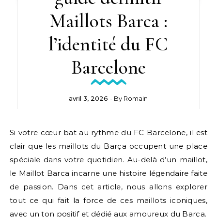
Maillots Barca :
l’identité du FC
Barcelone
avril 3, 2026
- By
Romain
Si votre cœur bat au rythme du FC Barcelone, il est
clair que les maillots du Barça occupent une place
spéciale dans votre quotidien. Au-delà d’un maillot,
le Maillot Barca incarne une histoire légendaire faite
de passion. Dans cet article, nous allons explorer
tout ce qui fait la force de ces maillots iconiques,
avec un ton positif et dédié aux amoureux du Barça.