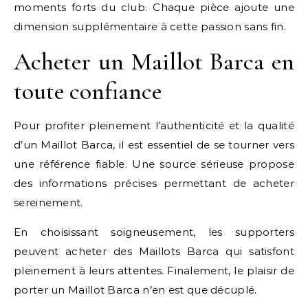
moments forts du club. Chaque pièce ajoute une
dimension supplémentaire à cette passion sans fin.
Acheter un Maillot Barca en
toute confiance
Pour profiter pleinement l’authenticité et la qualité
d’un Maillot Barca, il est essentiel de se tourner vers
une référence fiable. Une source sérieuse propose
des informations précises permettant de acheter
sereinement.
En choisissant soigneusement, les supporters
peuvent acheter des Maillots Barca qui satisfont
pleinement à leurs attentes. Finalement, le plaisir de
porter un Maillot Barca n’en est que décuplé.