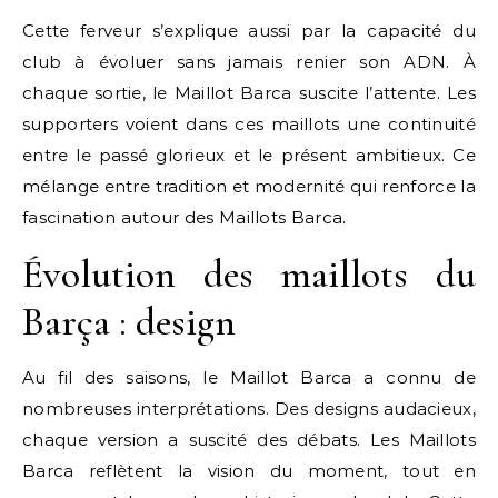
Cette ferveur s’explique aussi par la capacité du
club à évoluer sans jamais renier son ADN. À
chaque sortie, le Maillot Barca suscite l’attente. Les
supporters voient dans ces maillots une continuité
entre le passé glorieux et le présent ambitieux. Ce
mélange entre tradition et modernité qui renforce la
fascination autour des Maillots Barca.
Évolution des maillots du
Barça : design
Au fil des saisons, le Maillot Barca a connu de
nombreuses interprétations. Des designs audacieux,
chaque version a suscité des débats. Les Maillots
Barca reflètent la vision du moment, tout en