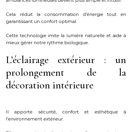
ambiances lumineuses devient plus simple et intuitif.
Cela réduit la consommation d’énergie tout en
garantissant un confort optimal.
Cette technologie imite la lumière naturelle et aide à
mieux gérer notre rythme biologique.
L’éclairage extérieur : un
prolongement de la
décoration intérieure
Il apporte sécurité, confort et esthétique à
l’environnement extérieur.