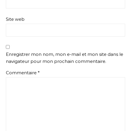
Site web
Enregistrer mon nom, mon e-mail et mon site dans le
navigateur pour mon prochain commentaire.
Commentaire
*