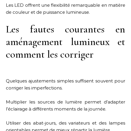
Les LED offrent une flexibilité remarquable en matière
de couleur et de puissance lumineuse.
Les fautes courantes en
aménagement lumineux et
comment les corriger
Quelques ajustements simples suffisent souvent pour
corriger les imperfections.
Multiplier les sources de lumière permet d’adapter
l’éclairage à différents moments de la journée.
Utiliser des abat-jours, des variateurs et des lampes
orientables permet de mieux répartir la lumière.