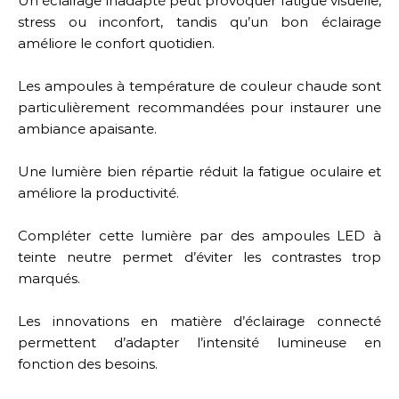
Un éclairage inadapté peut provoquer fatigue visuelle,
stress ou inconfort, tandis qu’un bon éclairage
améliore le confort quotidien.
Les ampoules à température de couleur chaude sont
particulièrement recommandées pour instaurer une
ambiance apaisante.
Une lumière bien répartie réduit la fatigue oculaire et
améliore la productivité.
Compléter cette lumière par des ampoules LED à
teinte neutre permet d’éviter les contrastes trop
marqués.
Les innovations en matière d’éclairage connecté
permettent d’adapter l’intensité lumineuse en
fonction des besoins.