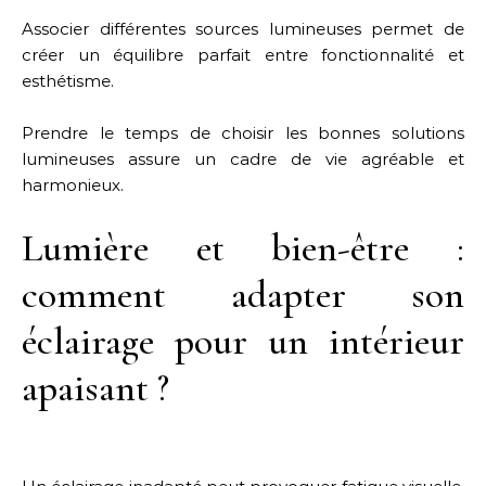
Associer différentes sources lumineuses permet de
créer un équilibre parfait entre fonctionnalité et
esthétisme.
Prendre le temps de choisir les bonnes solutions
lumineuses assure un cadre de vie agréable et
harmonieux.
Lumière et bien-être :
comment adapter son
éclairage pour un intérieur
apaisant ?