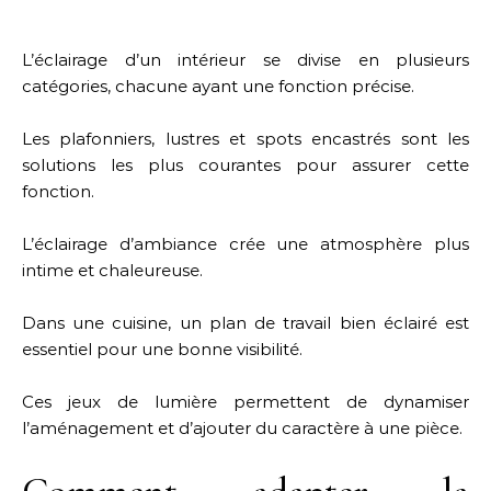
L’éclairage d’un intérieur se divise en plusieurs
catégories, chacune ayant une fonction précise.
Les plafonniers, lustres et spots encastrés sont les
solutions les plus courantes pour assurer cette
fonction.
L’éclairage d’ambiance crée une atmosphère plus
intime et chaleureuse.
Dans une cuisine, un plan de travail bien éclairé est
essentiel pour une bonne visibilité.
Ces jeux de lumière permettent de dynamiser
l’aménagement et d’ajouter du caractère à une pièce.