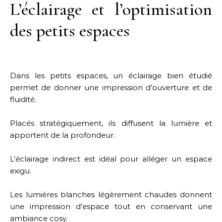
L’éclairage et l’optimisation
des petits espaces
Dans les petits espaces, un éclairage bien étudié
permet de donner une impression d’ouverture et de
fluidité.
Placés stratégiquement, ils diffusent la lumière et
apportent de la profondeur.
L’éclairage indirect est idéal pour alléger un espace
exigu.
Les lumières blanches légèrement chaudes donnent
une impression d’espace tout en conservant une
ambiance cosy.