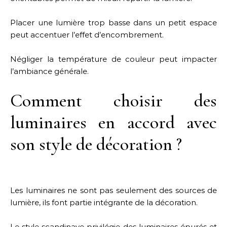
Placer une lumière trop basse dans un petit espace
peut accentuer l’effet d’encombrement.
Négliger la température de couleur peut impacter
l’ambiance générale.
Comment choisir des
luminaires en accord avec
son style de décoration ?
Les luminaires ne sont pas seulement des sources de
lumière, ils font partie intégrante de la décoration.
Le style scandinave privilégie des luminaires épurés et