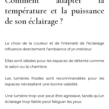
Comment adapter la
température et la puissance
de son éclairage ?
Le choix de la couleur et de l’intensité de l’éclairage
influence directement l’ambiance d’un intérieur.
Elles sont idéales pour les espaces de détente comme
le salon ou la chambre.
Les lumières froides sont recommandées pour les
espaces nécessitant une bonne visibilité.
Une lumière trop vive peut être agressive, tandis qu’un
éclairage trop faible peut fatiguer les yeux.