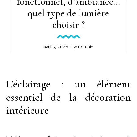
fonctionnel, d’ambiance…
quel type de lumière
choisir ?
avril 3, 2026
- By
Romain
L’éclairage : un élément
essentiel de la décoration
intérieure