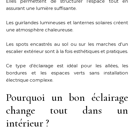
Elles permettent de structurer l’espace tout en
assurant une lumière suffisante.
Les guirlandes lumineuses et lanternes solaires créent
une atmosphère chaleureuse.
Les spots encastrés au sol ou sur les marches d’un
escalier extérieur sont à la fois esthétiques et pratiques.
Ce type d’éclairage est idéal pour les allées, les
bordures et les espaces verts sans installation
électrique complexe.
Pourquoi un bon éclairage
change tout dans un
intérieur ?