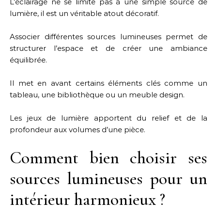
L’éclairage ne se limite pas à une simple source de
lumière, il est un véritable atout décoratif.
Associer différentes sources lumineuses permet de
structurer l’espace et de créer une ambiance
équilibrée.
Il met en avant certains éléments clés comme un
tableau, une bibliothèque ou un meuble design.
Les jeux de lumière apportent du relief et de la
profondeur aux volumes d’une pièce.
Comment bien choisir ses
sources lumineuses pour un
intérieur harmonieux ?