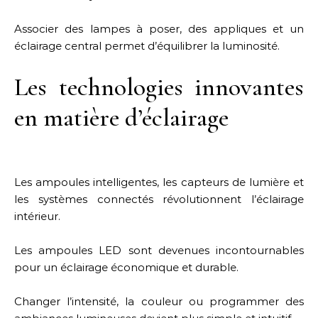
Associer des lampes à poser, des appliques et un
éclairage central permet d’équilibrer la luminosité.
Les technologies innovantes
en matière d’éclairage
Les ampoules intelligentes, les capteurs de lumière et
les systèmes connectés révolutionnent l’éclairage
intérieur.
Les ampoules LED sont devenues incontournables
pour un éclairage économique et durable.
Changer l’intensité, la couleur ou programmer des