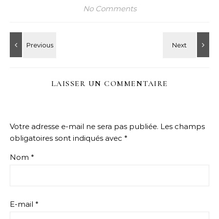
No Comments
LAISSER UN COMMENTAIRE
Votre adresse e-mail ne sera pas publiée.
Les champs
obligatoires sont indiqués avec
*
Nom
*
E-mail
*