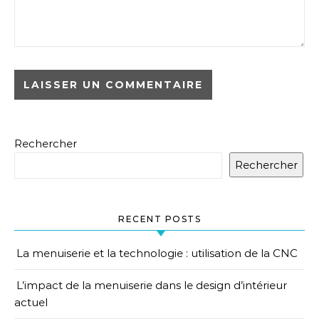
Rechercher
Rechercher
RECENT POSTS
La menuiserie et la technologie : utilisation de la CNC
L’impact de la menuiserie dans le design d’intérieur
actuel