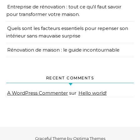
Entreprise de rénovation : tout ce qu’il faut savoir
pour transformer votre maison.
Quels sont les facteurs essentiels pour repenser son
intérieur sans mauvaise surprise
Rénovation de maison : le guide incontournable
RECENT COMMENTS
A WordPress Commenter
sur
Hello world!
Graceful Theme by
Optima Themes