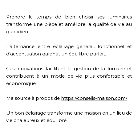
Prendre le temps de bien choisir ses luminaires
transforme une pièce et améliore la qualité de vie au
quotidien.
L’alternance entre éclairage général, fonctionnel et
d’accentuation garantit un équilibre parfait.
Ces innovations facilitent la gestion de la lumière et
contribuent à un mode de vie plus confortable et
économique.
Ma source à propos de
https://conseils-maison.com/
Un bon éclairage transforme une maison en un lieu de
vie chaleureux et équilibré.