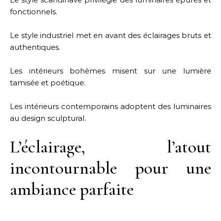
fonctionnels.
Le style industriel met en avant des éclairages bruts et
authentiques.
Les intérieurs bohèmes misent sur une lumière
tamisée et poétique.
Les intérieurs contemporains adoptent des luminaires
au design sculptural.
L’éclairage, l’atout
incontournable pour une
ambiance parfaite