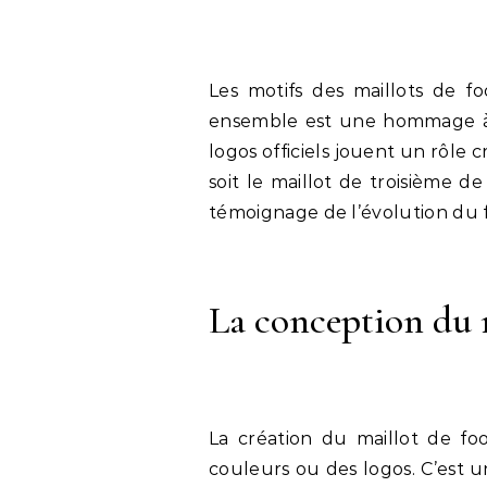
Les motifs des maillots de fo
ensemble est une hommage à l’
logos officiels jouent un rôle 
soit le maillot de troisième 
témoignage de l’évolution du f
La conception du 
La création du maillot de fo
couleurs ou des logos. C’est 