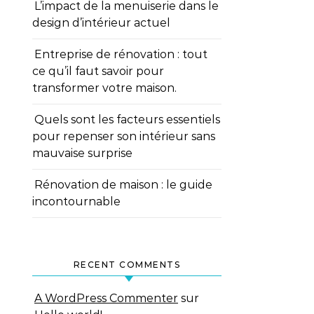
L’impact de la menuiserie dans le
design d’intérieur actuel
Entreprise de rénovation : tout
ce qu’il faut savoir pour
transformer votre maison.
Quels sont les facteurs essentiels
pour repenser son intérieur sans
mauvaise surprise
Rénovation de maison : le guide
incontournable
RECENT COMMENTS
A WordPress Commenter
sur