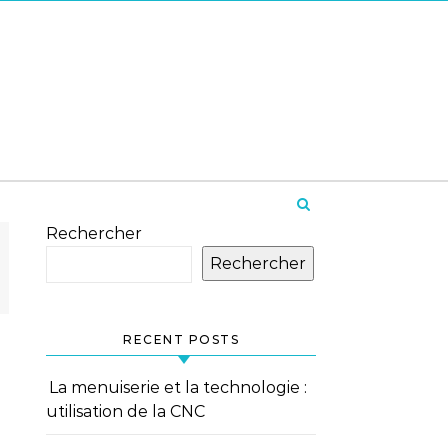
Rechercher
Rechercher
RECENT POSTS
La menuiserie et la technologie :
utilisation de la CNC