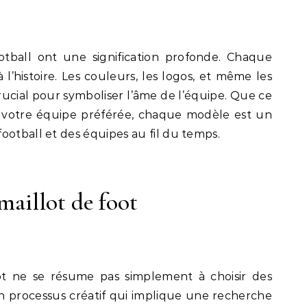
otball ont une signification profonde. Chaque
histoire. Les couleurs, les logos, et même les
crucial pour symboliser l’âme de l’équipe. Que ce
de votre équipe préférée, chaque modèle est un
ootball et des équipes au fil du temps.
maillot de foot
ot ne se résume pas simplement à choisir des
un processus créatif qui implique une recherche