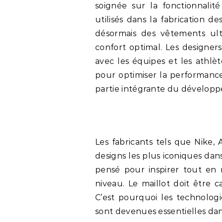
soignée sur la fonctionnalité
utilisés dans la fabrication d
désormais des vêtements ultr
confort optimal. Les designers
avec les équipes et les athlè
pour optimiser la performanc
partie intégrante du développ
Les fabricants tels que Nike, 
designs les plus iconiques dan
pensé pour inspirer tout en 
niveau. Le maillot doit être 
C’est pourquoi les technologi
sont devenues essentielles dan