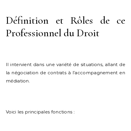
Définition et Rôles de ce
Professionnel du Droit
Il intervient dans une variété de situations, allant de
la négociation de contrats à l’accompagnement en
médiation.
Voici les principales fonctions :