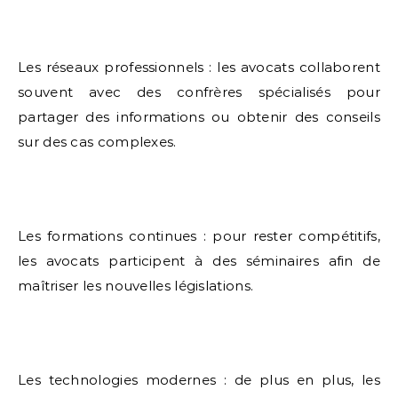
Les réseaux professionnels : les avocats collaborent
souvent avec des confrères spécialisés pour
partager des informations ou obtenir des conseils
sur des cas complexes.
Les formations continues : pour rester compétitifs,
les avocats participent à des séminaires afin de
maîtriser les nouvelles législations.
Les technologies modernes : de plus en plus, les