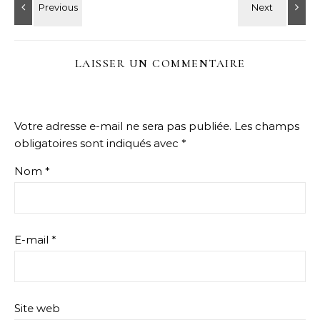
LAISSER UN COMMENTAIRE
Votre adresse e-mail ne sera pas publiée.
Les champs
obligatoires sont indiqués avec
*
Nom
*
E-mail
*
Site web