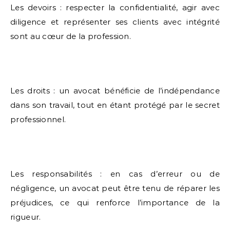
Les devoirs : respecter la confidentialité, agir avec
diligence et représenter ses clients avec intégrité
sont au cœur de la profession.
Les droits : un avocat bénéficie de l’indépendance
dans son travail, tout en étant protégé par le secret
professionnel.
Les responsabilités : en cas d’erreur ou de
négligence, un avocat peut être tenu de réparer les
préjudices, ce qui renforce l’importance de la
rigueur.