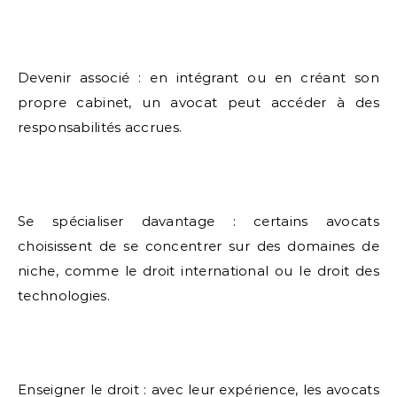
Devenir associé : en intégrant ou en créant son
propre cabinet, un avocat peut accéder à des
responsabilités accrues.
Se spécialiser davantage : certains avocats
choisissent de se concentrer sur des domaines de
niche, comme le droit international ou le droit des
technologies.
Enseigner le droit : avec leur expérience, les avocats