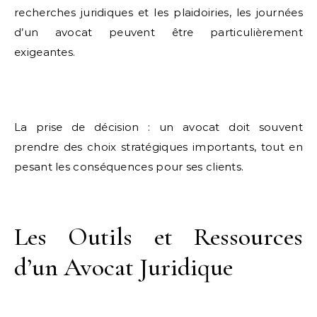
recherches juridiques et les plaidoiries, les journées
d’un avocat peuvent être particulièrement
exigeantes.
La prise de décision : un avocat doit souvent
prendre des choix stratégiques importants, tout en
pesant les conséquences pour ses clients.
Les Outils et Ressources
d’un Avocat Juridique