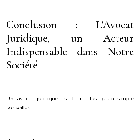
Conclusion : L’Avocat
Juridique, un Acteur
Indispensable dans Notre
Société
Un avocat juridique est bien plus qu’un simple
conseiller.