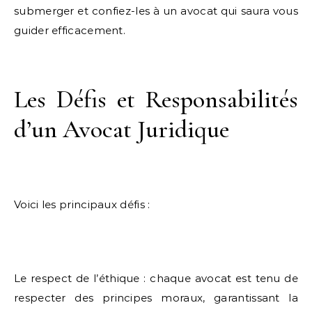
submerger et confiez-les à un avocat qui saura vous
guider efficacement.
Les Défis et Responsabilités
d’un Avocat Juridique
Voici les principaux défis :
Le respect de l’éthique : chaque avocat est tenu de
respecter des principes moraux, garantissant la