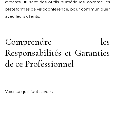
avocats utilisent des outils numériques, comme les
plateformes de visioconférence, pour communiquer
avec leurs clients.
Comprendre les
Responsabilités et Garanties
de ce Professionnel
Voici ce qu’il faut savoir :