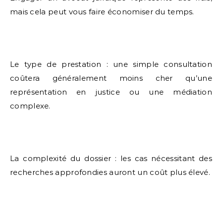
mais cela peut vous faire économiser du temps.
Le type de prestation : une simple consultation
coûtera généralement moins cher qu’une
représentation en justice ou une médiation
complexe.
La complexité du dossier : les cas nécessitant des
recherches approfondies auront un coût plus élevé.