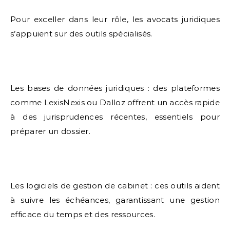
Pour exceller dans leur rôle, les avocats juridiques
s’appuient sur des outils spécialisés.
Les bases de données juridiques : des plateformes
comme LexisNexis ou Dalloz offrent un accès rapide
à des jurisprudences récentes, essentiels pour
préparer un dossier.
Les logiciels de gestion de cabinet : ces outils aident
à suivre les échéances, garantissant une gestion
efficace du temps et des ressources.