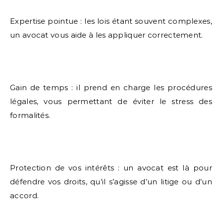
Expertise pointue : les lois étant souvent complexes,
un avocat vous aide à les appliquer correctement.
Gain de temps : il prend en charge les procédures
légales, vous permettant de éviter le stress des
formalités.
Protection de vos intérêts : un avocat est là pour
défendre vos droits, qu’il s’agisse d’un litige ou d’un
accord.