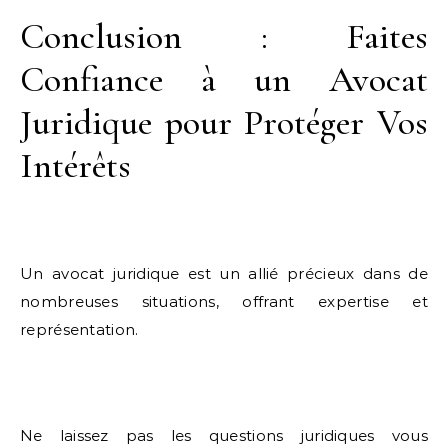
Conclusion : Faites
Confiance à un Avocat
Juridique pour Protéger Vos
Intérêts
Un avocat juridique est un allié précieux dans de
nombreuses situations, offrant expertise et
représentation.
Ne laissez pas les questions juridiques vous