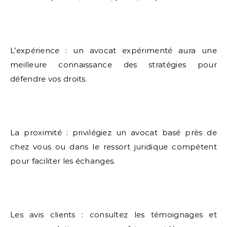
L’expérience : un avocat expérimenté aura une
meilleure connaissance des stratégies pour
défendre vos droits.
La proximité : privilégiez un avocat basé près de
chez vous ou dans le ressort juridique compétent
pour faciliter les échanges.
Les avis clients : consultez les témoignages et