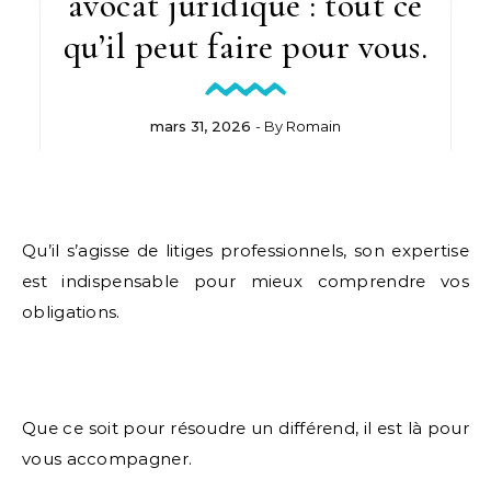
avocat juridique : tout ce
qu’il peut faire pour vous.
mars 31, 2026
- By
Romain
Qu’il s’agisse de litiges professionnels, son expertise
est indispensable pour mieux comprendre vos
obligations.
Que ce soit pour résoudre un différend, il est là pour
vous accompagner.