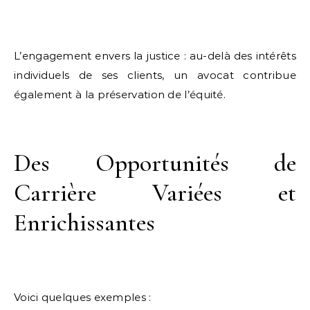
L’engagement envers la justice : au-delà des intérêts
individuels de ses clients, un avocat contribue
également à la préservation de l’équité.
Des Opportunités de
Carrière Variées et
Enrichissantes
Voici quelques exemples :