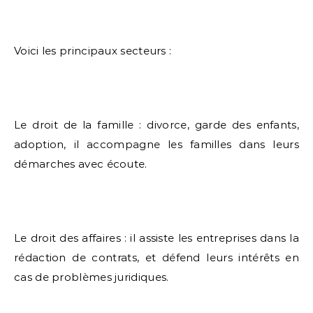
Voici les principaux secteurs :
Le droit de la famille : divorce, garde des enfants,
adoption, il accompagne les familles dans leurs
démarches avec écoute.
Le droit des affaires : il assiste les entreprises dans la
rédaction de contrats, et défend leurs intérêts en
cas de problèmes juridiques.