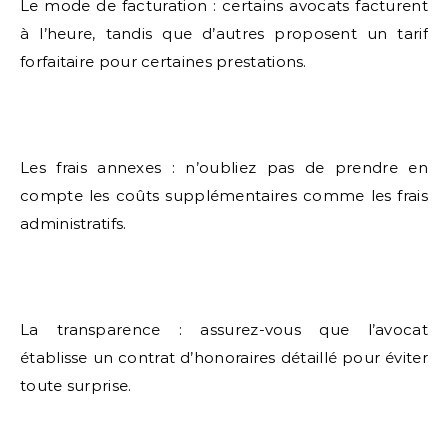
Le mode de facturation : certains avocats facturent
à l’heure, tandis que d’autres proposent un tarif
forfaitaire pour certaines prestations.
Les frais annexes : n’oubliez pas de prendre en
compte les coûts supplémentaires comme les frais
administratifs.
La transparence : assurez-vous que l’avocat
établisse un contrat d’honoraires détaillé pour éviter
toute surprise.