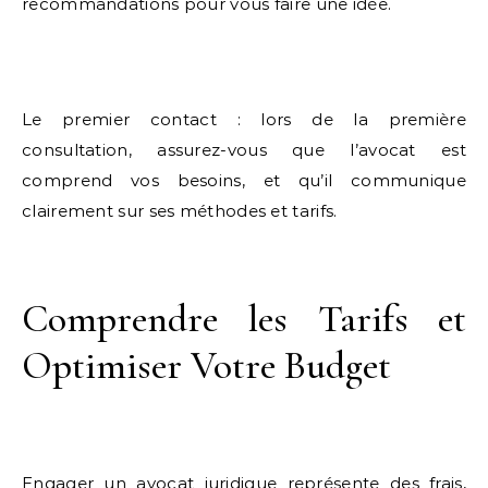
recommandations pour vous faire une idée.
Le premier contact : lors de la première
consultation, assurez-vous que l’avocat est
comprend vos besoins, et qu’il communique
clairement sur ses méthodes et tarifs.
Comprendre les Tarifs et
Optimiser Votre Budget
Engager un avocat juridique représente des frais,