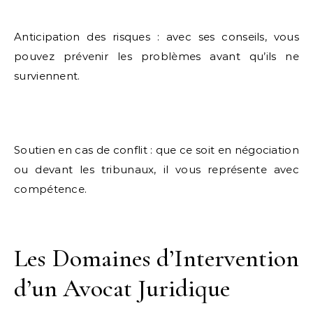
Anticipation des risques : avec ses conseils, vous
pouvez prévenir les problèmes avant qu’ils ne
surviennent.
Soutien en cas de conflit : que ce soit en négociation
ou devant les tribunaux, il vous représente avec
compétence.
Les Domaines d’Intervention
d’un Avocat Juridique