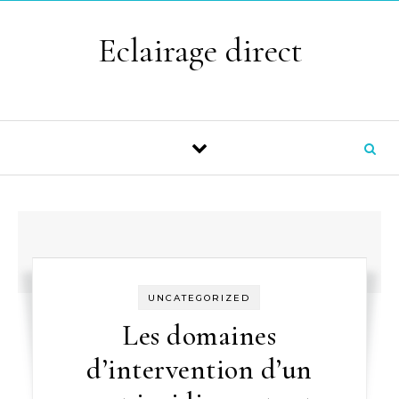
Skip to content
Eclairage direct
UNCATEGORIZED
Les domaines
d’intervention d’un