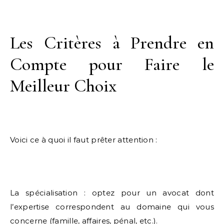
Les Critères à Prendre en
Compte pour Faire le
Meilleur Choix
Voici ce à quoi il faut prêter attention :
La spécialisation : optez pour un avocat dont
l’expertise correspondent au domaine qui vous
concerne (famille, affaires, pénal, etc.).