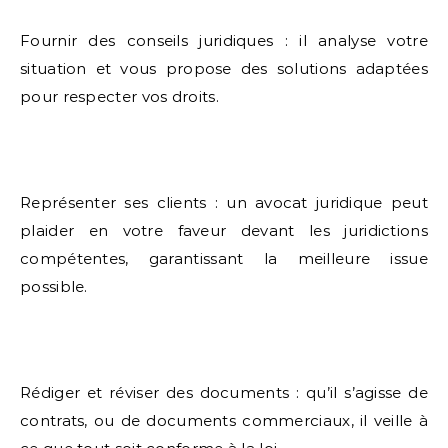
Fournir des conseils juridiques : il analyse votre
situation et vous propose des solutions adaptées
pour respecter vos droits.
Représenter ses clients : un avocat juridique peut
plaider en votre faveur devant les juridictions
compétentes, garantissant la meilleure issue
possible.
Rédiger et réviser des documents : qu’il s’agisse de
contrats, ou de documents commerciaux, il veille à