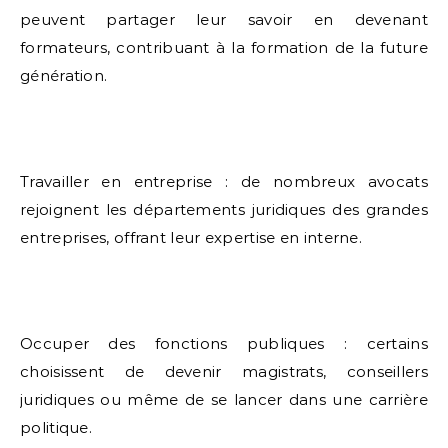
peuvent partager leur savoir en devenant
formateurs, contribuant à la formation de la future
génération.
Travailler en entreprise : de nombreux avocats
rejoignent les départements juridiques des grandes
entreprises, offrant leur expertise en interne.
Occuper des fonctions publiques : certains
choisissent de devenir magistrats, conseillers
juridiques ou même de se lancer dans une carrière
politique.