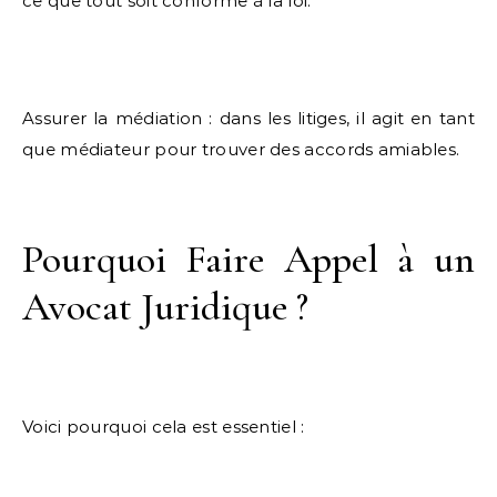
ce que tout soit conforme à la loi.
Assurer la médiation : dans les litiges, il agit en tant
que médiateur pour trouver des accords amiables.
Pourquoi Faire Appel à un
Avocat Juridique ?
Voici pourquoi cela est essentiel :