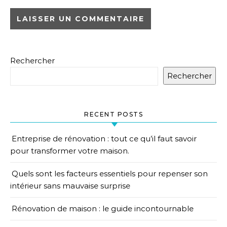
Rechercher
Rechercher
RECENT POSTS
Entreprise de rénovation : tout ce qu’il faut savoir
pour transformer votre maison.
Quels sont les facteurs essentiels pour repenser son
intérieur sans mauvaise surprise
Rénovation de maison : le guide incontournable