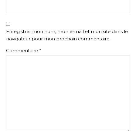
Enregistrer mon nom, mon e-mail et mon site dans le
navigateur pour mon prochain commentaire.
Commentaire
*