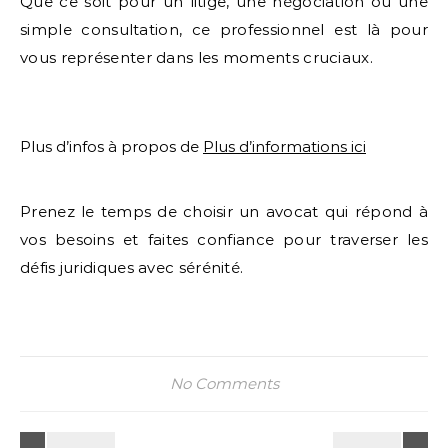
Que ce soit pour un litige, une négociation ou une
simple consultation, ce professionnel est là pour
vous représenter dans les moments cruciaux.
Plus d’infos à propos de
Plus d’informations ici
Prenez le temps de choisir un avocat qui répond à
vos besoins et faites confiance pour traverser les
défis juridiques avec sérénité.
No Comments