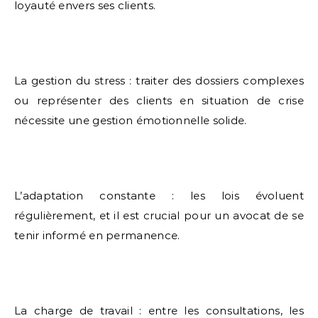
loyauté envers ses clients.
La gestion du stress : traiter des dossiers complexes
ou représenter des clients en situation de crise
nécessite une gestion émotionnelle solide.
L’adaptation constante : les lois évoluent
régulièrement, et il est crucial pour un avocat de se
tenir informé en permanence.
La charge de travail : entre les consultations, les