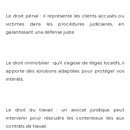
Le droit pénal : il représente les clients accusés ou
victimes dans les procédures judiciaires, en
garantissant une défense juste.
Le droit immobilier : qu’il s’agisse de litiges locatifs, il
apporte des solutions adaptées pour protéger vos
intérêts.
Le droit du travail : un avocat juridique peut
intervenir pour résoudre les contentieux liés aux
contrats de travail.