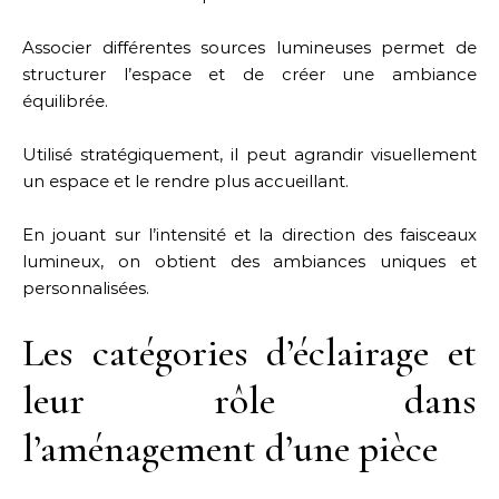
Associer différentes sources lumineuses permet de
structurer l’espace et de créer une ambiance
équilibrée.
Utilisé stratégiquement, il peut agrandir visuellement
un espace et le rendre plus accueillant.
En jouant sur l’intensité et la direction des faisceaux
lumineux, on obtient des ambiances uniques et
personnalisées.
Les catégories d’éclairage et
leur rôle dans
l’aménagement d’une pièce