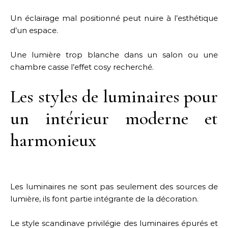
Un éclairage mal positionné peut nuire à l’esthétique
d’un espace.
Une lumière trop blanche dans un salon ou une
chambre casse l’effet cosy recherché.
Les styles de luminaires pour
un intérieur moderne et
harmonieux
Les luminaires ne sont pas seulement des sources de
lumière, ils font partie intégrante de la décoration.
Le style scandinave privilégie des luminaires épurés et