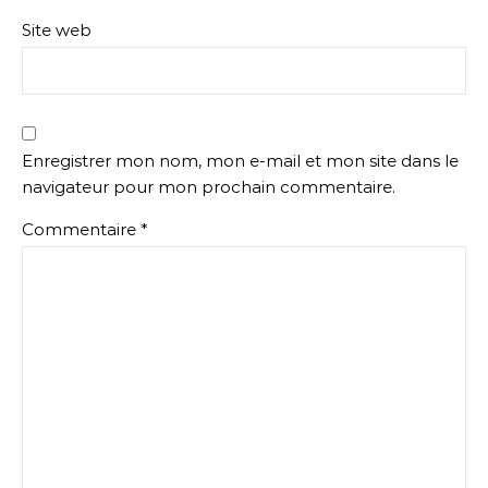
Site web
Enregistrer mon nom, mon e-mail et mon site dans le
navigateur pour mon prochain commentaire.
Commentaire
*