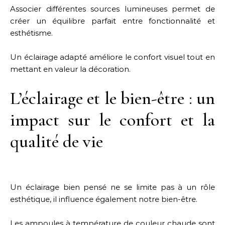
Associer différentes sources lumineuses permet de
créer un équilibre parfait entre fonctionnalité et
esthétisme.
Un éclairage adapté améliore le confort visuel tout en
mettant en valeur la décoration.
L’éclairage et le bien-être : un
impact sur le confort et la
qualité de vie
Un éclairage bien pensé ne se limite pas à un rôle
esthétique, il influence également notre bien-être.
Les ampoules à température de couleur chaude sont