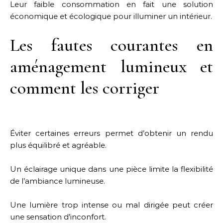
Leur faible consommation en fait une solution
économique et écologique pour illuminer un intérieur.
Les fautes courantes en
aménagement lumineux et
comment les corriger
Éviter certaines erreurs permet d’obtenir un rendu
plus équilibré et agréable.
Un éclairage unique dans une pièce limite la flexibilité
de l’ambiance lumineuse.
Une lumière trop intense ou mal dirigée peut créer
une sensation d’inconfort.