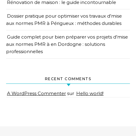
Rénovation de maison : le guide incontournable
Dossier pratique pour optimiser vos travaux d’mise
aux normes PMR à Périgueux : méthodes durables
Guide complet pour bien préparer vos projets d’mise
aux normes PMR à en Dordogne : solutions
professionnelles
RECENT COMMENTS
A WordPress Commenter
sur
Hello world!