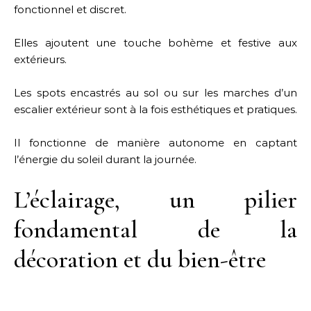
fonctionnel et discret.
Elles ajoutent une touche bohème et festive aux
extérieurs.
Les spots encastrés au sol ou sur les marches d’un
escalier extérieur sont à la fois esthétiques et pratiques.
Il fonctionne de manière autonome en captant
l’énergie du soleil durant la journée.
L’éclairage, un pilier
fondamental de la
décoration et du bien-être