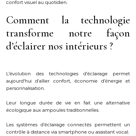
confort visuel au quotidien.
Comment la technologie
transforme notre façon
d’éclairer nos intérieurs ?
L’évolution des technologies d’éclairage permet
aujourd’hui d’allier confort, économie d’énergie et
personnalisation.
Leur longue durée de vie en fait une alternative
écologique aux ampoules traditionnelles.
Les systèmes d’éclairage connectés permettent un
contrôle à distance via smartphone ou assistant vocal.