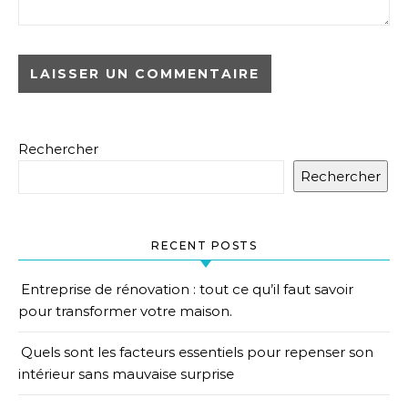
Rechercher
Rechercher
RECENT POSTS
Entreprise de rénovation : tout ce qu’il faut savoir
pour transformer votre maison.
Quels sont les facteurs essentiels pour repenser son
intérieur sans mauvaise surprise