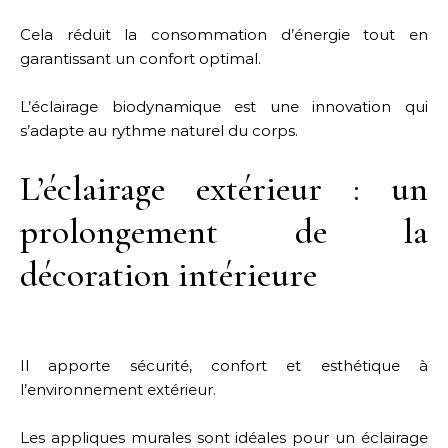
Cela réduit la consommation d’énergie tout en
garantissant un confort optimal.
L’éclairage biodynamique est une innovation qui
s’adapte au rythme naturel du corps.
L’éclairage extérieur : un
prolongement de la
décoration intérieure
Il apporte sécurité, confort et esthétique à
l’environnement extérieur.
Les appliques murales sont idéales pour un éclairage