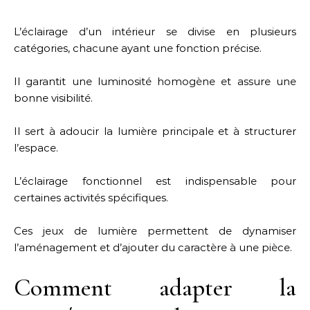
L’éclairage d’un intérieur se divise en plusieurs
catégories, chacune ayant une fonction précise.
Il garantit une luminosité homogène et assure une
bonne visibilité.
Il sert à adoucir la lumière principale et à structurer
l’espace.
L’éclairage fonctionnel est indispensable pour
certaines activités spécifiques.
Ces jeux de lumière permettent de dynamiser
l’aménagement et d’ajouter du caractère à une pièce.
Comment adapter la