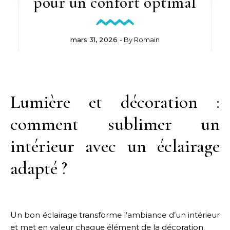
pour un confort optimal
mars 31, 2026
- By
Romain
Lumière et décoration :
comment sublimer un
intérieur avec un éclairage
adapté ?
Un bon éclairage transforme l’ambiance d’un intérieur
et met en valeur chaque élément de la décoration.