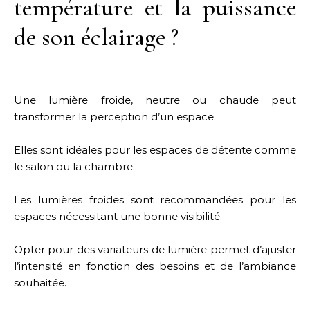
température et la puissance
de son éclairage ?
Une lumière froide, neutre ou chaude peut
transformer la perception d’un espace.
Elles sont idéales pour les espaces de détente comme
le salon ou la chambre.
Les lumières froides sont recommandées pour les
espaces nécessitant une bonne visibilité.
Opter pour des variateurs de lumière permet d’ajuster
l’intensité en fonction des besoins et de l’ambiance
souhaitée.