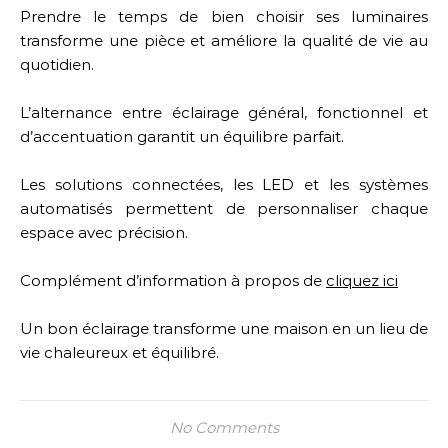
Prendre le temps de bien choisir ses luminaires
transforme une pièce et améliore la qualité de vie au
quotidien.
L’alternance entre éclairage général, fonctionnel et
d’accentuation garantit un équilibre parfait.
Les solutions connectées, les LED et les systèmes
automatisés permettent de personnaliser chaque
espace avec précision.
Complément d’information à propos de
cliquez ici
Un bon éclairage transforme une maison en un lieu de
vie chaleureux et équilibré.
No Comments