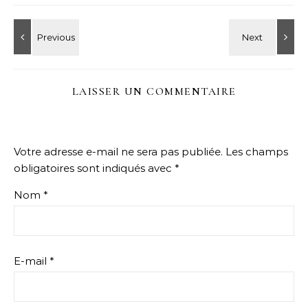
LAISSER UN COMMENTAIRE
Votre adresse e-mail ne sera pas publiée.
Les champs
obligatoires sont indiqués avec
*
Nom
*
E-mail
*