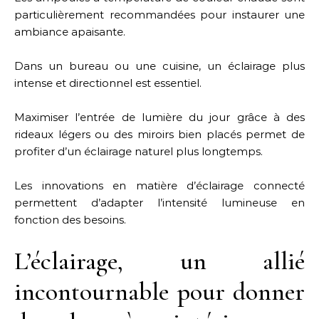
particulièrement recommandées pour instaurer une
ambiance apaisante.
Dans un bureau ou une cuisine, un éclairage plus
intense et directionnel est essentiel.
Maximiser l’entrée de lumière du jour grâce à des
rideaux légers ou des miroirs bien placés permet de
profiter d’un éclairage naturel plus longtemps.
Les innovations en matière d’éclairage connecté
permettent d’adapter l’intensité lumineuse en
fonction des besoins.
L’éclairage, un allié
incontournable pour donner