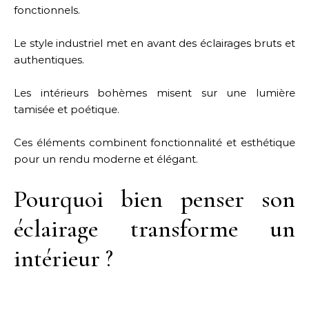
fonctionnels.
Le style industriel met en avant des éclairages bruts et
authentiques.
Les intérieurs bohèmes misent sur une lumière
tamisée et poétique.
Ces éléments combinent fonctionnalité et esthétique
pour un rendu moderne et élégant.
Pourquoi bien penser son
éclairage transforme un
intérieur ?