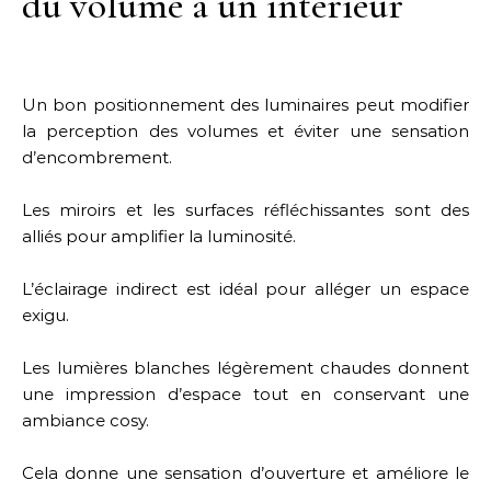
du volume à un intérieur
Un bon positionnement des luminaires peut modifier
la perception des volumes et éviter une sensation
d’encombrement.
Les miroirs et les surfaces réfléchissantes sont des
alliés pour amplifier la luminosité.
L’éclairage indirect est idéal pour alléger un espace
exigu.
Les lumières blanches légèrement chaudes donnent
une impression d’espace tout en conservant une
ambiance cosy.
Cela donne une sensation d’ouverture et améliore le