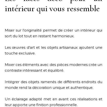
intérieur qui vous ressemble
Miser sur l’originalité permet de créer un intérieur qui
sort du lot tout en restant harmonieux.
Les œuvres d’art et les objets artisanaux ajoutent une
touche exclusive.
Mixer ces éléments avec des pièces modernes crée un
contraste intéressant et équilibré.
Intégrer des objets ramenés de différents endroits du
monde rend la décoration unique et authentique.
Un éclairage adapté met en avant ces réalisations et
leur apporte une finition professionnelle.