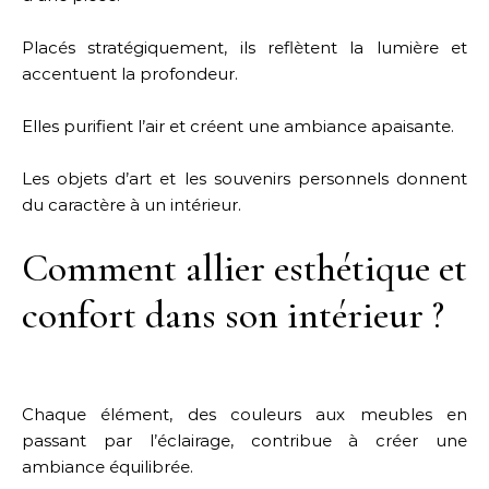
Placés stratégiquement, ils reflètent la lumière et
accentuent la profondeur.
Elles purifient l’air et créent une ambiance apaisante.
Les objets d’art et les souvenirs personnels donnent
du caractère à un intérieur.
Comment allier esthétique et
confort dans son intérieur ?
Chaque élément, des couleurs aux meubles en
passant par l’éclairage, contribue à créer une
ambiance équilibrée.