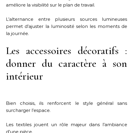
améliore la visibilité sur le plan de travail.
L’alternance entre plusieurs sources lumineuses
permet d’ajuster la luminosité selon les moments de
la journée.
Les accessoires décoratifs :
donner du caractère à son
intérieur
Bien choisis, ils renforcent le style général sans
surcharger l’espace.
Les textiles jouent un rôle majeur dans l’ambiance
d’une pièce.