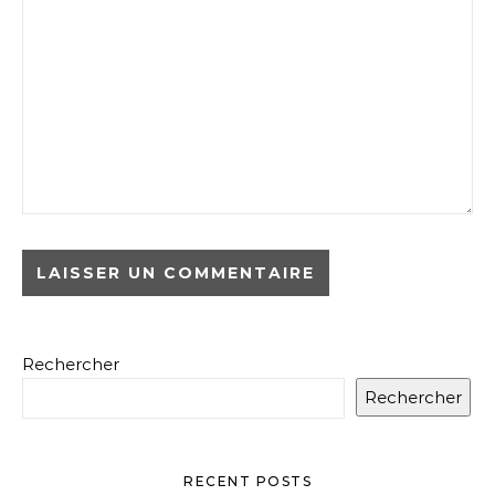
Rechercher
Rechercher
RECENT POSTS