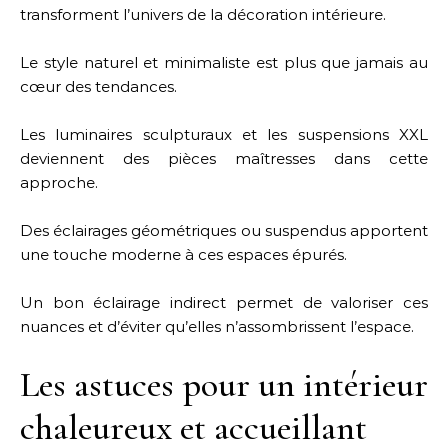
transforment l’univers de la décoration intérieure.
Le style naturel et minimaliste est plus que jamais au
cœur des tendances.
Les luminaires sculpturaux et les suspensions XXL
deviennent des pièces maîtresses dans cette
approche.
Des éclairages géométriques ou suspendus apportent
une touche moderne à ces espaces épurés.
Un bon éclairage indirect permet de valoriser ces
nuances et d’éviter qu’elles n’assombrissent l’espace.
Les astuces pour un intérieur
chaleureux et accueillant