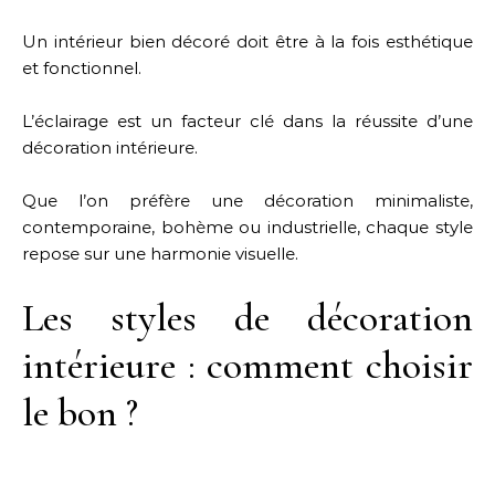
Un intérieur bien décoré doit être à la fois esthétique
et fonctionnel.
L’éclairage est un facteur clé dans la réussite d’une
décoration intérieure.
Que l’on préfère une décoration minimaliste,
contemporaine, bohème ou industrielle, chaque style
repose sur une harmonie visuelle.
Les styles de décoration
intérieure : comment choisir
le bon ?