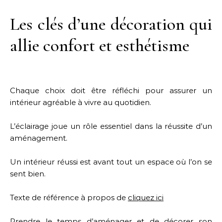
Les clés d’une décoration qui
allie confort et esthétisme
Chaque choix doit être réfléchi pour assurer un
intérieur agréable à vivre au quotidien.
L’éclairage joue un rôle essentiel dans la réussite d’un
aménagement.
Un intérieur réussi est avant tout un espace où l’on se
sent bien.
Texte de référence à propos de
cliquez ici
Prendre le temps d’aménager et de décorer son