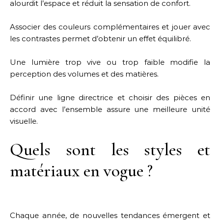
alourdit l’espace et réduit la sensation de confort.
Associer des couleurs complémentaires et jouer avec
les contrastes permet d’obtenir un effet équilibré.
Une lumière trop vive ou trop faible modifie la
perception des volumes et des matières.
Définir une ligne directrice et choisir des pièces en
accord avec l’ensemble assure une meilleure unité
visuelle.
Quels sont les styles et
matériaux en vogue ?
Chaque année, de nouvelles tendances émergent et