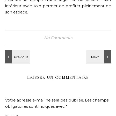
intérieur avec soin permet de profiter pleinement de
son espace.
No Comments
LAISSER UN COMMENTAIRE
Votre adresse e-mail ne sera pas publiée.
Les champs
obligatoires sont indiqués avec
*