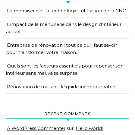
La menuiserie et la technologie : utilisation de la CNC
L’impact de la menuiserie dans le design d’intérieur
actuel
Entreprise de rénovation : tout ce qu’il faut savoir
pour transformer votre maison.
Quels sont les facteurs essentiels pour repenser son
intérieur sans mauvaise surprise
Rénovation de maison : le guide incontournable
RECENT COMMENTS
A WordPress Commenter
sur
Hello world!