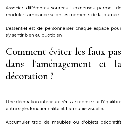
Associer différentes sources lumineuses permet de
moduler l’ambiance selon les moments de la journée.
L’essentiel est de personnaliser chaque espace pour
s’y sentir bien au quotidien.
Comment éviter les faux pas
dans l’aménagement et la
décoration ?
Une décoration intérieure réussie repose sur l’équilibre
entre style, fonctionnalité et harmonie visuelle.
Accumuler trop de meubles ou d’objets décoratifs