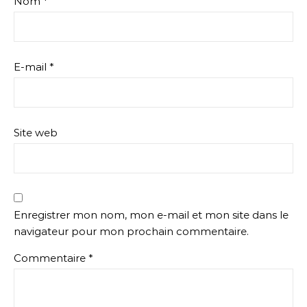
Nom
*
E-mail
*
Site web
Enregistrer mon nom, mon e-mail et mon site dans le
navigateur pour mon prochain commentaire.
Commentaire
*