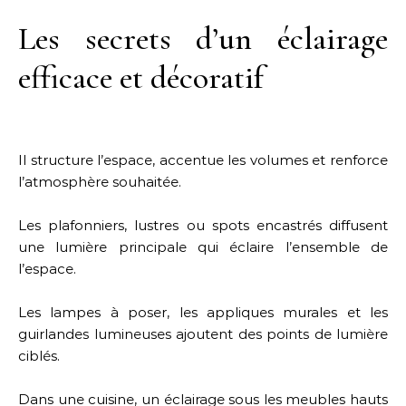
Les secrets d’un éclairage
efficace et décoratif
Il structure l’espace, accentue les volumes et renforce
l’atmosphère souhaitée.
Les plafonniers, lustres ou spots encastrés diffusent
une lumière principale qui éclaire l’ensemble de
l’espace.
Les lampes à poser, les appliques murales et les
guirlandes lumineuses ajoutent des points de lumière
ciblés.
Dans une cuisine, un éclairage sous les meubles hauts