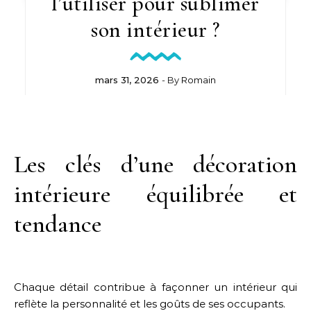
l’utiliser pour sublimer
son intérieur ?
mars 31, 2026
- By
Romain
Les clés d’une décoration
intérieure équilibrée et
tendance
Chaque détail contribue à façonner un intérieur qui
reflète la personnalité et les goûts de ses occupants.