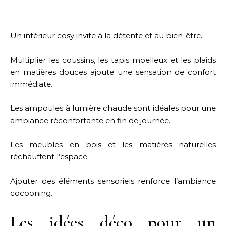
Un intérieur cosy invite à la détente et au bien-être.
Multiplier les coussins, les tapis moelleux et les plaids
en matières douces ajoute une sensation de confort
immédiate.
Les ampoules à lumière chaude sont idéales pour une
ambiance réconfortante en fin de journée.
Les meubles en bois et les matières naturelles
réchauffent l’espace.
Ajouter des éléments sensoriels renforce l’ambiance
cocooning.
Les idées déco pour un