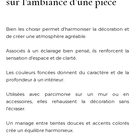
sur l’ambiance d’une pièce
Bien les choisir permet d’harmoniser la décoration et
de créer une atmosphère agréable.
Associés à un éclairage bien pensé, ils renforcent la
sensation d’espace et de clarté.
Les couleurs foncées donnent du caractère et de la
profondeur à un intérieur.
Utilisées avec parcimonie sur un mur ou en
accessoires, elles rehaussent la décoration sans
l’écraser.
Un mariage entre teintes douces et accents colorés
crée un équilibre harmonieux.