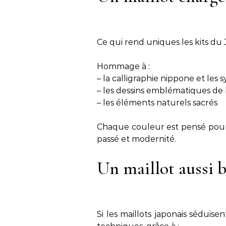
Ce qui rend uniques les kits du 
Hommage à :
– la calligraphie nippone et les 
– les dessins emblématiques de 
– les éléments naturels sacrés
Chaque couleur est pensé pour
passé et modernité.
Un maillot aussi 
Si les maillots japonais séduise