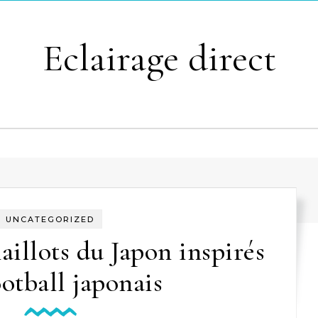
Eclairage direct
UNCATEGORIZED
aillots du Japon inspirés
ootball japonais