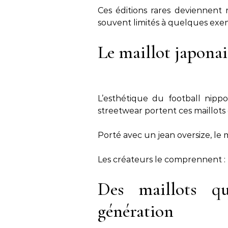
Ces éditions rares deviennent 
souvent limités à quelques exem
Le maillot japonai
L’esthétique du football nippo
streetwear portent ces maillots 
Porté avec un jean oversize, le m
Les créateurs le comprennent :
Des maillots qu
génération