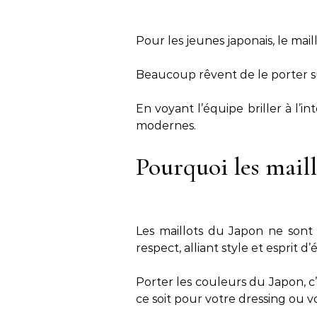
Pour les jeunes japonais, le mai
Beaucoup rêvent de le porter sur
En voyant l’équipe briller à l’i
modernes.
Pourquoi les maill
Les maillots du Japon ne sont 
respect, alliant style et esprit d’
Porter les couleurs du Japon, c’
ce soit pour votre dressing ou vot