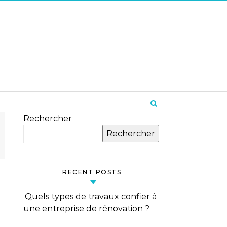
Rechercher
Rechercher
RECENT POSTS
Quels types de travaux confier à
une entreprise de rénovation ?