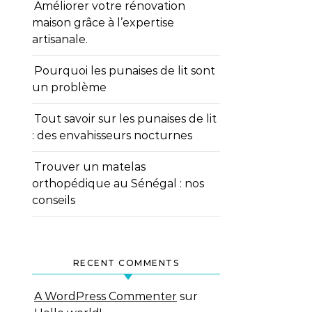
Améliorer votre rénovation
maison grâce à l’expertise
artisanale.
Pourquoi les punaises de lit sont
un problème
Tout savoir sur les punaises de lit
: des envahisseurs nocturnes
Trouver un matelas
orthopédique au Sénégal : nos
conseils
RECENT COMMENTS
A WordPress Commenter
sur