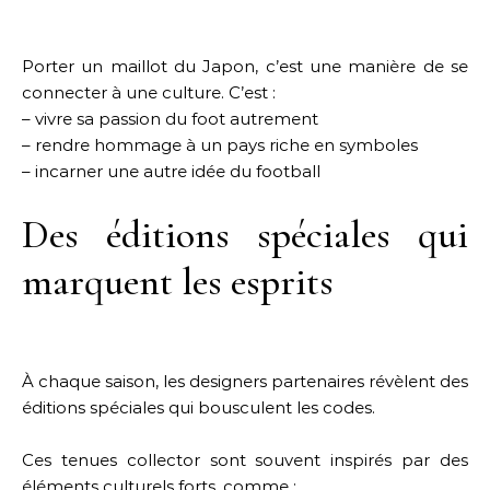
Porter un maillot du Japon, c’est une manière de se
connecter à une culture. C’est :
– vivre sa passion du foot autrement
– rendre hommage à un pays riche en symboles
– incarner une autre idée du football
Des éditions spéciales qui
marquent les esprits
À chaque saison, les designers partenaires révèlent des
éditions spéciales qui bousculent les codes.
Ces tenues collector sont souvent inspirés par des
éléments culturels forts, comme :