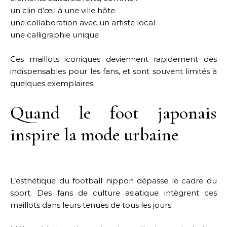
un clin d’œil à une ville hôte
une collaboration avec un artiste local
une calligraphie unique
Ces maillots iconiques deviennent rapidement des
indispensables pour les fans, et sont souvent limités à
quelques exemplaires.
Quand le foot japonais
inspire la mode urbaine
L’esthétique du football nippon dépasse le cadre du
sport. Des fans de culture asiatique intègrent ces
maillots dans leurs tenues de tous les jours.