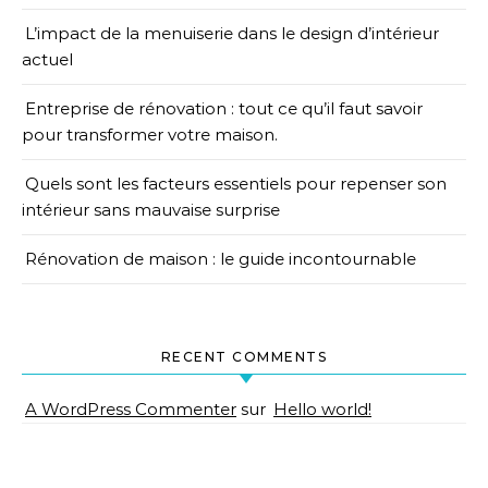
L’impact de la menuiserie dans le design d’intérieur
actuel
Entreprise de rénovation : tout ce qu’il faut savoir
pour transformer votre maison.
Quels sont les facteurs essentiels pour repenser son
intérieur sans mauvaise surprise
Rénovation de maison : le guide incontournable
RECENT COMMENTS
A WordPress Commenter
sur
Hello world!