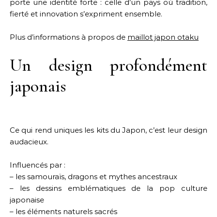
porte une identité forte : celle d’un pays où tradition,
fierté et innovation s’expriment ensemble.
Plus d’informations à propos de
maillot japon otaku
Un design profondément
japonais
Ce qui rend uniques les kits du Japon, c’est leur design
audacieux.
Influencés par :
– les samouraïs, dragons et mythes ancestraux
– les dessins emblématiques de la pop culture
japonaise
– les éléments naturels sacrés