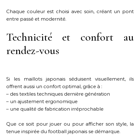
Chaque couleur est choisi avec soin, créant un pont
entre passé et modernité.
Technicité et confort au
rendez-vous
Si les maillots japonais séduisent visuellement, ils
offrent aussi un confort optimal, grâce à :
– des textiles techniques dernière génération
– un ajustement ergonomique
– une qualité de fabrication irréprochable
Que ce soit pour jouer ou pour afficher son style, la
tenue inspirée du football japonais se démarque.