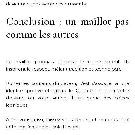
deviennent des symboles puissants.
Conclusion : un maillot pas
comme les autres
Le maillot japonais dépasse le cadre sportif. Ils
inspirent le respect, mêlant tradition et technologie.
Porter les couleurs du Japon, c’est s’associer à une
identité sportive et culturelle. Que ce soit pour votre
dressing ou votre vitrine, il fait partie des pièces
iconiques.
Alors vous aussi, laissez-vous tenter, et marchez aux
côtés de l’équipe du soleil levant.