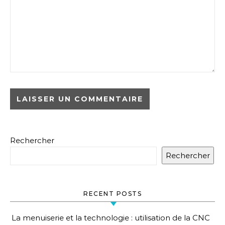
Rechercher
Rechercher
RECENT POSTS
La menuiserie et la technologie : utilisation de la CNC