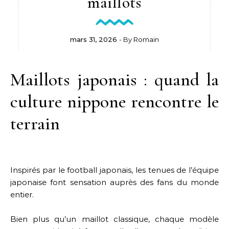
maillots
mars 31, 2026
- By
Romain
Maillots japonais : quand la
culture nippone rencontre le
terrain
Inspirés par le football japonais, les tenues de l’équipe
japonaise font sensation auprès des fans du monde
entier.
Bien plus qu’un maillot classique, chaque modèle