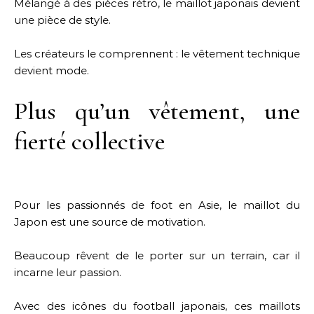
Mélangé à des pièces rétro, le maillot japonais devient
une pièce de style.
Les créateurs le comprennent : le vêtement technique
devient mode.
Plus qu’un vêtement, une
fierté collective
Pour les passionnés de foot en Asie, le maillot du
Japon est une source de motivation.
Beaucoup rêvent de le porter sur un terrain, car il
incarne leur passion.
Avec des icônes du football japonais, ces maillots