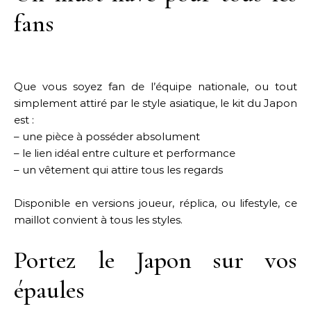
fans
Que vous soyez fan de l’équipe nationale, ou tout
simplement attiré par le style asiatique, le kit du Japon
est :
– une pièce à posséder absolument
– le lien idéal entre culture et performance
– un vêtement qui attire tous les regards
Disponible en versions joueur, réplica, ou lifestyle, ce
maillot convient à tous les styles.
Portez le Japon sur vos
épaules