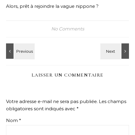
Alors, prêt à rejoindre la vague nippone ?
No Comments
LAISSER UN COMMENTAIRE
Votre adresse e-mail ne sera pas publiée.
Les champs
obligatoires sont indiqués avec
*
Nom
*