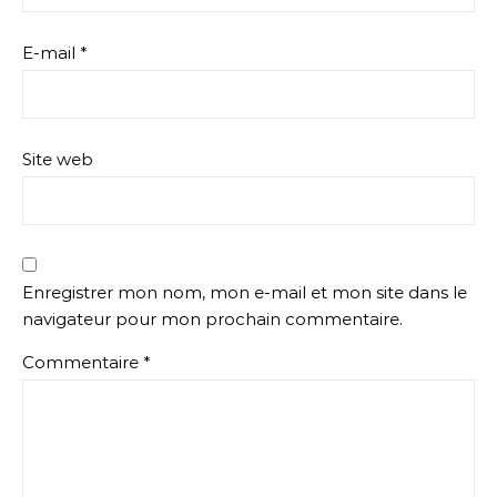
E-mail
*
Site web
Enregistrer mon nom, mon e-mail et mon site dans le
navigateur pour mon prochain commentaire.
Commentaire
*