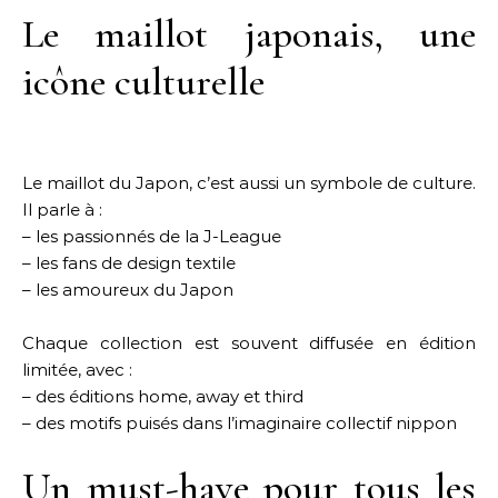
Le maillot japonais, une
icône culturelle
Le maillot du Japon, c’est aussi un symbole de culture.
Il parle à :
– les passionnés de la J-League
– les fans de design textile
– les amoureux du Japon
Chaque collection est souvent diffusée en édition
limitée, avec :
– des éditions home, away et third
– des motifs puisés dans l’imaginaire collectif nippon
Un must-have pour tous les