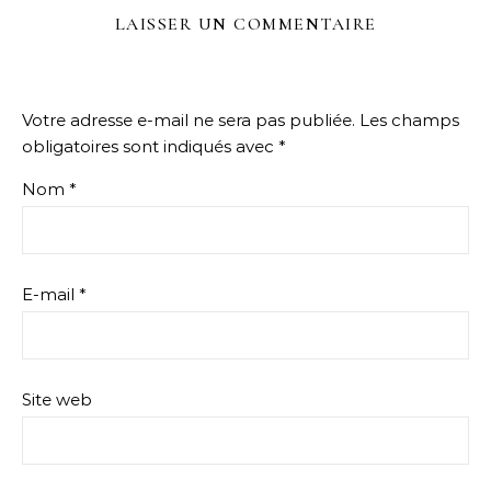
LAISSER UN COMMENTAIRE
Votre adresse e-mail ne sera pas publiée.
Les champs
obligatoires sont indiqués avec
*
Nom
*
E-mail
*
Site web