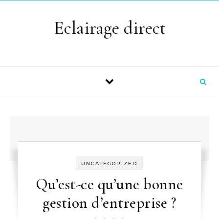
Skip to content
Eclairage direct
UNCATEGORIZED
Qu’est-ce qu’une bonne
gestion d’entreprise ?