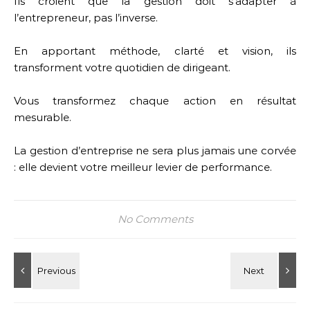
Ils croient que la gestion doit s’adapter à
l’entrepreneur, pas l’inverse.
En apportant méthode, clarté et vision, ils
transforment votre quotidien de dirigeant.
Vous transformez chaque action en résultat
mesurable.
La gestion d’entreprise ne sera plus jamais une corvée
: elle devient votre meilleur levier de performance.
No Comments