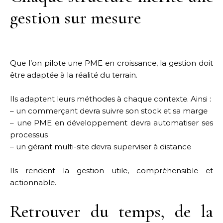
gestion sur mesure
Que l’on pilote une PME en croissance, la gestion doit
être adaptée à la réalité du terrain.
Ils adaptent leurs méthodes à chaque contexte. Ainsi :
– un commerçant devra suivre son stock et sa marge
– une PME en développement devra automatiser ses
processus
– un gérant multi-site devra superviser à distance
Ils rendent la gestion utile, compréhensible et
actionnable.
Retrouver du temps, de la