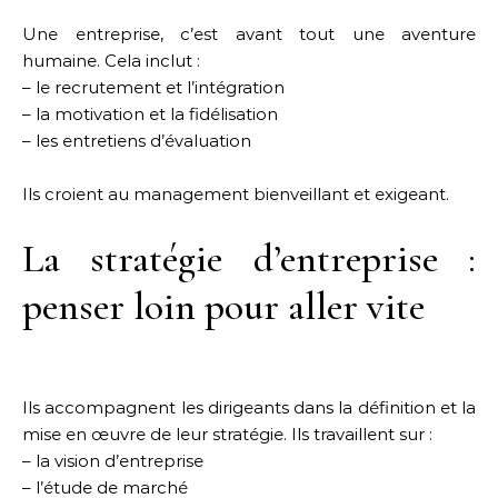
Une entreprise, c’est avant tout une aventure
humaine. Cela inclut :
– le recrutement et l’intégration
– la motivation et la fidélisation
– les entretiens d’évaluation
Ils croient au management bienveillant et exigeant.
La stratégie d’entreprise :
penser loin pour aller vite
Ils accompagnent les dirigeants dans la définition et la
mise en œuvre de leur stratégie. Ils travaillent sur :
– la vision d’entreprise
– l’étude de marché