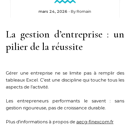
mars 24, 2026
- By
Romain
La gestion d’entreprise : un
pilier de la réussite
Gérer une entreprise ne se limite pas à remplir des
tableaux Excel. C’est une discipline qui touche tous les
aspects de l’activité.
Les entrepreneurs performants le savent : sans
gestion rigoureuse, pas de croissance durable.
Plus d’informations à propos de
aecg-finexcom.fr