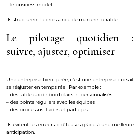
– le business model
Ils structurent la croissance de manière durable.
Le pilotage quotidien :
suivre, ajuster, optimiser
Une entreprise bien gérée, c’est une entreprise qui sait
se réajuster en temps réel. Par exemple :
– des tableaux de bord clairs et personnalisés
– des points réguliers avec les équipes
– des processus fluides et partagés
Ils évitent les erreurs coûteuses grâce à une meilleure
anticipation.