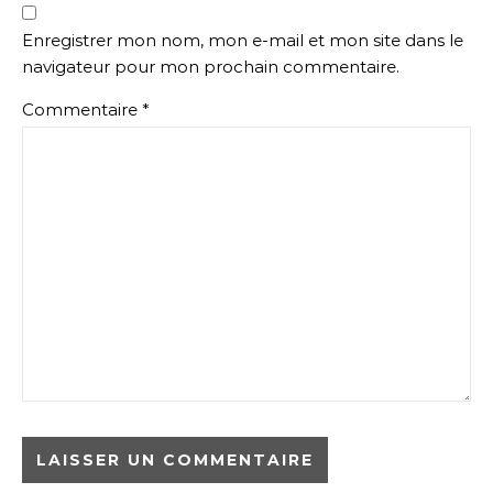
Enregistrer mon nom, mon e-mail et mon site dans le
navigateur pour mon prochain commentaire.
Commentaire
*