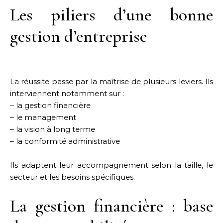
Les piliers d’une bonne
gestion d’entreprise
La réussite passe par la maîtrise de plusieurs leviers. Ils
interviennent notamment sur :
– la gestion financière
– le management
– la vision à long terme
– la conformité administrative
Ils adaptent leur accompagnement selon la taille, le
secteur et les besoins spécifiques.
La gestion financière : base