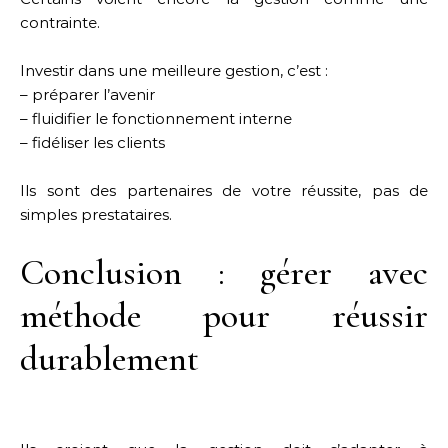
contrainte.
Investir dans une meilleure gestion, c’est :
– préparer l’avenir
– fluidifier le fonctionnement interne
– fidéliser les clients
Ils sont des partenaires de votre réussite, pas de
simples prestataires.
Conclusion : gérer avec
méthode pour réussir
durablement