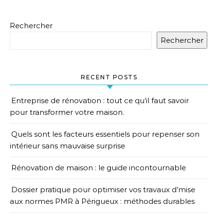
Rechercher
Rechercher
RECENT POSTS
Entreprise de rénovation : tout ce qu’il faut savoir
pour transformer votre maison.
Quels sont les facteurs essentiels pour repenser son
intérieur sans mauvaise surprise
Rénovation de maison : le guide incontournable
Dossier pratique pour optimiser vos travaux d’mise
aux normes PMR à Périgueux : méthodes durables