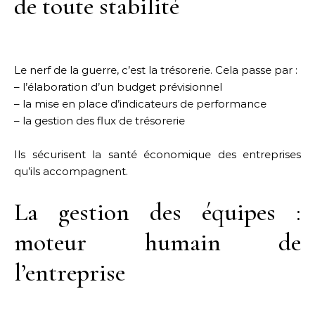
de toute stabilité
Le nerf de la guerre, c’est la trésorerie. Cela passe par :
– l’élaboration d’un budget prévisionnel
– la mise en place d’indicateurs de performance
– la gestion des flux de trésorerie
Ils sécurisent la santé économique des entreprises
qu’ils accompagnent.
La gestion des équipes :
moteur humain de
l’entreprise