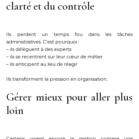
clarté et du contrôle
Ils perdent un temps fou dans les tâches
administratives. C’est pourquoi :
– ils délèguent à des experts
– ils se recentrent sur leur cœur de métier
– ils anticipent au lieu de réagir
Ils transforment la pression en organisation.
Gérer mieux pour aller plus
loin
Certains voient encore la gestion comme une