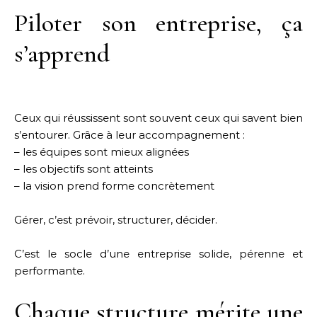
Piloter son entreprise, ça
s’apprend
Ceux qui réussissent sont souvent ceux qui savent bien
s’entourer. Grâce à leur accompagnement :
– les équipes sont mieux alignées
– les objectifs sont atteints
– la vision prend forme concrètement
Gérer, c’est prévoir, structurer, décider.
C’est le socle d’une entreprise solide, pérenne et
performante.
Chaque structure mérite une