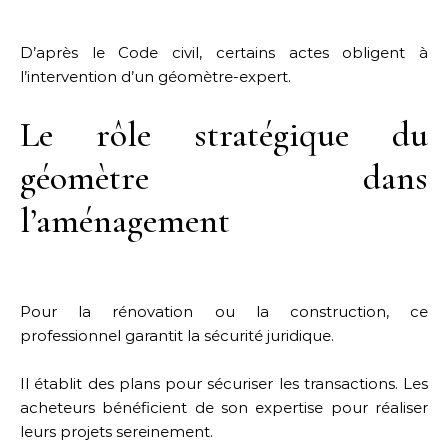
D’après le Code civil, certains actes obligent à
l’intervention d’un géomètre-expert.
Le rôle stratégique du
géomètre dans
l’aménagement
Pour la rénovation ou la construction, ce
professionnel garantit la sécurité juridique.
Il établit des plans pour sécuriser les transactions. Les
acheteurs bénéficient de son expertise pour réaliser
leurs projets sereinement.