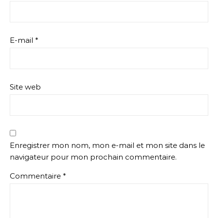
E-mail
*
Site web
Enregistrer mon nom, mon e-mail et mon site dans le
navigateur pour mon prochain commentaire.
Commentaire
*