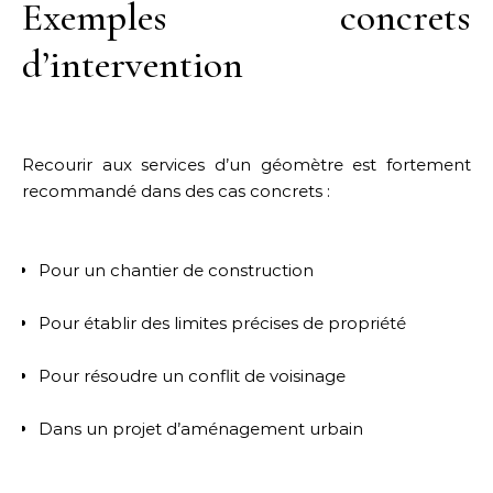
Exemples concrets
d’intervention
Recourir aux services d’un géomètre est fortement
recommandé dans des cas concrets :
Pour un chantier de construction
Pour établir des limites précises de propriété
Pour résoudre un conflit de voisinage
Dans un projet d’aménagement urbain