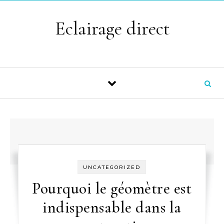
Skip to content
Eclairage direct
UNCATEGORIZED
Pourquoi le géomètre est
indispensable dans la