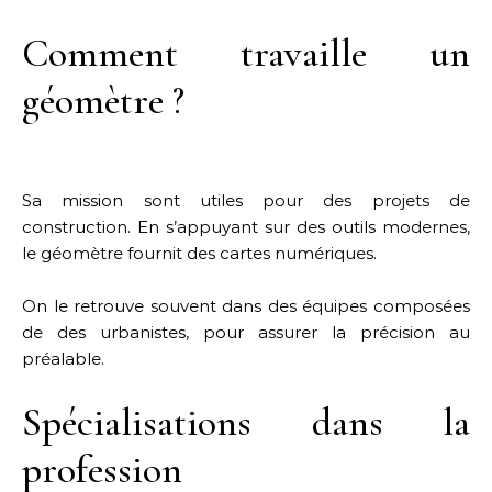
Comment travaille un
géomètre ?
Sa mission sont utiles pour des projets de
construction. En s’appuyant sur des outils modernes,
le géomètre fournit des cartes numériques.
On le retrouve souvent dans des équipes composées
de des urbanistes, pour assurer la précision au
préalable.
Spécialisations dans la
profession