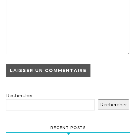
Rechercher
Rechercher
RECENT POSTS