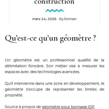
construction
mars 24, 2026
- By
Romain
Qu’est-ce qu’un géomètre ?
Un géomètre est un professionnel qualifié de la
délimitation foncière. Son métier vise à mesurer les
espaces avec des technologies avancées.
Qu’il intervienne dans une zone en développement, le
géomètre s’occupe de représenter les limites de
propriété.
Source à propos de
géomètre pour bornage IDF