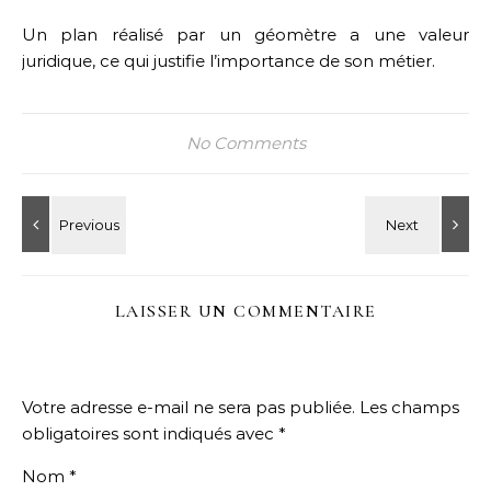
Un plan réalisé par un géomètre a une valeur
juridique, ce qui justifie l’importance de son métier.
No Comments
LAISSER UN COMMENTAIRE
Votre adresse e-mail ne sera pas publiée.
Les champs
obligatoires sont indiqués avec
*
Nom
*