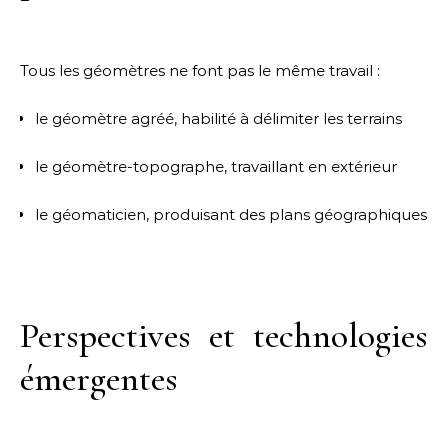
Tous les géomètres ne font pas le même travail :
le géomètre agréé, habilité à délimiter les terrains
le géomètre-topographe, travaillant en extérieur
le géomaticien, produisant des plans géographiques
Perspectives et technologies
émergentes