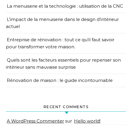
La menuiserie et la technologie : utilisation de la CNC
L’impact de la menuiserie dans le design d’intérieur
actuel
Entreprise de rénovation : tout ce qu’il faut savoir
pour transformer votre maison.
Quels sont les facteurs essentiels pour repenser son
intérieur sans mauvaise surprise
Rénovation de maison : le guide incontournable
RECENT COMMENTS
A WordPress Commenter
sur
Hello world!