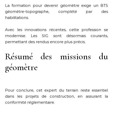
La formation pour devenir géomètre exige un BTS
géomètre-topographe, complété par des
habilitations.
Avec les innovations récentes, cette profession se
modernise. Les SIG sont désormais courants,
permettant des rendus encore plus précis.
Résumé des missions du
géomètre
Pour conclure, cet expert du terrain reste essentiel
dans les projets de construction, en assurant la
conformité réglementaire.