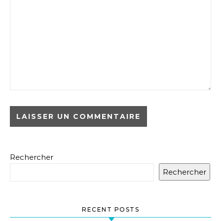
Rechercher
Rechercher
RECENT POSTS