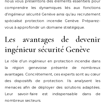
nous vous présentons des éléments essentiels pour
comprendre les dynamiques liés aux fonctions
d’ingénieur sécurité Genève ainsi qu’au recrutement
spécialisé protection incendie Genève. Préparez-
vous à approfondir un domaine stratégique.
Les avantages de devenir
ingénieur sécurité Genève
Le rôle d’un ingénieur en protection incendie dans
la région genevoise présente de nombreux
avantages. Concrètement, ces experts sont au cœur
des dispositifs de protection. Ils analysent les
menaces afin de déployer des solutions adaptées.
Leur savoir-faire est indispensable dans de
nombreux secteurs.