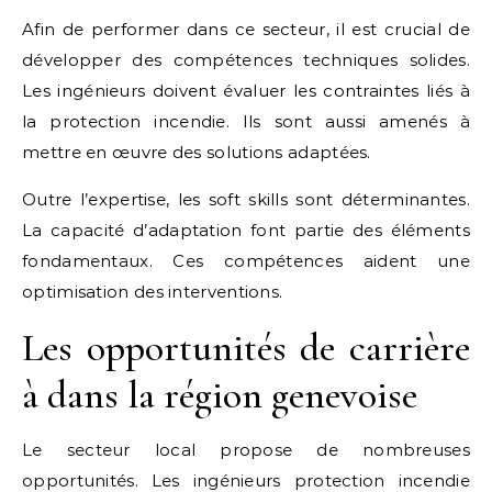
Afin de performer dans ce secteur, il est crucial de
développer des compétences techniques solides.
Les ingénieurs doivent évaluer les contraintes liés à
la protection incendie. Ils sont aussi amenés à
mettre en œuvre des solutions adaptées.
Outre l’expertise, les soft skills sont déterminantes.
La capacité d’adaptation font partie des éléments
fondamentaux. Ces compétences aident une
optimisation des interventions.
Les opportunités de carrière
à dans la région genevoise
Le secteur local propose de nombreuses
opportunités. Les ingénieurs protection incendie