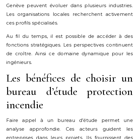
Genève peuvent évoluer dans plusieurs industries.
Les organisations locales recherchent activement
ces profils spécialisés.
Au fil du temps, il est possible de accéder à des
fonctions stratégiques. Les perspectives continuent
de croître. Ainsi ce domaine dynamique pour les
ingénieurs.
Les bénéfices de choisir un
bureau d’étude protection
incendie
Faire appel à un bureau d’étude permet une
analyse approfondie. Ces acteurs guident les
entreprises dans leurs projets. Ils fournissent des