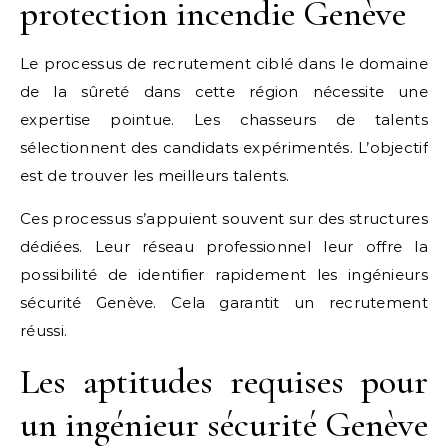
protection incendie Genève
Le processus de recrutement ciblé dans le domaine
de la sûreté dans cette région nécessite une
expertise pointue. Les chasseurs de talents
sélectionnent des candidats expérimentés. L’objectif
est de trouver les meilleurs talents.
Ces processus s’appuient souvent sur des structures
dédiées. Leur réseau professionnel leur offre la
possibilité de identifier rapidement les ingénieurs
sécurité Genève. Cela garantit un recrutement
réussi.
Les aptitudes requises pour
un ingénieur sécurité Genève