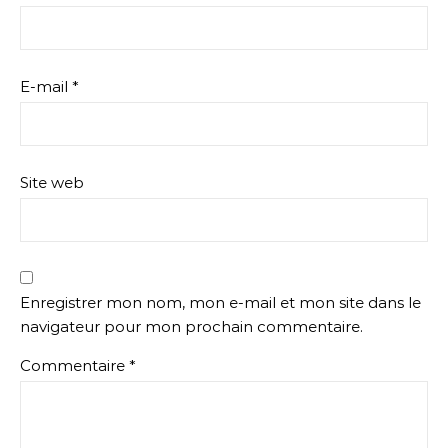
E-mail
*
Site web
Enregistrer mon nom, mon e-mail et mon site dans le
navigateur pour mon prochain commentaire.
Commentaire
*