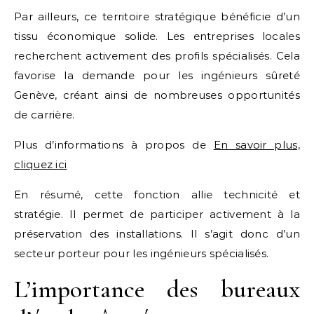
Par ailleurs, ce territoire stratégique bénéficie d’un
tissu économique solide. Les entreprises locales
recherchent activement des profils spécialisés. Cela
favorise la demande pour les ingénieurs sûreté
Genève, créant ainsi de nombreuses opportunités
de carrière.
Plus d’informations à propos de
En savoir plus,
cliquez ici
En résumé, cette fonction allie technicité et
stratégie. Il permet de participer activement à la
préservation des installations. Il s’agit donc d’un
secteur porteur pour les ingénieurs spécialisés.
L’importance des bureaux