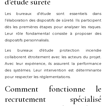
d’étude sûreté
Les bureaux d’étude sont essentiels dans
l’élaboration des dispositifs de sûreté. Ils participent
dès les premières étapes pour analyser les risques.
Leur rôle fondamental consiste à proposer des
dispositifs personnalisés.
Les bureaux d’étude protection incendie
collaborent étroitement avec les acteurs du projet.
Avec leur expérience, ils assurent la performance
des systèmes. Leur intervention est déterminante
pour respecter les réglementations.
Comment fonctionne le
recrutement spécialisé