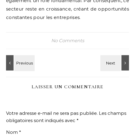
également un rôle fondamental. Par conséquent, ce
secteur reste en croissance, créant de opportunités
constantes pour les entreprises.
No Comments
LAISSER UN COMMENTAIRE
Votre adresse e-mail ne sera pas publiée.
Les champs
obligatoires sont indiqués avec
*
Nom
*