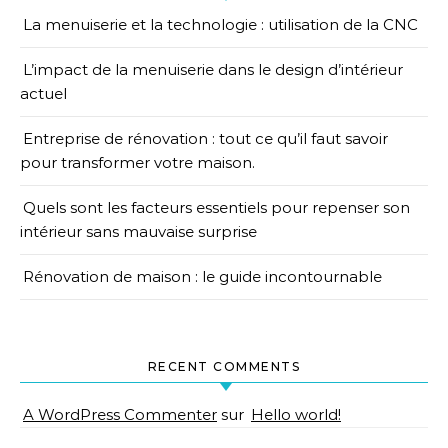
La menuiserie et la technologie : utilisation de la CNC
L’impact de la menuiserie dans le design d’intérieur
actuel
Entreprise de rénovation : tout ce qu’il faut savoir
pour transformer votre maison.
Quels sont les facteurs essentiels pour repenser son
intérieur sans mauvaise surprise
Rénovation de maison : le guide incontournable
RECENT COMMENTS
A WordPress Commenter
sur
Hello world!