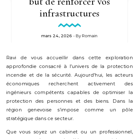
but de renforcer vos
infrastructures
mars 24, 2026
- By
Romain
Ravi de vous accueillir dans cette exploration
approfondie consacré à l’univers de la protection
incendie et de la sécurité. Aujourd’hui, les acteurs
économiques recherchent activement des
ingénieurs compétents capables de optimiser la
protection des personnes et des biens. Dans la
région genevoise s’impose comme un pôle
stratégique dans ce secteur.
Que vous soyez un cabinet ou un professionnel,