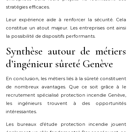
stratégies efficaces.
Leur expérience aide à renforcer la sécurité. Cela
constitue un atout majeur. Les entreprises ont ainsi
la possibilité de dispositifs performants.
Synthèse autour de métiers
d’ingénieur sûreté Genève
En conclusion, les métiers liés à la sûreté constituent
de nombreux avantages. Que ce soit grâce à le
recrutement spécialisé protection incendie Genève,
les ingénieurs trouvent à des opportunités
intéressantes.
Les bureaux d’étude protection incendie jouent