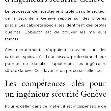
Le processus de recrutement ciblé dans le secteur
de la sécurité à Genève repose sur des critères
précis. Les cabinets spécialisés identifient des profils
qualifiés. L’objectif est de trouver les meilleurs
talents.
Ces recrutements s’appuient souvent sur des
cabinets spécialisés. Leur réseau professionnel leur
permet de identifier rapidement les ingénieurs
sûreté Genève. Cela favorise un processus efficace.
Les compétences clés pour
un ingénieur sécurité Genève
Pour exceller dans ce métier, il est indispensable de