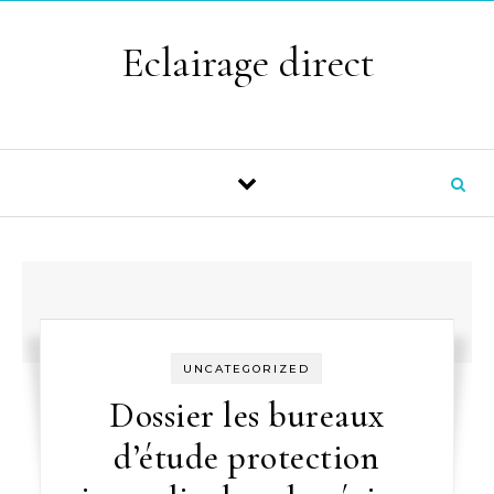
Skip to content
Eclairage direct
UNCATEGORIZED
Dossier les bureaux
d’étude protection