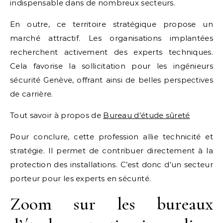
indispensable dans de nombreux secteurs.
En outre, ce territoire stratégique propose un
marché attractif. Les organisations implantées
recherchent activement des experts techniques.
Cela favorise la sollicitation pour les ingénieurs
sécurité Genève, offrant ainsi de belles perspectives
de carrière.
Tout savoir à propos de
Bureau d’étude sûreté
Pour conclure, cette profession allie technicité et
stratégie. Il permet de contribuer directement à la
protection des installations. C’est donc d’un secteur
porteur pour les experts en sécurité.
Zoom sur les bureaux