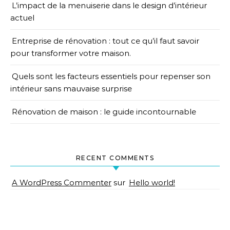
L’impact de la menuiserie dans le design d’intérieur
actuel
Entreprise de rénovation : tout ce qu’il faut savoir
pour transformer votre maison.
Quels sont les facteurs essentiels pour repenser son
intérieur sans mauvaise surprise
Rénovation de maison : le guide incontournable
RECENT COMMENTS
A WordPress Commenter
sur
Hello world!