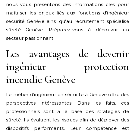
nous vous présentons des informations clés pour
maîtriser les enjeux liés aux fonctions d’ingénieur
sécurité Genève ainsi qu’au recrutement spécialisé
sûreté Genève. Préparez-vous à découvrir un
secteur passionnant.
Les avantages de devenir
ingénieur protection
incendie Genève
Le métier d’ingénieur en sécurité à Genève offre des
perspectives intéressantes. Dans les faits, ces
professionnels sont à la base des stratégies de
sûreté. Ils évaluent les risques afin de déployer des
dispositifs performants. Leur compétence est