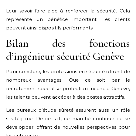
Leur savoir-faire aide à renforcer la sécurité. Cela
représente un bénéfice important. Les clients
peuvent ainsi dispositifs performants.
Bilan des fonctions
d’ingénieur sécurité Genève
Pour conclure, les professions en sécurité offrent de
nombreux avantages. Que ce soit par le
recrutement spécialisé protection incendie Genève,
les talents peuvent accéder à des postes attractifs.
Les bureaux d’étude sûreté assurent aussi un rôle
stratégique. De ce fait, ce marché continue de se
développer, offrant de nouvelles perspectives pour
les entreprises.