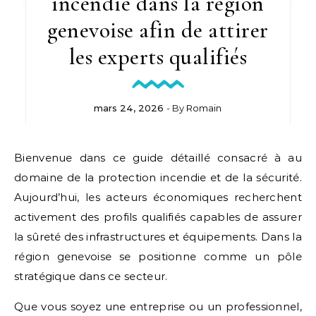
incendie dans la région
genevoise afin de attirer
les experts qualifiés
mars 24, 2026
- By
Romain
Bienvenue dans ce guide détaillé consacré à au
domaine de la protection incendie et de la sécurité.
Aujourd’hui, les acteurs économiques recherchent
activement des profils qualifiés capables de assurer
la sûreté des infrastructures et équipements. Dans la
région genevoise se positionne comme un pôle
stratégique dans ce secteur.
Que vous soyez une entreprise ou un professionnel,