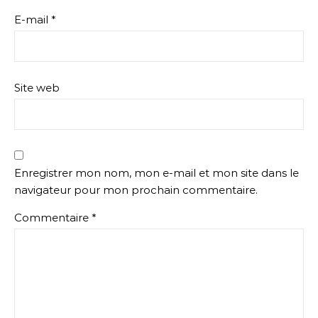
E-mail
*
Site web
Enregistrer mon nom, mon e-mail et mon site dans le
navigateur pour mon prochain commentaire.
Commentaire
*