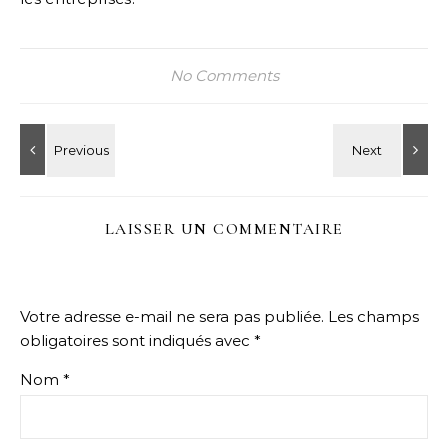
No Comments
LAISSER UN COMMENTAIRE
Votre adresse e-mail ne sera pas publiée.
Les champs
obligatoires sont indiqués avec
*
Nom
*