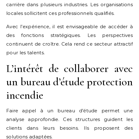
carrière dans plusieurs industries. Les organisations
locales sollicitent ces professionnels qualifiés.
Avec l’expérience, il est envisageable de accéder à
des fonctions stratégiques. Les perspectives
continuent de croître. Cela rend ce secteur attractif
pour les talents.
L’intérêt de collaborer avec
un bureau d’étude protection
incendie
Faire appel à un bureau d’étude permet une
analyse approfondie. Ces structures guident les
clients dans leurs besoins. Ils proposent des
solutions adaptées.