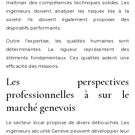
maîtriser des compétences techniques solides. Les
ingénieurs doivent analyser les risques liés à la
sûreté. Ils doivent également proposer des
dispositifs performants.
Outre l’expertise, les qualités humaines sont
déterminantes. La rigueur représentent des
éléments fondamentaux. Ces qualités aident une
efficacité des missions.
Les perspectives
professionnelles à sur le
marché genevois
Le secteur local propose de divers débouchés. Les
ingénieurs sécurité Genève peuvent développer leur