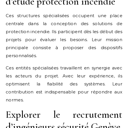
d’étude protection incendie
Ces structures spécialisées occupent une place
centrale dans la conception des solutions de
protection incendie. Ils participent dès les début des
projets pour évaluer les besoins. Leur mission
principale consiste à proposer des dispositifs
personnalisés.
Ces entités spécialisées travaillent en synergie avec
les acteurs du projet. Avec leur expérience, ils
optimisent la fiabilité des systèmes. Leur
contribution est indispensable pour répondre aux
normes.
Explorer le recrutement
d’ingénieurs sécurité Genève