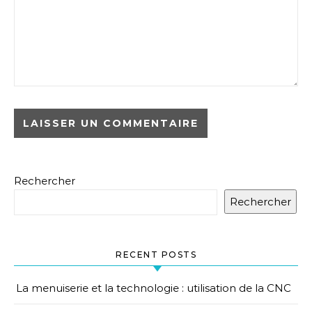
Rechercher
Rechercher
RECENT POSTS
La menuiserie et la technologie : utilisation de la CNC