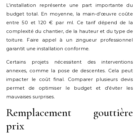
L’installation représente une part importante du
budget total. En moyenne, la main-d’œuvre coûte
entre 50 et 120 € par ml. Ce tarif dépend de la
complexité du chantier, de la hauteur et du type de
toiture. Faire appel à un zingueur professionnel
garantit une installation conforme.
Certains projets nécessitent des interventions
annexes, comme la pose de descentes. Cela peut
impacter le coût final. Comparer plusieurs devis
permet de optimiser le budget et d’éviter les
mauvaises surprises.
Remplacement gouttière
prix