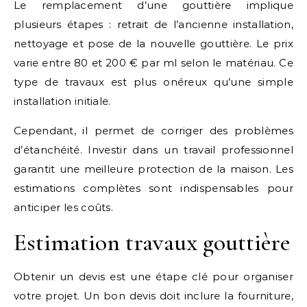
Le remplacement d’une gouttière implique
plusieurs étapes : retrait de l’ancienne installation,
nettoyage et pose de la nouvelle gouttière. Le prix
varie entre 80 et 200 € par ml selon le matériau. Ce
type de travaux est plus onéreux qu’une simple
installation initiale.
Cependant, il permet de corriger des problèmes
d’étanchéité. Investir dans un travail professionnel
garantit une meilleure protection de la maison. Les
estimations complètes sont indispensables pour
anticiper les coûts.
Estimation travaux gouttière
Obtenir un devis est une étape clé pour organiser
votre projet. Un bon devis doit inclure la fourniture,