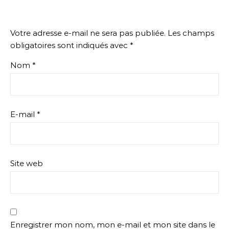
Votre adresse e-mail ne sera pas publiée.
Les champs
obligatoires sont indiqués avec
*
Nom
*
E-mail
*
Site web
Enregistrer mon nom, mon e-mail et mon site dans le