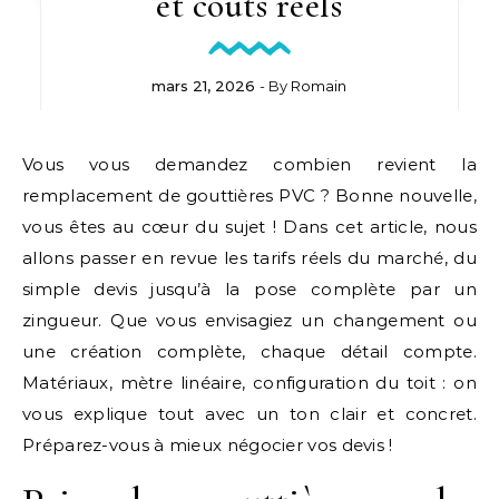
et coûts réels
mars 21, 2026
- By
Romain
Vous vous demandez combien revient la
remplacement de gouttières PVC ? Bonne nouvelle,
vous êtes au cœur du sujet ! Dans cet article, nous
allons passer en revue les tarifs réels du marché, du
simple devis jusqu’à la pose complète par un
zingueur. Que vous envisagiez un changement ou
une création complète, chaque détail compte.
Matériaux, mètre linéaire, configuration du toit : on
vous explique tout avec un ton clair et concret.
Préparez-vous à mieux négocier vos devis !