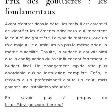
Prix des gouttières : les
fondamentaux
Avant d’entrer dans le détail les tarifs, il est essentiel
de identifier les éléments principaux qui impactent
le coût d’une gouttière. Le type de matériau joue un
rôle majeur : le aluminium n’a pas le même prix ni la
même durabilité. Ensuite, la surface à couvrir ainsi
que la configuration du toit influencent fortement le
budget final. Un changement rapide sera plus
abordable qu’une installation complète. Enfin, le
recours à un professionnel ajoute un coût, mais
garantit une installation sécurisée.
En savoir plus à propos de
https://devisposegouttiere.eu/