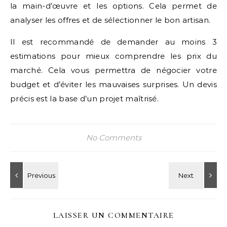
la main-d’œuvre et les options. Cela permet de
analyser les offres et de sélectionner le bon artisan.
Il est recommandé de demander au moins 3
estimations pour mieux comprendre les prix du
marché. Cela vous permettra de négocier votre
budget et d’éviter les mauvaises surprises. Un devis
précis est la base d’un projet maîtrisé.
No Comments
LAISSER UN COMMENTAIRE