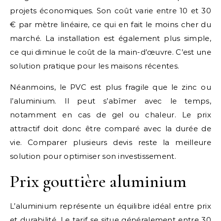
projets économiques. Son coût varie entre 10 et 30
€ par mètre linéaire, ce qui en fait le moins cher du
marché. La installation est également plus simple,
ce qui diminue le coût de la main-d’œuvre. C’est une
solution pratique pour les maisons récentes.
Néanmoins, le PVC est plus fragile que le zinc ou
l’aluminium. Il peut s’abîmer avec le temps,
notamment en cas de gel ou chaleur. Le prix
attractif doit donc être comparé avec la durée de
vie. Comparer plusieurs devis reste la meilleure
solution pour optimiser son investissement.
Prix gouttière aluminium
L’aluminium représente un équilibre idéal entre prix
et durabilité. Le tarif se situe généralement entre 30