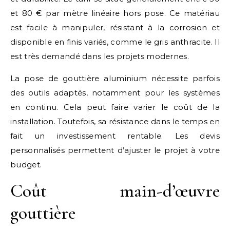
et 80 € par mètre linéaire hors pose. Ce matériau
est facile à manipuler, résistant à la corrosion et
disponible en finis variés, comme le gris anthracite. Il
est très demandé dans les projets modernes.
La pose de gouttière aluminium nécessite parfois
des outils adaptés, notamment pour les systèmes
en continu. Cela peut faire varier le coût de la
installation. Toutefois, sa résistance dans le temps en
fait un investissement rentable. Les devis
personnalisés permettent d’ajuster le projet à votre
budget.
Coût main-d’œuvre
gouttière