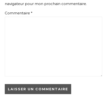
navigateur pour mon prochain commentaire.
Commentaire
*