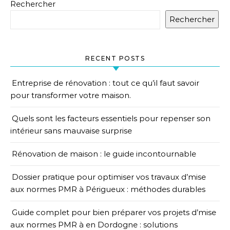
Rechercher
Rechercher
RECENT POSTS
Entreprise de rénovation : tout ce qu’il faut savoir
pour transformer votre maison.
Quels sont les facteurs essentiels pour repenser son
intérieur sans mauvaise surprise
Rénovation de maison : le guide incontournable
Dossier pratique pour optimiser vos travaux d’mise
aux normes PMR à Périgueux : méthodes durables
Guide complet pour bien préparer vos projets d’mise
aux normes PMR à en Dordogne : solutions