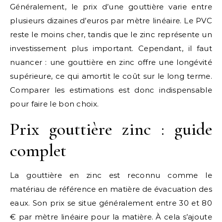
Généralement, le prix d’une gouttière varie entre
plusieurs dizaines d’euros par mètre linéaire. Le PVC
reste le moins cher, tandis que le zinc représente un
investissement plus important. Cependant, il faut
nuancer : une gouttière en zinc offre une longévité
supérieure, ce qui amortit le coût sur le long terme.
Comparer les estimations est donc indispensable
pour faire le bon choix.
Prix gouttière zinc : guide
complet
La gouttière en zinc est reconnu comme le
matériau de référence en matière de évacuation des
eaux. Son prix se situe généralement entre 30 et 80
€ par mètre linéaire pour la matière. À cela s’ajoute