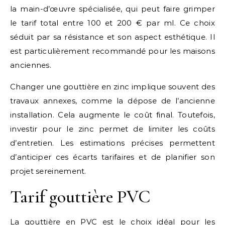
la main-d’œuvre spécialisée, qui peut faire grimper
le tarif total entre 100 et 200 € par ml. Ce choix
séduit par sa résistance et son aspect esthétique. Il
est particulièrement recommandé pour les maisons
anciennes.
Changer une gouttière en zinc implique souvent des
travaux annexes, comme la dépose de l’ancienne
installation. Cela augmente le coût final. Toutefois,
investir pour le zinc permet de limiter les coûts
d’entretien. Les estimations précises permettent
d’anticiper ces écarts tarifaires et de planifier son
projet sereinement.
Tarif gouttière PVC
La gouttière en PVC est le choix idéal pour les