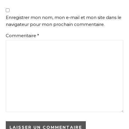
Enregistrer mon nom, mon e-mail et mon site dans le
navigateur pour mon prochain commentaire.
Commentaire
*