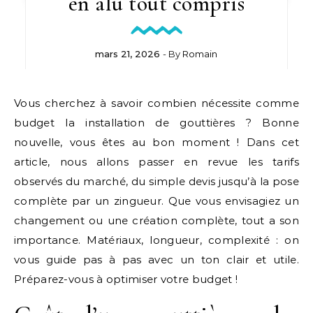
en alu tout compris
mars 21, 2026
- By
Romain
Vous cherchez à savoir combien nécessite comme
budget la installation de gouttières ? Bonne
nouvelle, vous êtes au bon moment ! Dans cet
article, nous allons passer en revue les tarifs
observés du marché, du simple devis jusqu’à la pose
complète par un zingueur. Que vous envisagiez un
changement ou une création complète, tout a son
importance. Matériaux, longueur, complexité : on
vous guide pas à pas avec un ton clair et utile.
Préparez-vous à optimiser votre budget !