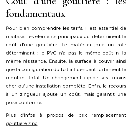
Coût d’une gouttière : les
fondamentaux
Pour bien comprendre les tarifs, il est essentiel de
maîtriser les éléments principaux qui déterminent le
coût d’une gouttière. Le matériau joue un rôle
déterminant : le PVC n’a pas le même coût ni la
même résistance. Ensuite, la surface à couvrir ainsi
que la configuration du toit influencent fortement le
montant total. Un changement rapide sera moins
cher qu’une installation complète. Enfin, le recours
à un zingueur ajoute un coût, mais garantit une
pose conforme.
Plus d’infos à propos de
prix remplacement
gouttière zinc