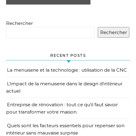
Rechercher
Rechercher
RECENT POSTS
La menuiserie et la technologie : utilisation de la CNC
L’impact de la menuiserie dans le design d’intérieur
actuel
Entreprise de rénovation : tout ce qu’il faut savoir
pour transformer votre maison.
Quels sont les facteurs essentiels pour repenser son
intérieur sans mauvaise surprise