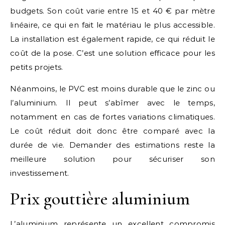
budgets. Son coût varie entre 15 et 40 € par mètre
linéaire, ce qui en fait le matériau le plus accessible.
La installation est également rapide, ce qui réduit le
coût de la pose. C’est une solution efficace pour les
petits projets.
Néanmoins, le PVC est moins durable que le zinc ou
l’aluminium. Il peut s’abîmer avec le temps,
notamment en cas de fortes variations climatiques.
Le coût réduit doit donc être comparé avec la
durée de vie. Demander des estimations reste la
meilleure solution pour sécuriser son
investissement.
Prix gouttière aluminium
L’aluminium représente un excellent compromis