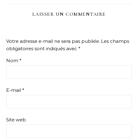
LAISSER UN COMMENTAIRE
Votre adresse e-mail ne sera pas publiée.
Les champs
obligatoires sont indiqués avec
*
Nom
*
E-mail
*
Site web