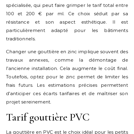
spécialisée, qui peut faire grimper le tarif total entre
100 et 200 € par ml. Ce choix séduit par sa
résistance et son aspect esthétique. Il est
particulièrement adapté pour les bâtiments
traditionnels.
Changer une gouttière en zinc implique souvent des
travaux annexes, comme la démontage de
l’ancienne installation. Cela augmente le coût final.
Toutefois, optez pour le zinc permet de limiter les
frais futurs. Les estimations précises permettent
d’anticiper ces écarts tarifaires et de maîtriser son
projet sereinement.
Tarif gouttière PVC
La gouttière en PVC est le choix idéal pour les petits