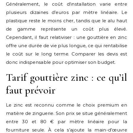
Généralement, le coût d’installation varie entre
plusieurs dizaines d’euros par mètre linéaire. Le
plastique reste le moins cher, tandis que le alu haut
de gamme représente un coût plus élevé.
Cependant, il faut relativiser : une gouttière en zinc
offre une durée de vie plus longue, ce qui rentabilise
le coût sur le long terme. Comparer les devis est
donc indispensable pour optimiser son budget.
Tarif gouttière zinc : ce qu’il
faut prévoir
Le zinc est reconnu comme le choix premium en
matière de zinguerie. Son prix se situe généralement
entre 30 et 80 € par mètre linéaire pour la
fourniture seule. À cela s’ajoute la main-d’œuvre