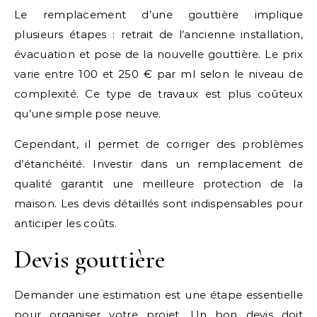
Le remplacement d’une gouttière implique
plusieurs étapes : retrait de l’ancienne installation,
évacuation et pose de la nouvelle gouttière. Le prix
varie entre 100 et 250 € par ml selon le niveau de
complexité. Ce type de travaux est plus coûteux
qu’une simple pose neuve.
Cependant, il permet de corriger des problèmes
d’étanchéité. Investir dans un remplacement de
qualité garantit une meilleure protection de la
maison. Les devis détaillés sont indispensables pour
anticiper les coûts.
Devis gouttière
Demander une estimation est une étape essentielle
pour organiser votre projet. Un bon devis doit