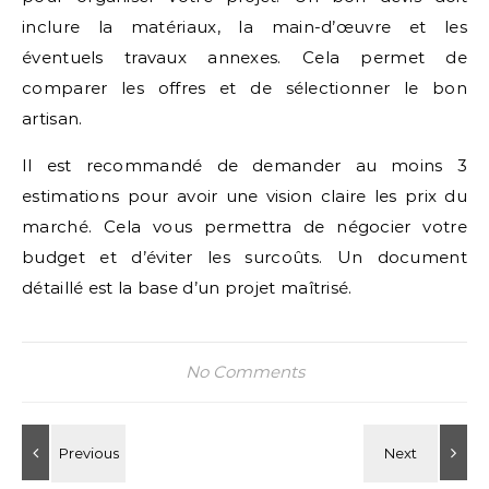
inclure la matériaux, la main-d’œuvre et les
éventuels travaux annexes. Cela permet de
comparer les offres et de sélectionner le bon
artisan.
Il est recommandé de demander au moins 3
estimations pour avoir une vision claire les prix du
marché. Cela vous permettra de négocier votre
budget et d’éviter les surcoûts. Un document
détaillé est la base d’un projet maîtrisé.
No Comments