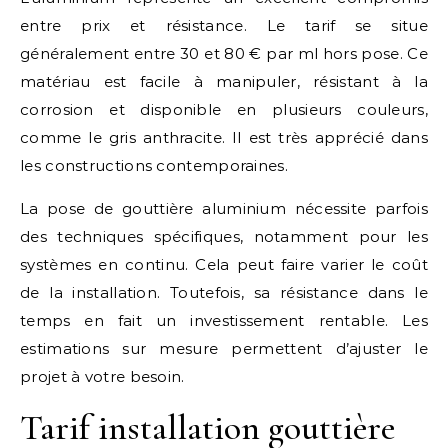
entre prix et résistance. Le tarif se situe
généralement entre 30 et 80 € par ml hors pose. Ce
matériau est facile à manipuler, résistant à la
corrosion et disponible en plusieurs couleurs,
comme le gris anthracite. Il est très apprécié dans
les constructions contemporaines.
La pose de gouttière aluminium nécessite parfois
des techniques spécifiques, notamment pour les
systèmes en continu. Cela peut faire varier le coût
de la installation. Toutefois, sa résistance dans le
temps en fait un investissement rentable. Les
estimations sur mesure permettent d’ajuster le
projet à votre besoin.
Tarif installation gouttière