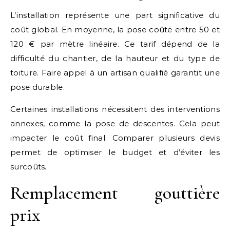
L’installation représente une part significative du
coût global. En moyenne, la pose coûte entre 50 et
120 € par mètre linéaire. Ce tarif dépend de la
difficulté du chantier, de la hauteur et du type de
toiture. Faire appel à un artisan qualifié garantit une
pose durable.
Certaines installations nécessitent des interventions
annexes, comme la pose de descentes. Cela peut
impacter le coût final. Comparer plusieurs devis
permet de optimiser le budget et d’éviter les
surcoûts.
Remplacement gouttière
prix