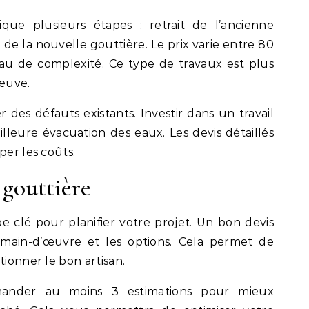
que plusieurs étapes : retrait de l’ancienne
e de la nouvelle gouttière. Le prix varie entre 80
au de complexité. Ce type de travaux est plus
euve.
r des défauts existants. Investir dans un travail
lleure évacuation des eaux. Les devis détaillés
per les coûts.
gouttière
e clé pour planifier votre projet. Un bon devis
a main-d’œuvre et les options. Cela permet de
tionner le bon artisan.
ander au moins 3 estimations pour mieux