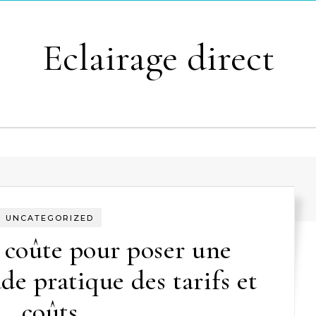
Eclairage direct
UNCATEGORIZED
coûte pour poser une
de pratique des tarifs et
coûts