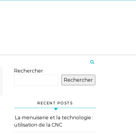
Rechercher
Rechercher
RECENT POSTS
La menuiserie et la technologie :
utilisation de la CNC