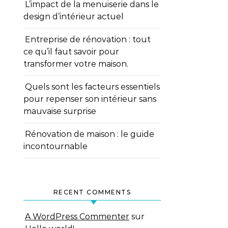
L’impact de la menuiserie dans le
design d’intérieur actuel
Entreprise de rénovation : tout
ce qu’il faut savoir pour
transformer votre maison.
Quels sont les facteurs essentiels
pour repenser son intérieur sans
mauvaise surprise
Rénovation de maison : le guide
incontournable
RECENT COMMENTS
A WordPress Commenter
sur