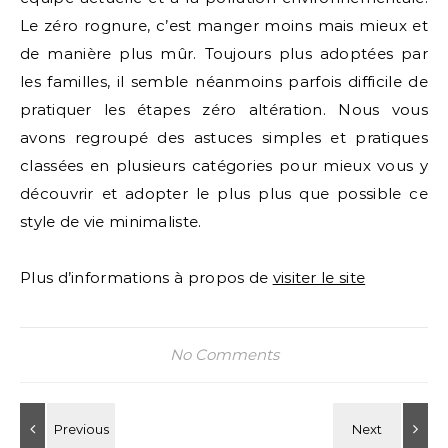
Le zéro rognure, c’est manger moins mais mieux et
de manière plus mûr. Toujours plus adoptées par
les familles, il semble néanmoins parfois difficile de
pratiquer les étapes zéro altération. Nous vous
avons regroupé des astuces simples et pratiques
classées en plusieurs catégories pour mieux vous y
découvrir et adopter le plus plus que possible ce
style de vie minimaliste.
Plus d’informations à propos de
visiter le site
No Comments