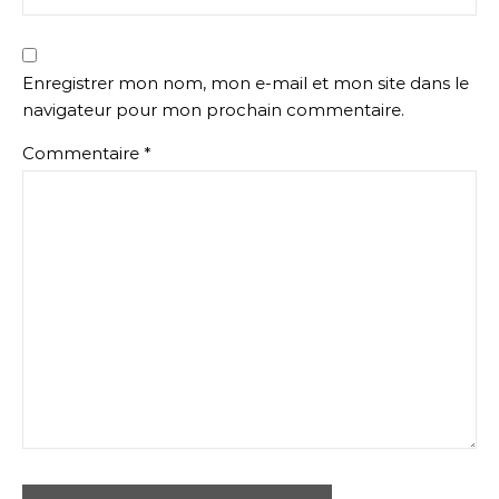
Enregistrer mon nom, mon e-mail et mon site dans le
navigateur pour mon prochain commentaire.
Commentaire
*