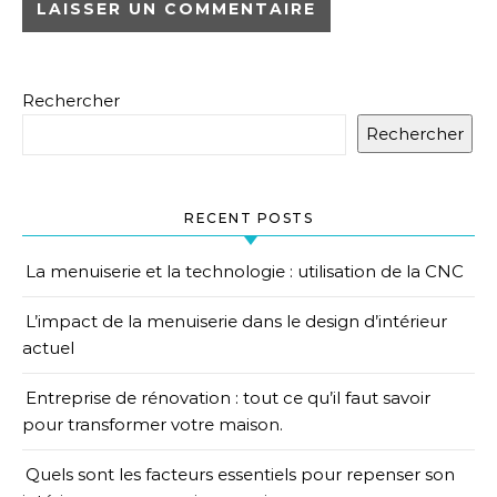
Rechercher
Rechercher
RECENT POSTS
La menuiserie et la technologie : utilisation de la CNC
L’impact de la menuiserie dans le design d’intérieur
actuel
Entreprise de rénovation : tout ce qu’il faut savoir
pour transformer votre maison.
Quels sont les facteurs essentiels pour repenser son