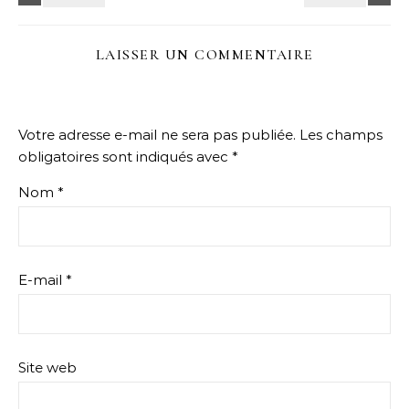
LAISSER UN COMMENTAIRE
Votre adresse e-mail ne sera pas publiée.
Les champs
obligatoires sont indiqués avec
*
Nom
*
E-mail
*
Site web