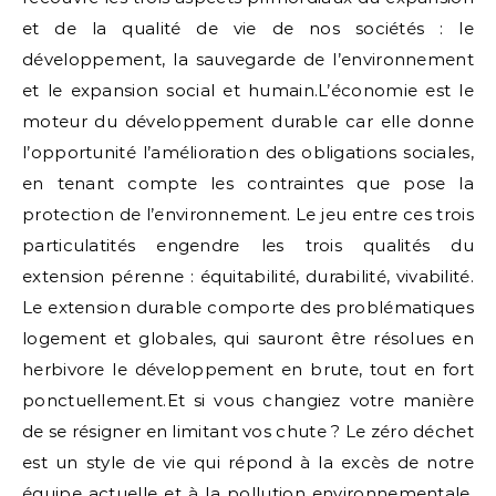
et de la qualité de vie de nos sociétés : le
développement, la sauvegarde de l’environnement
et le expansion social et humain.L’économie est le
moteur du développement durable car elle donne
l’opportunité l’amélioration des obligations sociales,
en tenant compte les contraintes que pose la
protection de l’environnement. Le jeu entre ces trois
particulatités engendre les trois qualités du
extension pérenne : équitabilité, durabilité, vivabilité.
Le extension durable comporte des problématiques
logement et globales, qui sauront être résolues en
herbivore le développement en brute, tout en fort
ponctuellement.Et si vous changiez votre manière
de se résigner en limitant vos chute ? Le zéro déchet
est un style de vie qui répond à la excès de notre
équipe actuelle et à la pollution environnementale.