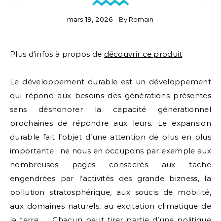
mars 19, 2026
- By
Romain
Plus d’infos à propos de
découvrir ce produit
Le développement durable est un développement
qui répond aux besoins des générations présentes
sans déshonorer la capacité générationnel
prochaines de répondre aux leurs. Le expansion
durable fait l’objet d’une attention de plus en plus
importante : ne nous en occupons par exemple aux
nombreuses pages consacrés aux tache
engendrées par l’activités des grande bizness, la
pollution stratosphérique, aux soucis de mobilité,
aux domaines naturels, au excitation climatique de
la terre, … Chacun peut tirer partie d’une politique