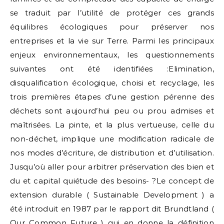
se traduit par l’utilité de protéger ces grands
équilibres écologiques pour préserver nos
entreprises et la vie sur Terre. Parmi les principaux
enjeux environnementaux, les questionnements
suivantes ont été identifiées :Elimination,
disqualification écologique, choisi et recyclage, les
trois premières étapes d’une gestion pérenne des
déchets sont aujourd’hui peu ou prou admises et
maîtrisées. La pinte, et la plus vertueuse, celle du
non-déchet, implique une modification radicale de
nos modes d’écriture, de distribution et d’utilisation.
Jusqu’où aller pour arbitrer préservation des bien et
du et capital quiétude des besoins- ?Le concept de
extension durable ( Sustainable Development ) a
été introduit en 1987 par le rapport dit Brundtland (
Our Common Future ) qui en donne la définition