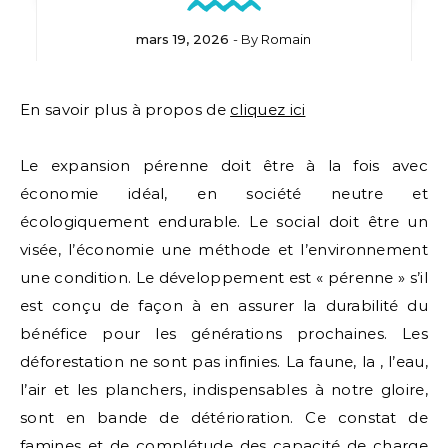
mars 19, 2026
- By
Romain
En savoir plus à propos de
cliquez ici
Le expansion pérenne doit être à la fois avec
économie idéal, en société neutre et
écologiquement endurable. Le social doit être un
visée, l’économie une méthode et l’environnement
une condition. Le développement est « pérenne » s’il
est conçu de façon à en assurer la durabilité du
bénéfice pour les générations prochaines. Les
déforestation ne sont pas infinies. La faune, la , l’eau,
l’air et les planchers, indispensables à notre gloire,
sont en bande de détérioration. Ce constat de
famines et de complétude des capacité de charge