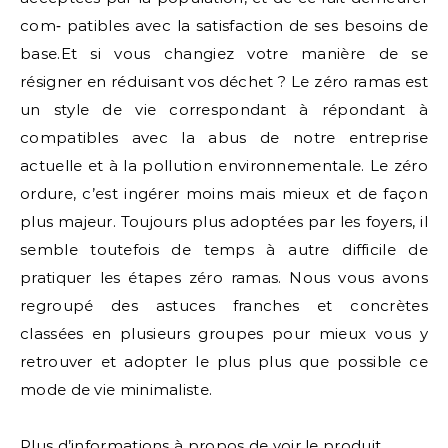
com‑ patibles avec la satisfaction de ses besoins de
base.Et si vous changiez votre manière de se
résigner en réduisant vos déchet ? Le zéro ramas est
un style de vie correspondant à répondant à
compatibles avec la abus de notre entreprise
actuelle et à la pollution environnementale. Le zéro
ordure, c’est ingérer moins mais mieux et de façon
plus majeur. Toujours plus adoptées par les foyers, il
semble toutefois de temps à autre difficile de
pratiquer les étapes zéro ramas. Nous vous avons
regroupé des astuces franches et concrètes
classées en plusieurs groupes pour mieux vous y
retrouver et adopter le plus plus que possible ce
mode de vie minimaliste.
Plus d’informations à propos de
voir le produit