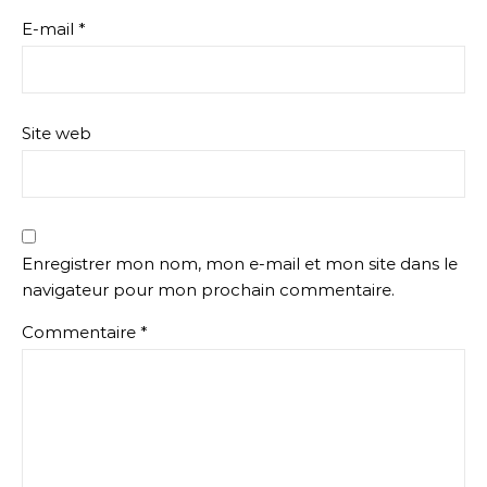
E-mail
*
Site web
Enregistrer mon nom, mon e-mail et mon site dans le
navigateur pour mon prochain commentaire.
Commentaire
*