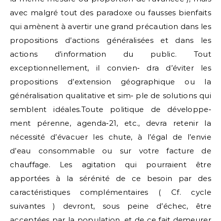
avec malgré tout des paradoxe ou fausses bienfaits
qui amènent à avertir une grand précaution dans les
propositions d’actions généralisées et dans les
actions d’information du public. Tout
exceptionnellement, il convien‑ dra d’éviter les
propositions d’extension géographique ou la
généralisation qualitative et sim‑ ple de solutions qui
semblent idéales.Toute politique de développe‑
ment pérenne, agenda‑21, etc., devra retenir la
nécessité d’évacuer les chute, à l’égal de l’envie
d’eau consommable ou sur votre facture de
chauffage. Les agitation qui pourraient être
apportées à la sérénité de ce besoin par des
caractéristiques complémentaires ( Cf. cycle
suivantes ) devront, sous peine d’échec, être
acceptées par la population, et de ce fait demeurer