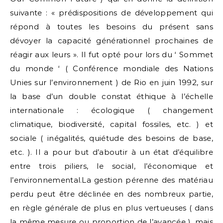
suivante : « prédispositions de développement qui
répond à toutes les besoins du présent sans
dévoyer la capacité générationnel prochaines de
réagir aux leurs ». Il fut opté pour lors du ‘ Sommet
du monde ‘ ( Conférence mondiale des Nations
Unies sur l’environnement ) de Rio en juin 1992, sur
la base d’un double constat éthique à l’échelle
internationale : écologique ( changement
climatique, biodiversité, capital fossiles, etc. ) et
sociale ( inégalités, quiétude des besoins de base,
etc. ). Il a pour but d’aboutir à un état d’équilibre
entre trois piliers, le social, l’économique et
l’environnemental.La gestion pérenne des matériau
perdu peut être déclinée en des nombreux partie,
en règle générale de plus en plus vertueuses ( dans
la même mesure ou proportion de l’avancée ), mais