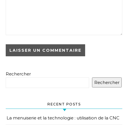
Rechercher
Rechercher
RECENT POSTS
La menuiserie et la technologie : utilisation de la CNC