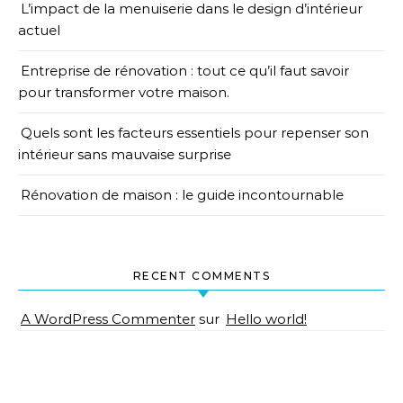
L’impact de la menuiserie dans le design d’intérieur
actuel
Entreprise de rénovation : tout ce qu’il faut savoir
pour transformer votre maison.
Quels sont les facteurs essentiels pour repenser son
intérieur sans mauvaise surprise
Rénovation de maison : le guide incontournable
RECENT COMMENTS
A WordPress Commenter
sur
Hello world!