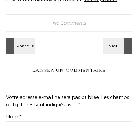
No Comments
LAISSER UN COMMENTAIRE
Votre adresse e-mail ne sera pas publiée.
Les champs
obligatoires sont indiqués avec
*
Nom
*