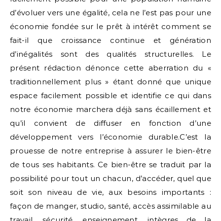
d’évoluer vers une égalité, cela ne l’est pas pour une
économie fondée sur le prêt à intérêt comment se
fait-il que croissance continue et génération
d’inégalités sont des qualités structurelles. Le
présent rédaction dénonce cette aberration du «
traditionnellement plus » étant donné que unique
espace facilement possible et identifie ce qui dans
notre économie marchera déjà sans écaillement et
qu’il convient de diffuser en fonction d’une
développement vers l’économie durable.C’est la
prouesse de notre entreprise à assurer le bien-être
de tous ses habitants. Ce bien-être se traduit par la
possibilité pour tout un chacun, d’accéder, quel que
soit son niveau de vie, aux besoins importants :
façon de manger, studio, santé, accès assimilable au
travail, sécurité, enseignement, intègres de la