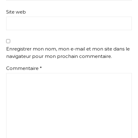
Site web
Enregistrer mon nom, mon e-mail et mon site dans le
navigateur pour mon prochain commentaire.
Commentaire
*