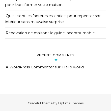
pour transformer votre maison.
Quels sont les facteurs essentiels pour repenser son
intérieur sans mauvaise surprise
Rénovation de maison : le guide incontournable
RECENT COMMENTS
A WordPress Commenter
sur
Hello world!
Graceful Theme by
Optima Themes