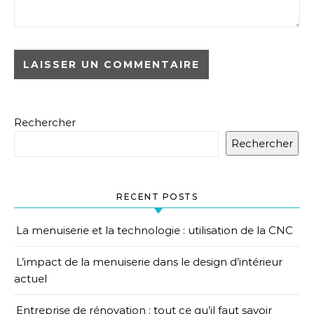
Rechercher
Rechercher
RECENT POSTS
La menuiserie et la technologie : utilisation de la CNC
L’impact de la menuiserie dans le design d’intérieur
actuel
Entreprise de rénovation : tout ce qu’il faut savoir