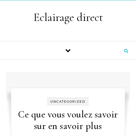
Skip to content
Eclairage direct
UNCATEGORIZED
Ce que vous voulez savoir
sur en savoir plus