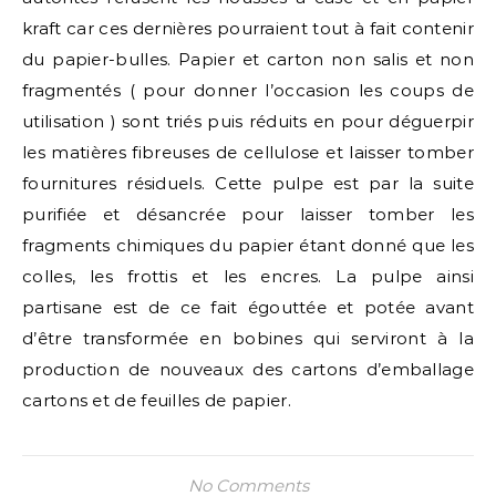
kraft car ces dernières pourraient tout à fait contenir
du papier-bulles. Papier et carton non salis et non
fragmentés ( pour donner l’occasion les coups de
utilisation ) sont triés puis réduits en pour déguerpir
les matières fibreuses de cellulose et laisser tomber
fournitures résiduels. Cette pulpe est par la suite
purifiée et désancrée pour laisser tomber les
fragments chimiques du papier étant donné que les
colles, les frottis et les encres. La pulpe ainsi
partisane est de ce fait égouttée et potée avant
d’être transformée en bobines qui serviront à la
production de nouveaux des cartons d’emballage
cartons et de feuilles de papier.
No Comments