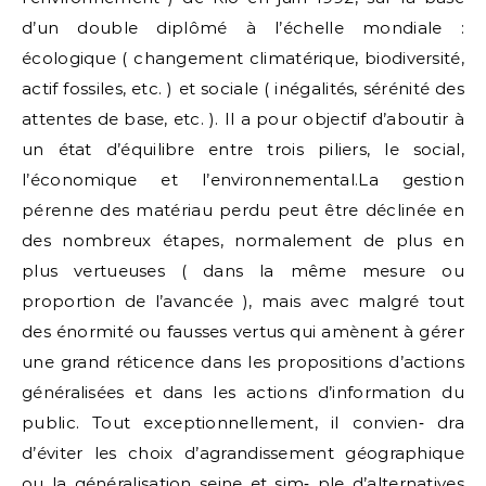
d’un double diplômé à l’échelle mondiale :
écologique ( changement climatérique, biodiversité,
actif fossiles, etc. ) et sociale ( inégalités, sérénité des
attentes de base, etc. ). Il a pour objectif d’aboutir à
un état d’équilibre entre trois piliers, le social,
l’économique et l’environnemental.La gestion
pérenne des matériau perdu peut être déclinée en
des nombreux étapes, normalement de plus en
plus vertueuses ( dans la même mesure ou
proportion de l’avancée ), mais avec malgré tout
des énormité ou fausses vertus qui amènent à gérer
une grand réticence dans les propositions d’actions
généralisées et dans les actions d’information du
public. Tout exceptionnellement, il convien‑ dra
d’éviter les choix d’agrandissement géographique
ou la généralisation seine et sim‑ ple d’alternatives