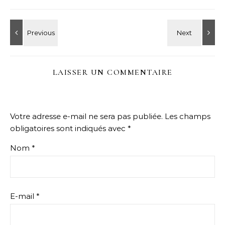
LAISSER UN COMMENTAIRE
Votre adresse e-mail ne sera pas publiée.
Les champs
obligatoires sont indiqués avec
*
Nom
*
E-mail
*