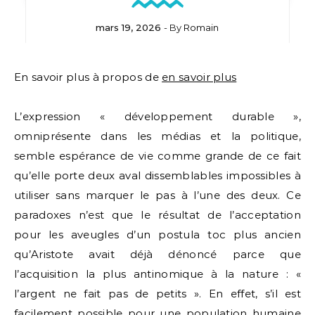
mars 19, 2026
- By
Romain
En savoir plus à propos de
en savoir plus
L’expression « développement durable »,
omniprésente dans les médias et la politique,
semble espérance de vie comme grande de ce fait
qu’elle porte deux aval dissemblables impossibles à
utiliser sans marquer le pas à l’une des deux. Ce
paradoxes n’est que le résultat de l’acceptation
pour les aveugles d’un postula toc plus ancien
qu’Aristote avait déjà dénoncé parce que
l’acquisition la plus antinomique à la nature : «
l’argent ne fait pas de petits ». En effet, s’il est
facilement possible pour une population humaine