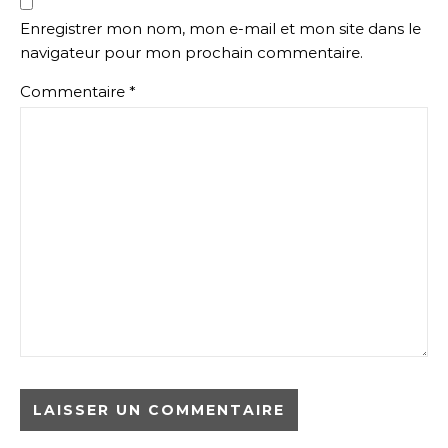
Enregistrer mon nom, mon e-mail et mon site dans le
navigateur pour mon prochain commentaire.
Commentaire
*