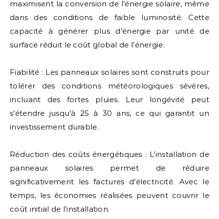
maximisent la conversion de l’énergie solaire, même
dans des conditions de faible luminosité. Cette
capacité à générer plus d’énergie par unité de
surface réduit le coût global de l’énergie.
Fiabilité : Les panneaux solaires sont construits pour
tolérer des conditions météorologiques sévères,
incluant des fortes pluies. Leur longévité peut
s’étendre jusqu’à 25 à 30 ans, ce qui garantit un
investissement durable.
Réduction des coûts énergétiques : L’installation de
panneaux solaires permet de réduire
significativement les factures d’électricité. Avec le
temps, les économies réalisées peuvent couvrir le
coût initial de l’installation.