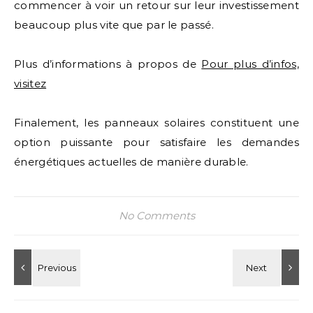
commencer à voir un retour sur leur investissement
beaucoup plus vite que par le passé.
Plus d’informations à propos de
Pour plus d’infos,
visitez
Finalement, les panneaux solaires constituent une
option puissante pour satisfaire les demandes
énergétiques actuelles de manière durable.
No Comments