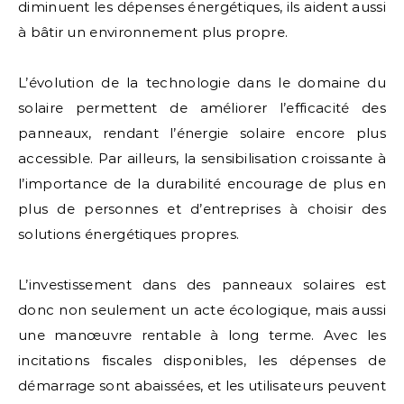
diminuent les dépenses énergétiques, ils aident aussi
à bâtir un environnement plus propre.
L’évolution de la technologie dans le domaine du
solaire permettent de améliorer l’efficacité des
panneaux, rendant l’énergie solaire encore plus
accessible. Par ailleurs, la sensibilisation croissante à
l’importance de la durabilité encourage de plus en
plus de personnes et d’entreprises à choisir des
solutions énergétiques propres.
L’investissement dans des panneaux solaires est
donc non seulement un acte écologique, mais aussi
une manœuvre rentable à long terme. Avec les
incitations fiscales disponibles, les dépenses de
démarrage sont abaissées, et les utilisateurs peuvent