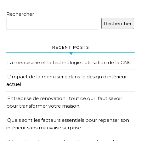
Rechercher
Rechercher
RECENT POSTS
La menuiserie et la technologie : utilisation de la CNC
L’impact de la menuiserie dans le design d’intérieur
actuel
Entreprise de rénovation : tout ce qu’il faut savoir
pour transformer votre maison.
Quels sont les facteurs essentiels pour repenser son
intérieur sans mauvaise surprise