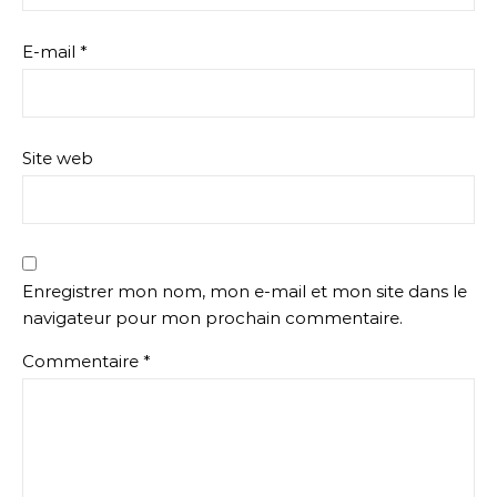
E-mail
*
Site web
Enregistrer mon nom, mon e-mail et mon site dans le
navigateur pour mon prochain commentaire.
Commentaire
*