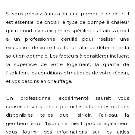
Si vous pensez à installer une pompe à chaleur, il
est essentiel de choisir le type de pompe à chaleur
qui répond à vos exigences spécifiques. Faites appel
à un professionnel certifié pour réaliser une
évaluation de votre habitation afin de déterminer la
solution optimale. Les facteurs à considérer incluent
la superficie de votre logement, la qualité de
l’isolation, les conditions climatiques de votre région,
et vos besoins en chauffage.
Un professionnel expérimenté saurait vous
conseiller sur le choix parmi les différentes options
disponibles, telles que l’air-air, l’air-eau, la
géothermie ou l’hydrothermie. Il pourra également
vous fournir des informations sur les aides