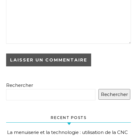
Rechercher
Rechercher
RECENT POSTS
La menuiserie et la technologie : utilisation de la CNC