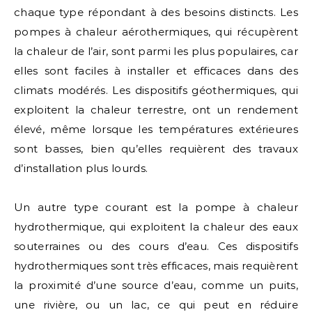
chaque type répondant à des besoins distincts. Les
pompes à chaleur aérothermiques, qui récupèrent
la chaleur de l’air, sont parmi les plus populaires, car
elles sont faciles à installer et efficaces dans des
climats modérés. Les dispositifs géothermiques, qui
exploitent la chaleur terrestre, ont un rendement
élevé, même lorsque les températures extérieures
sont basses, bien qu’elles requièrent des travaux
d’installation plus lourds.
Un autre type courant est la pompe à chaleur
hydrothermique, qui exploitent la chaleur des eaux
souterraines ou des cours d’eau. Ces dispositifs
hydrothermiques sont très efficaces, mais requièrent
la proximité d’une source d’eau, comme un puits,
une rivière, ou un lac, ce qui peut en réduire