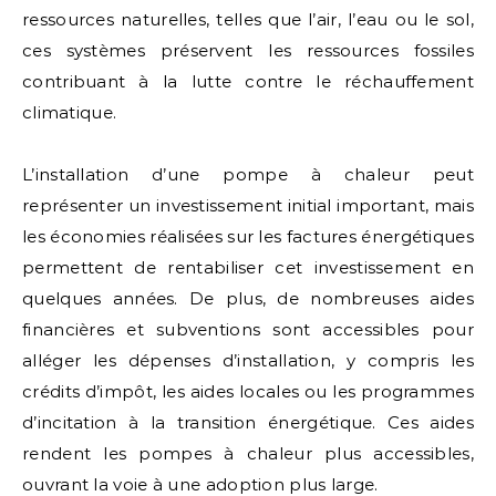
ressources naturelles, telles que l’air, l’eau ou le sol,
ces systèmes préservent les ressources fossiles
contribuant à la lutte contre le réchauffement
climatique.
L’installation d’une pompe à chaleur peut
représenter un investissement initial important, mais
les économies réalisées sur les factures énergétiques
permettent de rentabiliser cet investissement en
quelques années. De plus, de nombreuses aides
financières et subventions sont accessibles pour
alléger les dépenses d’installation, y compris les
crédits d’impôt, les aides locales ou les programmes
d’incitation à la transition énergétique. Ces aides
rendent les pompes à chaleur plus accessibles,
ouvrant la voie à une adoption plus large.