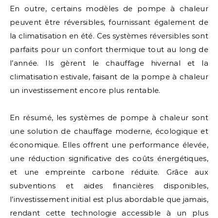
En outre, certains modèles de pompe à chaleur
peuvent être réversibles, fournissant également de
la climatisation en été. Ces systèmes réversibles sont
parfaits pour un confort thermique tout au long de
l’année. Ils gèrent le chauffage hivernal et la
climatisation estivale, faisant de la pompe à chaleur
un investissement encore plus rentable.
En résumé, les systèmes de pompe à chaleur sont
une solution de chauffage moderne, écologique et
économique. Elles offrent une performance élevée,
une réduction significative des coûts énergétiques,
et une empreinte carbone réduite. Grâce aux
subventions et aides financières disponibles,
l’investissement initial est plus abordable que jamais,
rendant cette technologie accessible à un plus