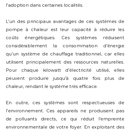
l’adoption dans certaines localités.
L’un des principaux avantages de ces systèmes de
pompe à chaleur est leur capacité à réduire les
coûts énergétiques. Ces systèmes réduisent
considérablement la consommation d’énergie
qu’un système de chauffage traditionnel, car elles
utilisent principalement des ressources naturelles.
Pour chaque kilowatt d’électricité utilisé, elles
peuvent produire jusqu’à quatre fois plus de
chaleur, rendant le système très efficace.
En outre, ces systèmes sont respectueuses de
l’environnement. Ces appareils ne produisent pas
de polluants directs, ce qui réduit l’empreinte
environnementale de votre foyer. En exploitant des