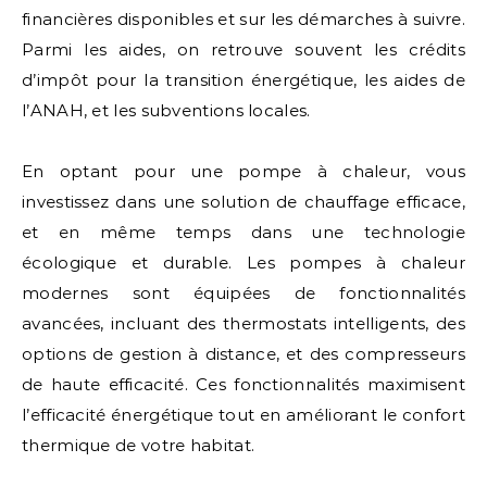
financières disponibles et sur les démarches à suivre.
Parmi les aides, on retrouve souvent les crédits
d’impôt pour la transition énergétique, les aides de
l’ANAH, et les subventions locales.
En optant pour une pompe à chaleur, vous
investissez dans une solution de chauffage efficace,
et en même temps dans une technologie
écologique et durable. Les pompes à chaleur
modernes sont équipées de fonctionnalités
avancées, incluant des thermostats intelligents, des
options de gestion à distance, et des compresseurs
de haute efficacité. Ces fonctionnalités maximisent
l’efficacité énergétique tout en améliorant le confort
thermique de votre habitat.