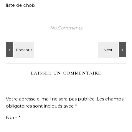
liste de choix.
No Comments
LAISSER UN COMMENTAIRE
Votre adresse e-mail ne sera pas publiée.
Les champs
obligatoires sont indiqués avec
*
Nom
*