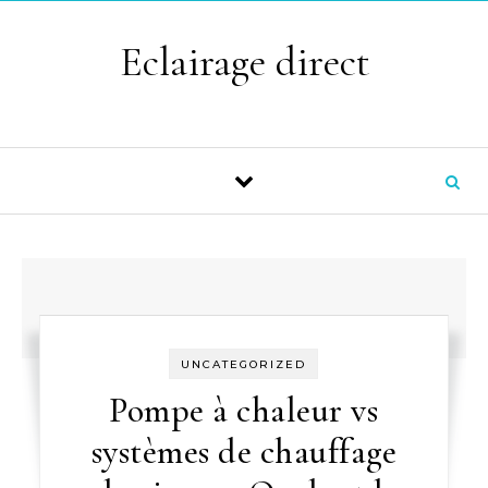
Skip to content
Eclairage direct
UNCATEGORIZED
Pompe à chaleur vs
systèmes de chauffage