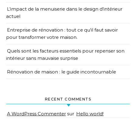
L’impact de la menuiserie dans le design d’intérieur
actuel
Entreprise de rénovation : tout ce qu’il faut savoir
pour transformer votre maison.
Quels sont les facteurs essentiels pour repenser son
intérieur sans mauvaise surprise
Rénovation de maison : le guide incontournable
RECENT COMMENTS
A WordPress Commenter
sur
Hello world!