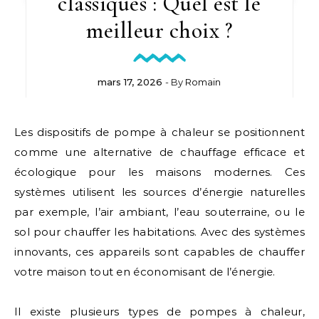
classiques : Quel est le
meilleur choix ?
mars 17, 2026
- By
Romain
Les dispositifs de pompe à chaleur se positionnent
comme une alternative de chauffage efficace et
écologique pour les maisons modernes. Ces
systèmes utilisent les sources d’énergie naturelles
par exemple, l’air ambiant, l’eau souterraine, ou le
sol pour chauffer les habitations. Avec des systèmes
innovants, ces appareils sont capables de chauffer
votre maison tout en économisant de l’énergie.
Il existe plusieurs types de pompes à chaleur,