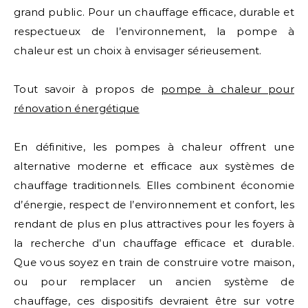
grand public. Pour un chauffage efficace, durable et
respectueux de l’environnement, la pompe à
chaleur est un choix à envisager sérieusement.
Tout savoir à propos de
pompe à chaleur pour
rénovation énergétique
En définitive, les pompes à chaleur offrent une
alternative moderne et efficace aux systèmes de
chauffage traditionnels. Elles combinent économie
d’énergie, respect de l’environnement et confort, les
rendant de plus en plus attractives pour les foyers à
la recherche d’un chauffage efficace et durable.
Que vous soyez en train de construire votre maison,
ou pour remplacer un ancien système de
chauffage, ces dispositifs devraient être sur votre