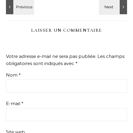
LAISSER UN COMMENTAIRE
Votre adresse e-mail ne sera pas publiée.
Les champs
obligatoires sont indiqués avec
*
Nom
*
E-mail
*
Site web