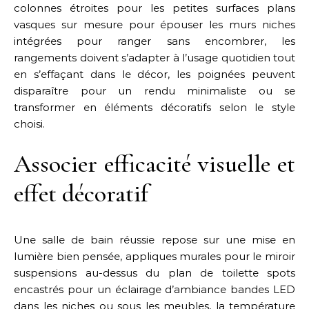
colonnes étroites pour les petites surfaces plans
vasques sur mesure pour épouser les murs niches
intégrées pour ranger sans encombrer, les
rangements doivent s’adapter à l’usage quotidien tout
en s’effaçant dans le décor, les poignées peuvent
disparaître pour un rendu minimaliste ou se
transformer en éléments décoratifs selon le style
choisi.
Associer efficacité visuelle et
effet décoratif
Une salle de bain réussie repose sur une mise en
lumière bien pensée, appliques murales pour le miroir
suspensions au-dessus du plan de toilette spots
encastrés pour un éclairage d’ambiance bandes LED
dans les niches ou sous les meubles, la température