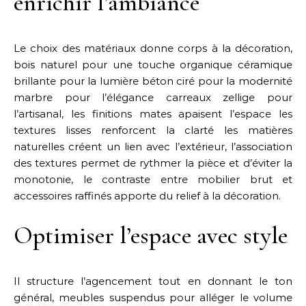
enrichir l’ambiance
Le choix des matériaux donne corps à la décoration,
bois naturel pour une touche organique céramique
brillante pour la lumière béton ciré pour la modernité
marbre pour l’élégance carreaux zellige pour
l’artisanal, les finitions mates apaisent l’espace les
textures lisses renforcent la clarté les matières
naturelles créent un lien avec l’extérieur, l’association
des textures permet de rythmer la pièce et d’éviter la
monotonie, le contraste entre mobilier brut et
accessoires raffinés apporte du relief à la décoration.
Optimiser l’espace avec style
Il structure l’agencement tout en donnant le ton
général, meubles suspendus pour alléger le volume