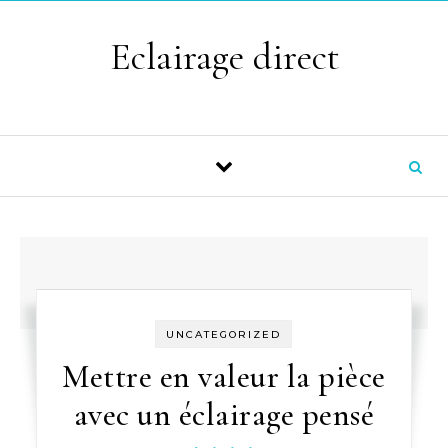
Skip to content
Eclairage direct
UNCATEGORIZED
Mettre en valeur la pièce
avec un éclairage pensé