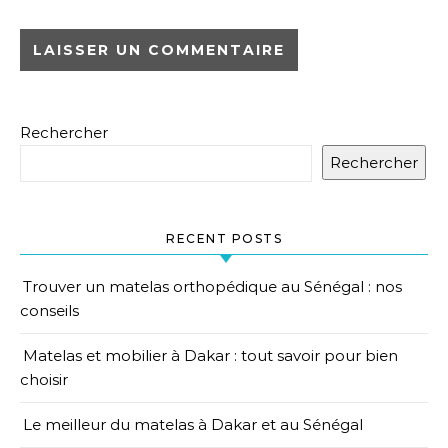
Rechercher
Rechercher
RECENT POSTS
Trouver un matelas orthopédique au Sénégal : nos
conseils
Matelas et mobilier à Dakar : tout savoir pour bien
choisir
Le meilleur du matelas à Dakar et au Sénégal