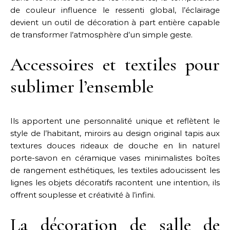
de couleur influence le ressenti global, l’éclairage
devient un outil de décoration à part entière capable
de transformer l’atmosphère d’un simple geste.
Accessoires et textiles pour
sublimer l’ensemble
Ils apportent une personnalité unique et reflètent le
style de l’habitant, miroirs au design original tapis aux
textures douces rideaux de douche en lin naturel
porte-savon en céramique vases minimalistes boîtes
de rangement esthétiques, les textiles adoucissent les
lignes les objets décoratifs racontent une intention, ils
offrent souplesse et créativité à l’infini.
La décoration de salle de