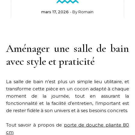
mars 17, 2026
- By
Romain
Aménager une salle de bain
avec style et praticité
La salle de bain n’est plus un simple lieu utilitaire, et
transforme cette pièce en un cocon adapté à chaque
moment de la journée, tout en assurant la
fonctionnalité et la facilité d’entretien, l’important est
de rester fidèle à son univers et à ses besoins concrets.
Tout savoir à propos de
porte de douche pliante 80
cm