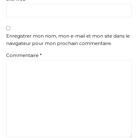
Enregistrer mon nom, mon e-mail et mon site dans le
navigateur pour mon prochain commentaire.
Commentaire
*