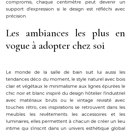
compromis, chaque centimètre peut devenir un
support d’expression si le design est réfléchi avec
précision.
Les ambiances les plus en
vogue à adopter chez soi
Le monde de la salle de bain suit lui aussi les
tendances déco du moment, le style naturel avec bois
clair et végétaux le minimalisme aux lignes épurées le
chic noir et blanc inspiré du design hôtelier l’industriel
avec matériaux bruts ou le vintage revisité avec
touches rétro, ces inspirations se retrouvent dans les
meubles les revêtements les accessoires et les
luminaires, elles permettent à chacun de créer un lieu
intime qui s’inscrit dans un univers esthétique global