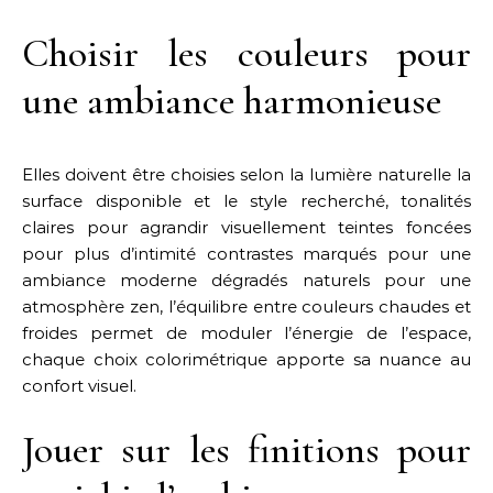
Choisir les couleurs pour
une ambiance harmonieuse
Elles doivent être choisies selon la lumière naturelle la
surface disponible et le style recherché, tonalités
claires pour agrandir visuellement teintes foncées
pour plus d’intimité contrastes marqués pour une
ambiance moderne dégradés naturels pour une
atmosphère zen, l’équilibre entre couleurs chaudes et
froides permet de moduler l’énergie de l’espace,
chaque choix colorimétrique apporte sa nuance au
confort visuel.
Jouer sur les finitions pour