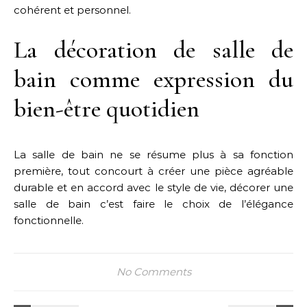
cohérent et personnel.
La décoration de salle de
bain comme expression du
bien-être quotidien
La salle de bain ne se résume plus à sa fonction
première, tout concourt à créer une pièce agréable
durable et en accord avec le style de vie, décorer une
salle de bain c’est faire le choix de l’élégance
fonctionnelle.
No Comments