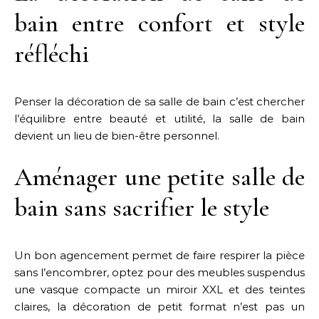
bain entre confort et style
réfléchi
Penser la décoration de sa salle de bain c’est chercher
l’équilibre entre beauté et utilité, la salle de bain
devient un lieu de bien-être personnel.
Aménager une petite salle de
bain sans sacrifier le style
Un bon agencement permet de faire respirer la pièce
sans l’encombrer, optez pour des meubles suspendus
une vasque compacte un miroir XXL et des teintes
claires, la décoration de petit format n’est pas un