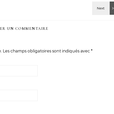
SER UN COMMENTAIRE
.
Les champs obligatoires sont indiqués avec
*