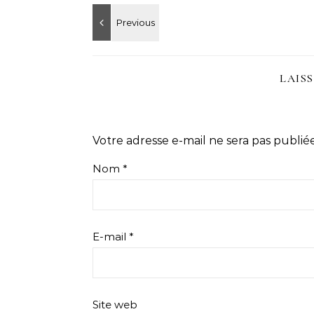
LAIS
Votre adresse e-mail ne sera pas publiée
Nom
*
E-mail
*
Site web