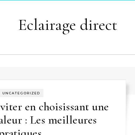
Eclairage direct
UNCATEGORIZED
éviter en choisissant une
leur : Les meilleures
pratiques.