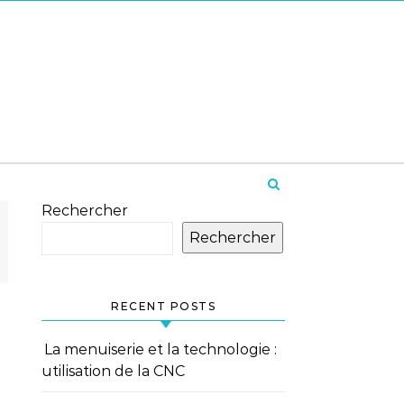
Rechercher
Rechercher
RECENT POSTS
La menuiserie et la technologie :
utilisation de la CNC