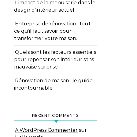
L’impact de la menuiserie dans le
design d’intérieur actuel
Entreprise de rénovation : tout
ce qu’il faut savoir pour
transformer votre maison.
Quels sont les facteurs essentiels
pour repenser son intérieur sans
mauvaise surprise
Rénovation de maison : le guide
incontournable
RECENT COMMENTS
A WordPress Commenter
sur