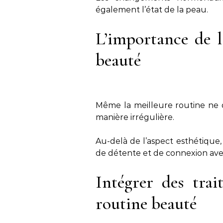
également l’état de la peau.
L’importance de l
beauté
Même la meilleure routine ne d
manière irrégulière.
Au-delà de l’aspect esthétique
de détente et de connexion av
Intégrer des trai
routine beauté