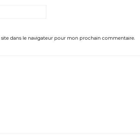
site dans le navigateur pour mon prochain commentaire.