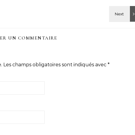
SER UN COMMENTAIRE
.
Les champs obligatoires sont indiqués avec
*