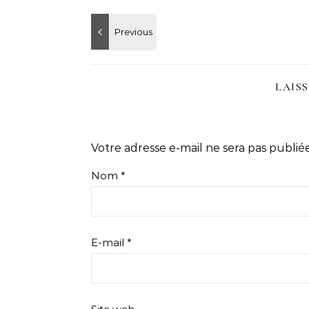
LAIS
Votre adresse e-mail ne sera pas publiée
Nom
*
E-mail
*