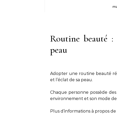
ma
Routine beauté :
peau
Adopter une routine beauté rég
et l’éclat de sa peau.
Chaque personne possède des b
environnement et son mode de 
Plus d’informations à propos de