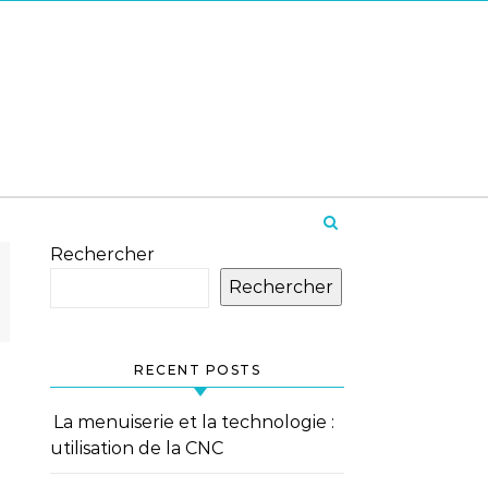
Rechercher
Rechercher
RECENT POSTS
La menuiserie et la technologie :
utilisation de la CNC