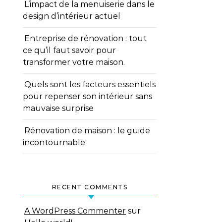
L’impact de la menuiserie dans le
design d’intérieur actuel
Entreprise de rénovation : tout
ce qu’il faut savoir pour
transformer votre maison.
Quels sont les facteurs essentiels
pour repenser son intérieur sans
mauvaise surprise
Rénovation de maison : le guide
incontournable
RECENT COMMENTS
A WordPress Commenter
sur