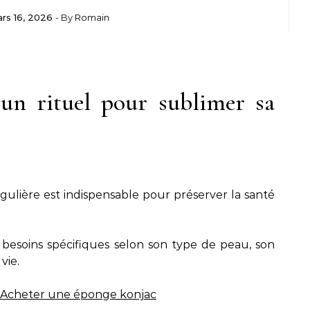
rs 16, 2026
- By
Romain
 un rituel pour sublimer sa
ulière est indispensable pour préserver la santé
esoins spécifiques selon son type de peau, son
vie.
Acheter une éponge konjac