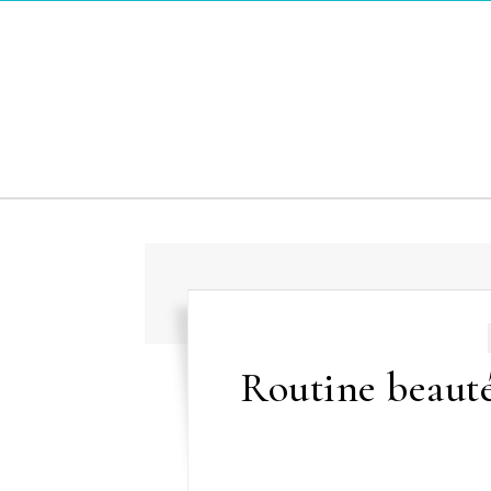
Skip to content
Routine beauté