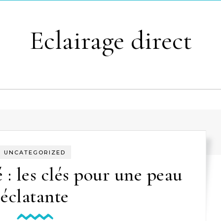
Eclairage direct
UNCATEGORIZED
 : les clés pour une peau
éclatante