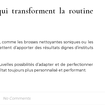
qui transforment la routine
le, comme les brosses nettoyantes soniques ou les
ttent d’apporter des résultats dignes d’instituts
velles possibilités d’adapter et de perfectionner
ltat toujours plus personnalisé et performant.
No Comments