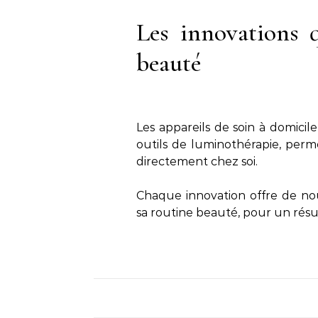
Les innovations 
beauté
Les appareils de soin à domici
outils de luminothérapie, perme
directement chez soi.
Chaque innovation offre de nou
sa routine beauté, pour un résu