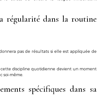
a régularité dans la routine
onnera pas de résultats si elle est appliquée de
, cette discipline quotidienne devient un moment
ec soi-même.
tements spécifiques dans sa