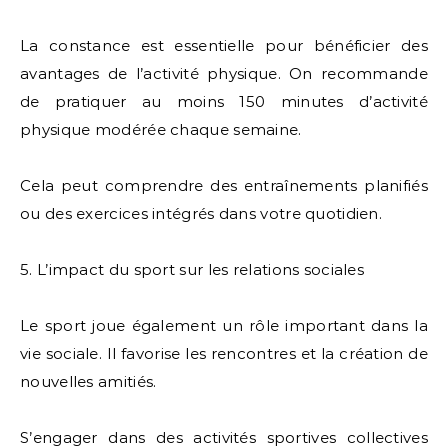
La constance est essentielle pour bénéficier des
avantages de l’activité physique. On recommande
de pratiquer au moins 150 minutes d’activité
physique modérée chaque semaine.
Cela peut comprendre des entraînements planifiés
ou des exercices intégrés dans votre quotidien.
5. L’impact du sport sur les relations sociales
Le sport joue également un rôle important dans la
vie sociale. Il favorise les rencontres et la création de
nouvelles amitiés.
S’engager dans des activités sportives collectives