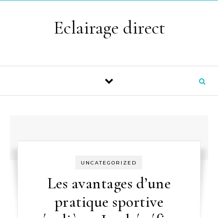
Skip to content
Eclairage direct
UNCATEGORIZED
Les avantages d’une
pratique sportive