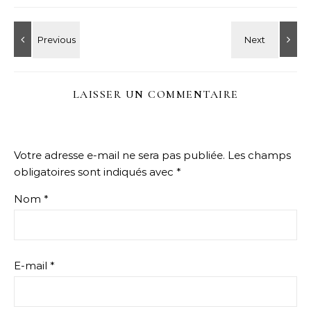
LAISSER UN COMMENTAIRE
Votre adresse e-mail ne sera pas publiée.
Les champs
obligatoires sont indiqués avec
*
Nom
*
E-mail
*