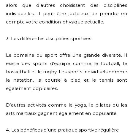
alors que d’autres choisissent des disciplines
individuelles. Il peut être judicieux de prendre en
compte votre condition physique actuelle.
3. Les différentes disciplines sportives
Le domaine du sport offre une grande diversité. Il
existe des sports d’équipe comme le football, le
basketball et le rugby. Les sports individuels comme
la natation, la course à pied et le tennis sont
également populaires.
D’autres activités comme le yoga, le pilates ou les
arts martiaux gagnent également en popularité.
4. Les bénéfices d’une pratique sportive régulière