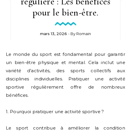
régulière : Les bénéfices
pour le bien-être.
mars 13, 2026
- By
Romain
Le monde du sport est fondamental pour garantir
un bien-être physique et mental. Cela inclut une
variété d’activités, des sports collectifs aux
disciplines individuelles. Pratiquer une activité
sportive régulièrement offre de nombreux
bénéfices.
1. Pourquoi pratiquer une activité sportive ?
Le sport contribue à améliorer la condition