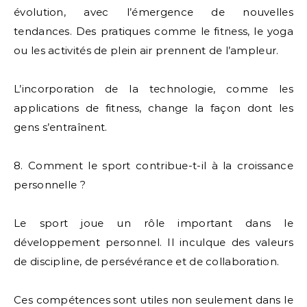
évolution, avec l’émergence de nouvelles
tendances. Des pratiques comme le fitness, le yoga
ou les activités de plein air prennent de l’ampleur.
L’incorporation de la technologie, comme les
applications de fitness, change la façon dont les
gens s’entraînent.
8. Comment le sport contribue-t-il à la croissance
personnelle ?
Le sport joue un rôle important dans le
développement personnel. Il inculque des valeurs
de discipline, de persévérance et de collaboration.
Ces compétences sont utiles non seulement dans le