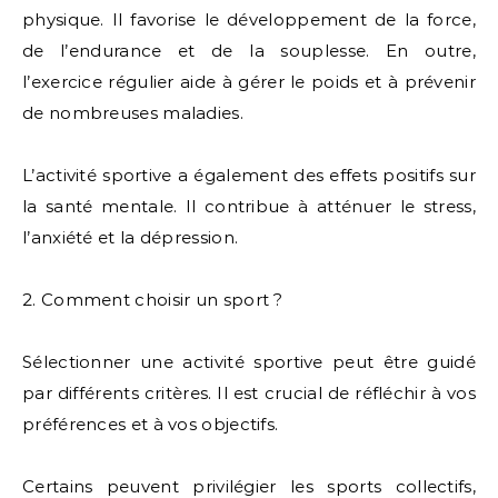
physique. Il favorise le développement de la force,
de l’endurance et de la souplesse. En outre,
l’exercice régulier aide à gérer le poids et à prévenir
de nombreuses maladies.
L’activité sportive a également des effets positifs sur
la santé mentale. Il contribue à atténuer le stress,
l’anxiété et la dépression.
2. Comment choisir un sport ?
Sélectionner une activité sportive peut être guidé
par différents critères. Il est crucial de réfléchir à vos
préférences et à vos objectifs.
Certains peuvent privilégier les sports collectifs,