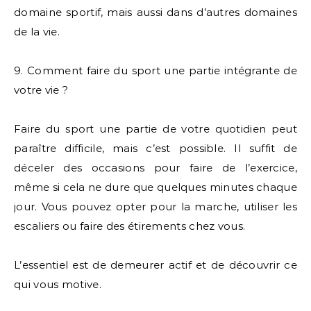
domaine sportif, mais aussi dans d’autres domaines
de la vie.
9. Comment faire du sport une partie intégrante de
votre vie ?
Faire du sport une partie de votre quotidien peut
paraître difficile, mais c’est possible. Il suffit de
déceler des occasions pour faire de l’exercice,
même si cela ne dure que quelques minutes chaque
jour. Vous pouvez opter pour la marche, utiliser les
escaliers ou faire des étirements chez vous.
L’essentiel est de demeurer actif et de découvrir ce
qui vous motive.