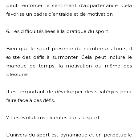
peut renforcer le sentiment d’appartenance. Cela
favorise un cadre d’entraide et de motivation.
6. Les difficultés liées à la pratique du sport
Bien que le sport présente de nombreux atouts, il
existe des défis à surmonter. Cela peut inclure le
manque de temps, la motivation ou même des
blessures.
Il est important de développer des stratégies pour
faire face à ces défis.
7. Les évolutions récentes dans le sport
L’univers du sport est dynamique et en perpétuelle