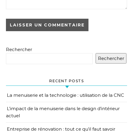
Rechercher
Rechercher
RECENT POSTS
La menuiserie et la technologie : utilisation de la CNC
L’impact de la menuiserie dans le design d’intérieur
actuel
Entreprise de rénovation : tout ce qu’il faut savoir