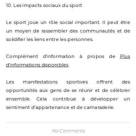
10. Les impacts sociaux du sport
Le sport joue un rôle social important. Il peut être
un moyen de rassembler des communautés et de
solidifier les liens entre les personnes.
Complément d’information à propos de
Plus
d’informations disponibles
Les manifestations sportives offrent des
opportunités aux gens de se réunir et de célébrer
ensemble. Cela contribue à développer un
sentiment d’appartenance et de camaraderie.
No Comments