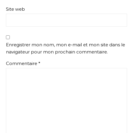
Site web
Enregistrer mon nom, mon e-mail et mon site dans le
navigateur pour mon prochain commentaire.
Commentaire
*