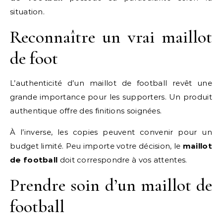
situation.
Reconnaître un vrai maillot
de foot
L’authenticité d’un maillot de football revêt une
grande importance pour les supporters. Un produit
authentique offre des finitions soignées.
À l’inverse, les copies peuvent convenir pour un
budget limité. Peu importe votre décision, le
maillot
de football
doit correspondre à vos attentes.
Prendre soin d’un maillot de
football