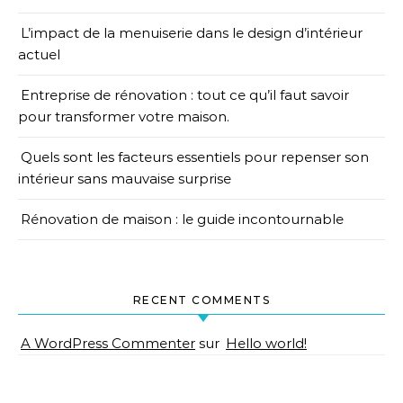
L’impact de la menuiserie dans le design d’intérieur
actuel
Entreprise de rénovation : tout ce qu’il faut savoir
pour transformer votre maison.
Quels sont les facteurs essentiels pour repenser son
intérieur sans mauvaise surprise
Rénovation de maison : le guide incontournable
RECENT COMMENTS
A WordPress Commenter
sur
Hello world!