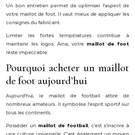
Un bon entretien permet de optimiser l’aspect de
votre maillot de foot. Il vaut mieux de appliquer les
consignes du fabricant.
Limiter les fortes températures contribue à
maintenir les logos. Ainsi, votre
maillot de foot
reste impeccable.
Pourquoi acheter un maillot
de foot aujourd’hui
Aujourd’hui, le maillot de football attire de
nombreux amateurs. Il symbolise l’esprit sportif sur
tous les continents.
Posséder un
maillot de football
, c’est s’inscrire à
une culture universelle. C’est également un moyen