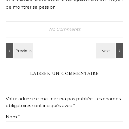
de montrer sa passion.
No Comments
LAISSER UN COMMENTAIRE
Votre adresse e-mail ne sera pas publiée.
Les champs
obligatoires sont indiqués avec
*
Nom
*