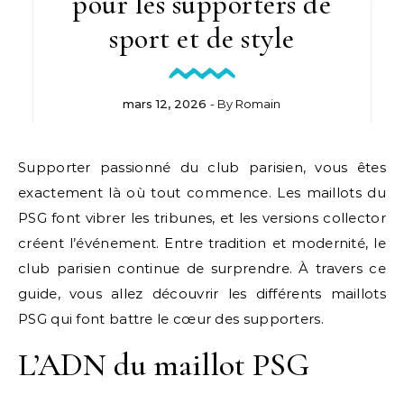
pour les supporters de
sport et de style
mars 12, 2026
- By
Romain
Supporter passionné du club parisien, vous êtes
exactement là où tout commence. Les maillots du
PSG font vibrer les tribunes, et les versions collector
créent l’événement. Entre tradition et modernité, le
club parisien continue de surprendre. À travers ce
guide, vous allez découvrir les différents maillots
PSG qui font battre le cœur des supporters.
L’ADN du maillot PSG