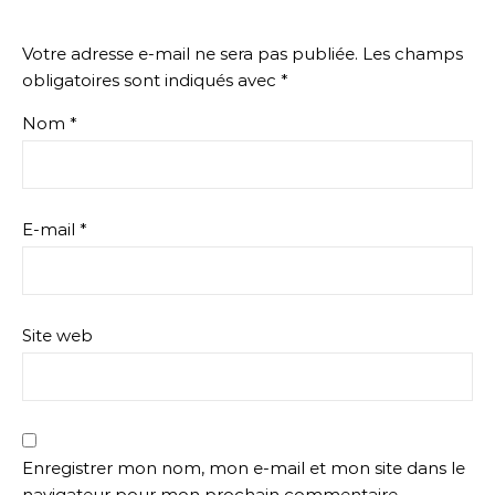
Votre adresse e-mail ne sera pas publiée.
Les champs
obligatoires sont indiqués avec
*
Nom
*
E-mail
*
Site web
Enregistrer mon nom, mon e-mail et mon site dans le
navigateur pour mon prochain commentaire.