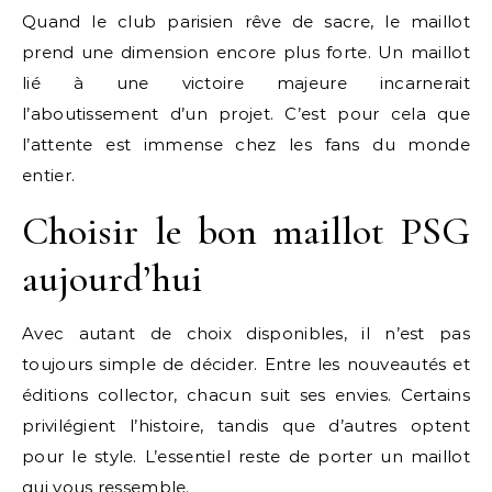
Quand le club parisien rêve de sacre, le maillot
prend une dimension encore plus forte. Un maillot
lié à une victoire majeure incarnerait
l’aboutissement d’un projet. C’est pour cela que
l’attente est immense chez les fans du monde
entier.
Choisir le bon maillot PSG
aujourd’hui
Avec autant de choix disponibles, il n’est pas
toujours simple de décider. Entre les nouveautés et
éditions collector, chacun suit ses envies. Certains
privilégient l’histoire, tandis que d’autres optent
pour le style. L’essentiel reste de porter un maillot
qui vous ressemble.