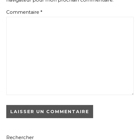
Commentaire
*
Rechercher