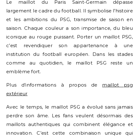
Le maillot du Paris Saint-Germain dépasse
largement le cadre du football. Il symbolise l’histoire
et les ambitions du PSG, transmise de saison en
saison. Chaque couleur a son importance, du bleu
iconique au rouge puissant. Porter un maillot PSG,
c’est revendiquer son appartenance à une
institution du football européen. Dans les stades
comme au quotidien, le maillot PSG reste un
emblème fort.
Plus d’informations à propos de
maillot psg
extérieur
Avec le temps, le maillot PSG a évolué sans jamais
perdre son âme. Les fans veulent désormais des
maillots authentiques qui combinent élégance et
innovation. C’est cette combinaison unique qui