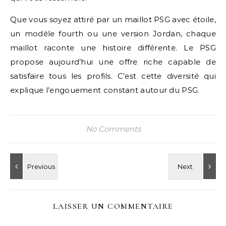
Que vous soyez attiré par un maillot PSG avec étoile,
un modèle fourth ou une version Jordan, chaque
maillot raconte une histoire différente. Le PSG
propose aujourd’hui une offre riche capable de
satisfaire tous les profils. C’est cette diversité qui
explique l’engouement constant autour du PSG.
No Comments
LAISSER UN COMMENTAIRE