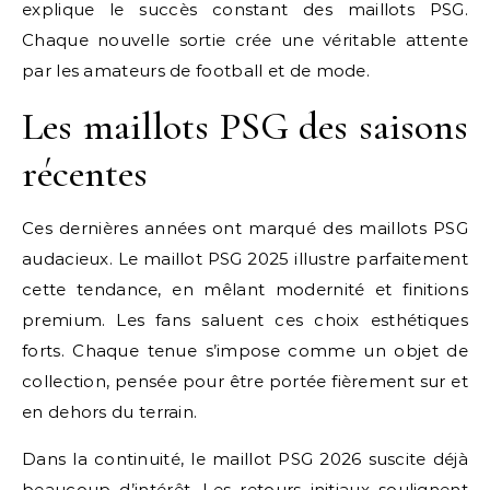
explique le succès constant des maillots PSG.
Chaque nouvelle sortie crée une véritable attente
par les amateurs de football et de mode.
Les maillots PSG des saisons
récentes
Ces dernières années ont marqué des maillots PSG
audacieux. Le maillot PSG 2025 illustre parfaitement
cette tendance, en mêlant modernité et finitions
premium. Les fans saluent ces choix esthétiques
forts. Chaque tenue s’impose comme un objet de
collection, pensée pour être portée fièrement sur et
en dehors du terrain.
Dans la continuité, le maillot PSG 2026 suscite déjà
beaucoup d’intérêt. Les retours initiaux soulignent