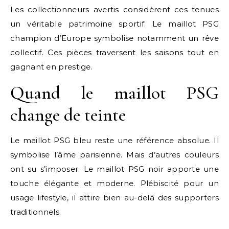
Les collectionneurs avertis considèrent ces tenues
un véritable patrimoine sportif. Le maillot PSG
champion d’Europe symbolise notamment un rêve
collectif. Ces pièces traversent les saisons tout en
gagnant en prestige.
Quand le maillot PSG
change de teinte
Le maillot PSG bleu reste une référence absolue. Il
symbolise l’âme parisienne. Mais d’autres couleurs
ont su s’imposer. Le maillot PSG noir apporte une
touche élégante et moderne. Plébiscité pour un
usage lifestyle, il attire bien au-delà des supporters
traditionnels.