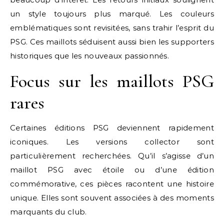
un style toujours plus marqué. Les couleurs
emblématiques sont revisitées, sans trahir l’esprit du
PSG. Ces maillots séduisent aussi bien les supporters
historiques que les nouveaux passionnés.
Focus sur les maillots PSG
rares
Certaines éditions PSG deviennent rapidement
iconiques. Les versions collector sont
particulièrement recherchées. Qu’il s’agisse d’un
maillot PSG avec étoile ou d’une édition
commémorative, ces pièces racontent une histoire
unique. Elles sont souvent associées à des moments
marquants du club.