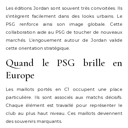
Les éditions Jordan sont souvent très convoitées. Ils
s’intègrent facilement dans des looks urbains. Le
PSG renforce ainsi son image globale. Cette
collaboration aide au PSG de toucher de nouveaux
marchés. L’engouement autour de Jordan valide
cette orientation stratégique.
Quand le PSG brille en
Europe
Les maillots portés en C1 occupent une place
particulière. Ils sont associés aux matchs décisifs.
Chaque élément est travaillé pour représenter le
club au plus haut niveau. Ces maillots deviennent
des souvenirs marquants.