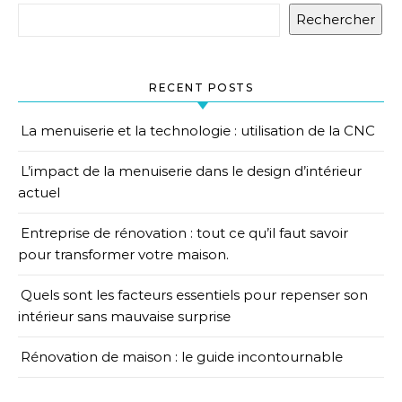
Rechercher
RECENT POSTS
La menuiserie et la technologie : utilisation de la CNC
L’impact de la menuiserie dans le design d’intérieur
actuel
Entreprise de rénovation : tout ce qu’il faut savoir
pour transformer votre maison.
Quels sont les facteurs essentiels pour repenser son
intérieur sans mauvaise surprise
Rénovation de maison : le guide incontournable