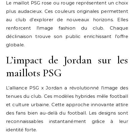
Le maillot PSG rose ou rouge représentent un choix
plus audacieux. Ces couleurs originales permettent
au club d’explorer de nouveaux horizons. Elles
renforcent l’image fashion du club. Chaque
déclinaison trouve son public enrichissant l’offre
globale.
L’impact de Jordan sur les
maillots PSG
L’alliance PSG x Jordan a révolutionné l’image des
tenues du club. Ces modèles hybrides mêle football
et culture urbaine. Cette approche innovante attire
des fans bien au-delà du football. Les designs sont
reconnaissables instantanément grâce à leur
identité forte.