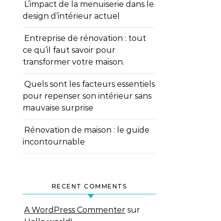
L’impact de la menuiserie dans le
design d’intérieur actuel
Entreprise de rénovation : tout
ce qu’il faut savoir pour
transformer votre maison.
Quels sont les facteurs essentiels
pour repenser son intérieur sans
mauvaise surprise
Rénovation de maison : le guide
incontournable
RECENT COMMENTS
A WordPress Commenter
sur