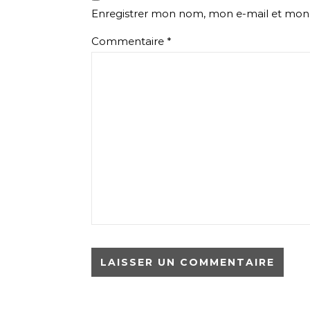
Enregistrer mon nom, mon e-mail et mon 
Commentaire
*