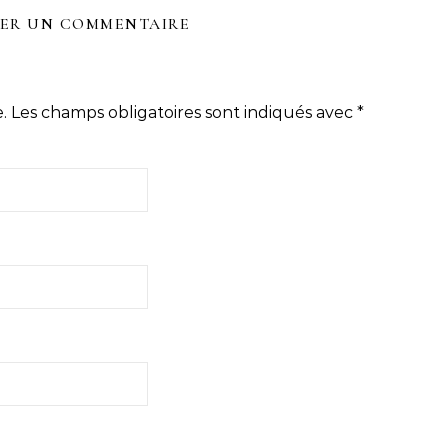
SER UN COMMENTAIRE
.
Les champs obligatoires sont indiqués avec
*