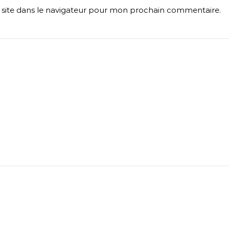
site dans le navigateur pour mon prochain commentaire.