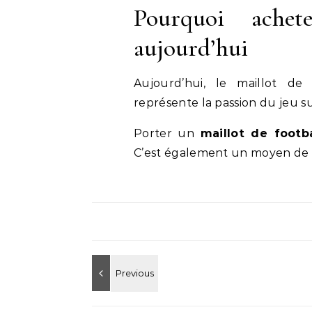
Pourquoi ache
aujourd’hui
Aujourd’hui, le maillot de
représente la passion du jeu su
Porter un
maillot de footba
C’est également un moyen de r