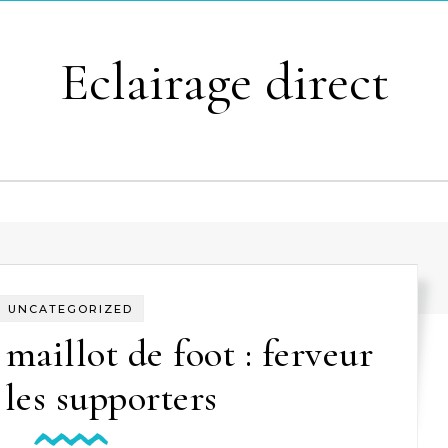
Eclairage direct
UNCATEGORIZED
 maillot de foot : ferveur
 les supporters