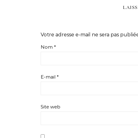
LAIS
Votre adresse e-mail ne sera pas publiée
Nom
*
E-mail
*
Site web