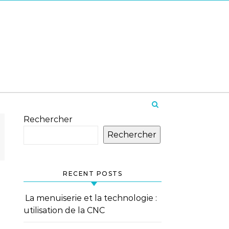
Rechercher
Rechercher
RECENT POSTS
La menuiserie et la technologie :
utilisation de la CNC