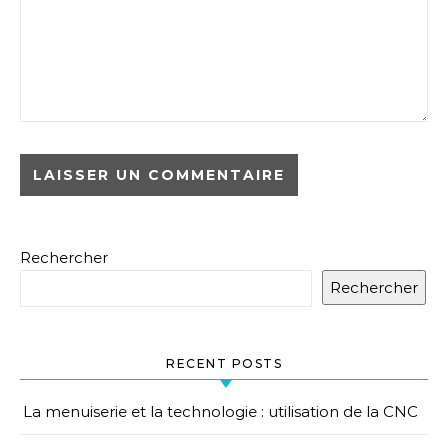
Rechercher
Rechercher
RECENT POSTS
La menuiserie et la technologie : utilisation de la CNC