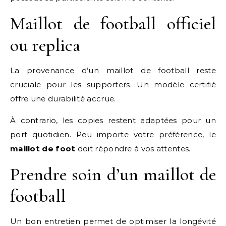
Maillot de football officiel
ou replica
La provenance d’un maillot de football reste
cruciale pour les supporters. Un modèle certifié
offre une durabilité accrue.
À contrario, les copies restent adaptées pour un
port quotidien. Peu importe votre préférence, le
maillot de foot
doit répondre à vos attentes.
Prendre soin d’un maillot de
football
Un bon entretien permet de optimiser la longévité