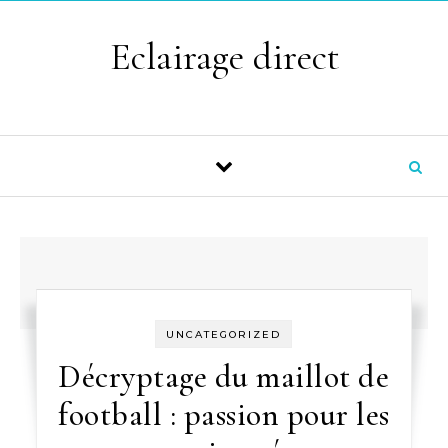
Skip to content
Eclairage direct
UNCATEGORIZED
Décryptage du maillot de
football : passion pour les