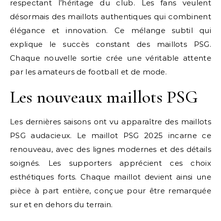
respectant l’héritage du club. Les fans veulent
désormais des maillots authentiques qui combinent
élégance et innovation. Ce mélange subtil qui
explique le succès constant des maillots PSG.
Chaque nouvelle sortie crée une véritable attente
par les amateurs de football et de mode.
Les nouveaux maillots PSG
Les dernières saisons ont vu apparaître des maillots
PSG audacieux. Le maillot PSG 2025 incarne ce
renouveau, avec des lignes modernes et des détails
soignés. Les supporters apprécient ces choix
esthétiques forts. Chaque maillot devient ainsi une
pièce à part entière, conçue pour être remarquée
sur et en dehors du terrain.