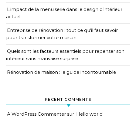
L’impact de la menuiserie dans le design d’intérieur
actuel
Entreprise de rénovation : tout ce qu’il faut savoir
pour transformer votre maison.
Quels sont les facteurs essentiels pour repenser son
intérieur sans mauvaise surprise
Rénovation de maison : le guide incontournable
RECENT COMMENTS
A WordPress Commenter
sur
Hello world!