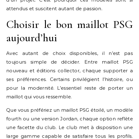
attendus et suscitent autant de passion.
Choisir le bon maillot PSG
aujourd’hui
Avec autant de choix disponibles, il n’est pas
toujours simple de décider. Entre maillot PSG
nouveau et éditions collector, chaque supporter a
ses préférences. Certains privilégient l’histoire, ou
pour la modernité. L’essentiel reste de porter un
maillot qui vous ressemble.
Que vous préfériez un maillot PSG étoilé, un modèle
fourth ou une version Jordan, chaque option reflète
une facette du club. Le club met à disposition une
large gamme capable de satisfaire tous les profils.