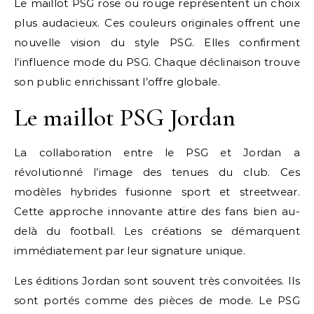
Le maillot PSG rose ou rouge représentent un choix
plus audacieux. Ces couleurs originales offrent une
nouvelle vision du style PSG. Elles confirment
l’influence mode du PSG. Chaque déclinaison trouve
son public enrichissant l’offre globale.
Le maillot PSG Jordan
La collaboration entre le PSG et Jordan a
révolutionné l’image des tenues du club. Ces
modèles hybrides fusionne sport et streetwear.
Cette approche innovante attire des fans bien au-
delà du football. Les créations se démarquent
immédiatement par leur signature unique.
Les éditions Jordan sont souvent très convoitées. Ils
sont portés comme des pièces de mode. Le PSG