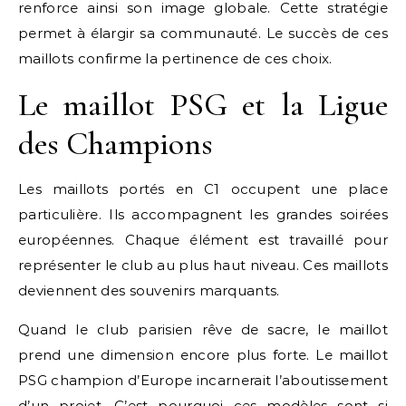
renforce ainsi son image globale. Cette stratégie
permet à élargir sa communauté. Le succès de ces
maillots confirme la pertinence de ces choix.
Le maillot PSG et la Ligue
des Champions
Les maillots portés en C1 occupent une place
particulière. Ils accompagnent les grandes soirées
européennes. Chaque élément est travaillé pour
représenter le club au plus haut niveau. Ces maillots
deviennent des souvenirs marquants.
Quand le club parisien rêve de sacre, le maillot
prend une dimension encore plus forte. Le maillot
PSG champion d’Europe incarnerait l’aboutissement
d’un projet. C’est pourquoi ces modèles sont si