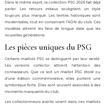
Dans le même esprit, la collection PSG 2026 fait déjà
parler. Les retours initiaux soulignent un style
toujours plus marqué. Les teintes historiques sont
modernisées, tout en conservant l’ADN du club. Ces
modèles attirent les fans de longue date que les
nouvelles générations.
Les pièces uniques du PSG
Certains maillots PSG se distinguent par leur rareté.
Les versions collector attirent l’attention des
connaisseurs. Que ce soit un maillot PSG étoilé ou
d’une édition commémorative, elles portent une
symbolique forte. Elles sont souvent associées à des
moments marquants du club.
Les collectionneurs avertis voient dans ces maillots