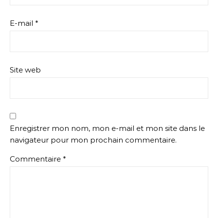
E-mail
*
Site web
Enregistrer mon nom, mon e-mail et mon site dans le
navigateur pour mon prochain commentaire.
Commentaire
*