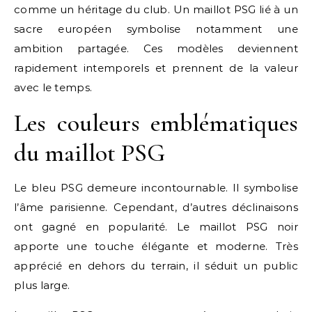
comme un héritage du club. Un maillot PSG lié à un
sacre européen symbolise notamment une
ambition partagée. Ces modèles deviennent
rapidement intemporels et prennent de la valeur
avec le temps.
Les couleurs emblématiques
du maillot PSG
Le bleu PSG demeure incontournable. Il symbolise
l’âme parisienne. Cependant, d’autres déclinaisons
ont gagné en popularité. Le maillot PSG noir
apporte une touche élégante et moderne. Très
apprécié en dehors du terrain, il séduit un public
plus large.