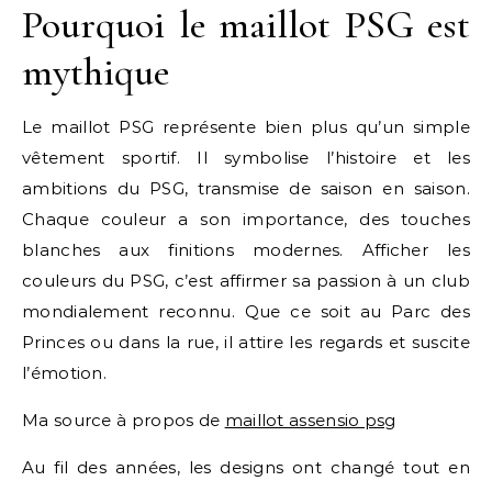
Pourquoi le maillot PSG est
mythique
Le maillot PSG représente bien plus qu’un simple
vêtement sportif. Il symbolise l’histoire et les
ambitions du PSG, transmise de saison en saison.
Chaque couleur a son importance, des touches
blanches aux finitions modernes. Afficher les
couleurs du PSG, c’est affirmer sa passion à un club
mondialement reconnu. Que ce soit au Parc des
Princes ou dans la rue, il attire les regards et suscite
l’émotion.
Ma source à propos de
maillot assensio psg
Au fil des années, les designs ont changé tout en