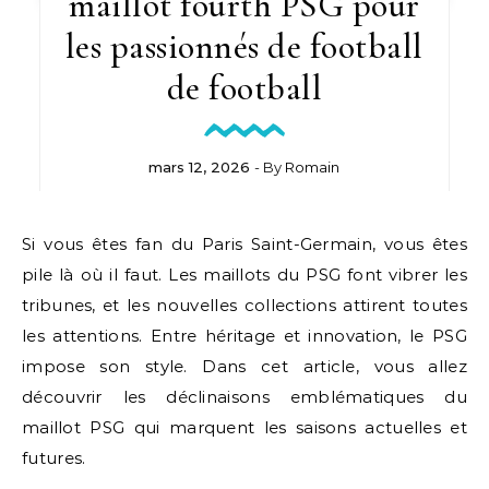
maillot fourth PSG pour
les passionnés de football
de football
mars 12, 2026
- By
Romain
Si vous êtes fan du Paris Saint-Germain, vous êtes
pile là où il faut. Les maillots du PSG font vibrer les
tribunes, et les nouvelles collections attirent toutes
les attentions. Entre héritage et innovation, le PSG
impose son style. Dans cet article, vous allez
découvrir les déclinaisons emblématiques du
maillot PSG qui marquent les saisons actuelles et
futures.