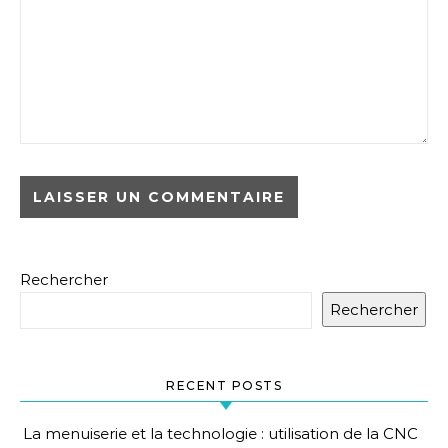
Rechercher
Rechercher
RECENT POSTS
La menuiserie et la technologie : utilisation de la CNC