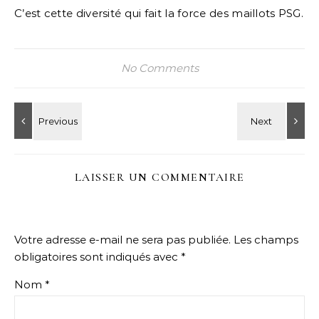
C’est cette diversité qui fait la force des maillots PSG.
No Comments
LAISSER UN COMMENTAIRE
Votre adresse e-mail ne sera pas publiée.
Les champs
obligatoires sont indiqués avec
*
Nom
*