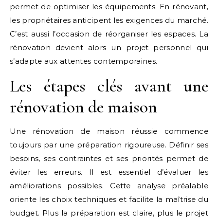
permet de optimiser les équipements. En rénovant,
les propriétaires anticipent les exigences du marché.
C’est aussi l’occasion de réorganiser les espaces. La
rénovation devient alors un projet personnel qui
s’adapte aux attentes contemporaines.
Les étapes clés avant une
rénovation de maison
Une rénovation de maison réussie commence
toujours par une préparation rigoureuse. Définir ses
besoins, ses contraintes et ses priorités permet de
éviter les erreurs. Il est essentiel d’évaluer les
améliorations possibles. Cette analyse préalable
oriente les choix techniques et facilite la maîtrise du
budget. Plus la préparation est claire, plus le projet