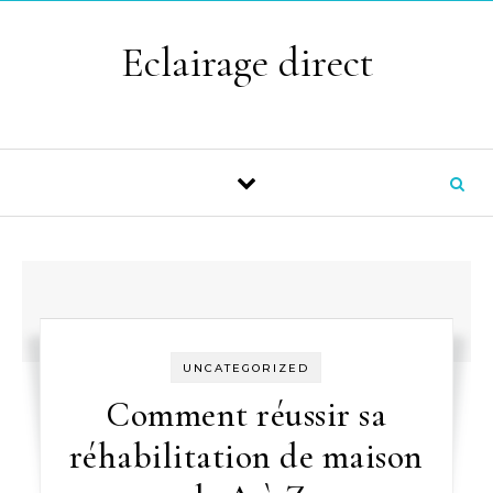
Skip to content
Eclairage direct
UNCATEGORIZED
Comment réussir sa
réhabilitation de maison