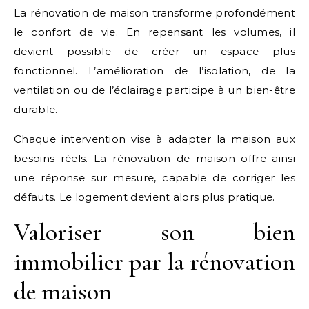
La rénovation de maison transforme profondément
le confort de vie. En repensant les volumes, il
devient possible de créer un espace plus
fonctionnel. L’amélioration de l’isolation, de la
ventilation ou de l’éclairage participe à un bien-être
durable.
Chaque intervention vise à adapter la maison aux
besoins réels. La rénovation de maison offre ainsi
une réponse sur mesure, capable de corriger les
défauts. Le logement devient alors plus pratique.
Valoriser son bien
immobilier par la rénovation
de maison