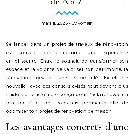
de A à Z
mars 11, 2026
- By
Romain
Se lancer dans un projet de travaux de rénovation
est souvent perçu comme une expérience
enrichissante. Entre le souhait de transformer son
espace et la volonté de valoriser son patrimoine, la
rénovation devient une étape clé. Excellente
nouvelle : avec des conseils avisés, tout devient plus
fluide. Cet article a été conçu pour t’éclairer avec un
ton positif et des contenus pertinents afin de
optimiser ton projet de rénovation de maison.
Les avantages concrets d’une