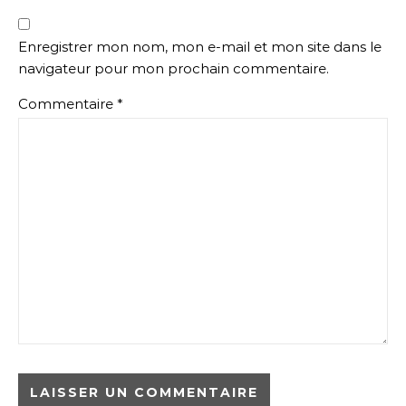
Enregistrer mon nom, mon e-mail et mon site dans le
navigateur pour mon prochain commentaire.
Commentaire
*