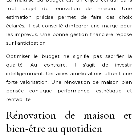
tout projet de rénovation de maison. Une
estimation précise permet de faire des choix
éclairés. Il est conseillé d’intégrer une marge pour
les imprévus. Une bonne gestion financière repose
sur l’anticipation.
Optimiser le budget ne signifie pas sacrifier la
qualité. Au contraire, il s’agit de investir
intelligemment. Certaines améliorations offrent une
forte valorisation. Une rénovation de maison bien
pensée conjugue performance, esthétique et
rentabilité.
Rénovation de maison et
bien-être au quotidien