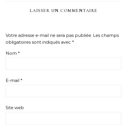
LAISSER UN COMMENTAIRE
Votre adresse e-mail ne sera pas publiée.
Les champs
obligatoires sont indiqués avec
*
Nom
*
E-mail
*
Site web