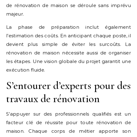
de rénovation de maison se déroule sans imprévu
majeur.
La phase de préparation inclut également
l’estimation des coûts. En anticipant chaque poste, il
devient plus simple de éviter les surcoûts. La
rénovation de maison nécessite aussi de organiser
les étapes. Une vision globale du projet garantit une
exécution fluide.
S’entourer d’experts pour des
travaux de rénovation
S’appuyer sur des professionnels qualifiés est un
facteur clé de réussite pour toute rénovation de
maison. Chaque corps de métier apporte son