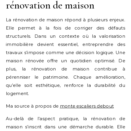
rénovation de maison
La rénovation de maison répond à plusieurs enjeux.
Elle permet à la fois de corriger des défauts
structurels. Dans un contexte où la valorisation
immobilière devient essentiel, entreprendre des
travaux s’impose comme une décision logique. Une
maison rénovée offre un quotidien optimisé. De
plus, la rénovation de maison contribue à
pérenniser le patrimoine. Chaque amélioration,
qu’elle soit esthétique, renforce la durabilité du
logement.
Ma source à propos de
monte escaliers debout
Au-delà de l’aspect pratique, la rénovation de
maison s’inscrit dans une démarche durable. Elle