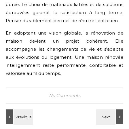
durée. Le choix de matériaux fiables et de solutions
éprouvées garantit la satisfaction à long terme.
Penser durablement permet de réduire l’entretien.
En adoptant une vision globale, la rénovation de
maison devient un projet cohérent. Elle
accompagne les changements de vie et s’adapte
aux évolutions du logement. Une maison rénovée
intelligemment reste performante, confortable et
valorisée au fil du temps.
No Comments