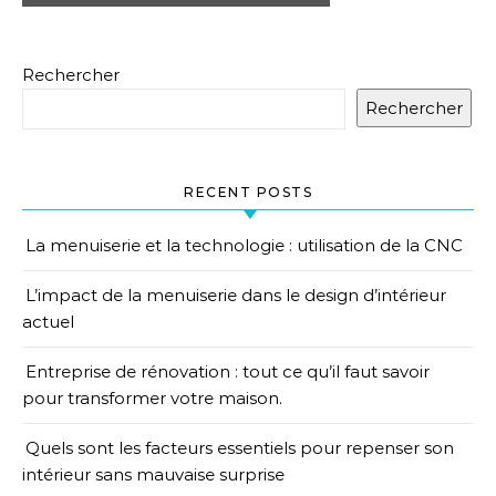
Rechercher
Rechercher
RECENT POSTS
La menuiserie et la technologie : utilisation de la CNC
L’impact de la menuiserie dans le design d’intérieur
actuel
Entreprise de rénovation : tout ce qu’il faut savoir
pour transformer votre maison.
Quels sont les facteurs essentiels pour repenser son
intérieur sans mauvaise surprise