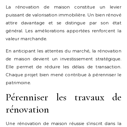
La rénovation de maison constitue un levier
puissant de valorisation immobilière. Un bien rénové
attire davantage et se distingue par son état
général. Les améliorations apportées renforcent la
valeur marchande.
En anticipant les attentes du marché, la rénovation
de maison devient un investissement stratégique.
Elle permet de réduire les délais de transaction.
Chaque projet bien mené contribue à pérenniser le
patrimoine.
Pérenniser les travaux de
rénovation
Une rénovation de maison réussie s’inscrit dans la