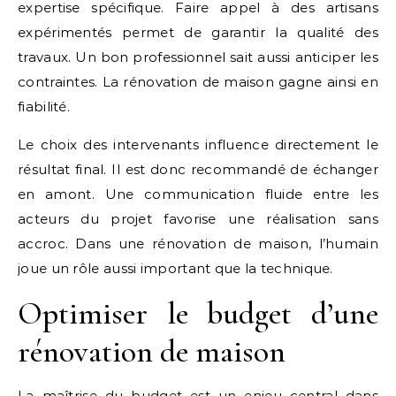
expertise spécifique. Faire appel à des artisans
expérimentés permet de garantir la qualité des
travaux. Un bon professionnel sait aussi anticiper les
contraintes. La rénovation de maison gagne ainsi en
fiabilité.
Le choix des intervenants influence directement le
résultat final. Il est donc recommandé de échanger
en amont. Une communication fluide entre les
acteurs du projet favorise une réalisation sans
accroc. Dans une rénovation de maison, l’humain
joue un rôle aussi important que la technique.
Optimiser le budget d’une
rénovation de maison
La maîtrise du budget est un enjeu central dans