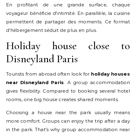
En profitant de une grande surface, chaque
voyageur bénéficie d’intimité. En parallèle, la cuisine
permettent de partager des moments. Ce format
d’hébergement séduit de plus en plus.
Holiday house close to
Disneyland Paris
Tourists from abroad often look for
holiday houses
near Disneyland Paris
. A group accommodation
gives flexibility. Compared to booking several hotel
rooms, one big house creates shared moments.
Choosing a house near the park usually means
more comfort. Groups can enjoy the trip after a day
in the park. That’s why group accommodation near