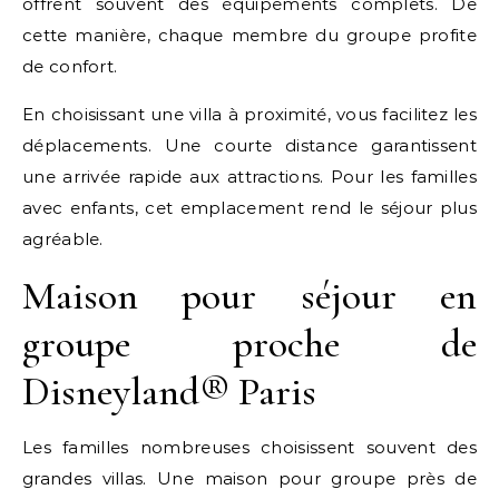
offrent souvent des équipements complets. De
cette manière, chaque membre du groupe profite
de confort.
En choisissant une villa à proximité, vous facilitez les
déplacements. Une courte distance garantissent
une arrivée rapide aux attractions. Pour les familles
avec enfants, cet emplacement rend le séjour plus
agréable.
Maison pour séjour en
groupe proche de
Disneyland® Paris
Les familles nombreuses choisissent souvent des
grandes villas. Une maison pour groupe près de