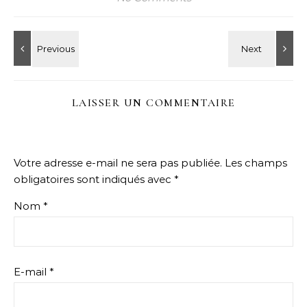
LAISSER UN COMMENTAIRE
Votre adresse e-mail ne sera pas publiée.
Les champs
obligatoires sont indiqués avec
*
Nom
*
E-mail
*