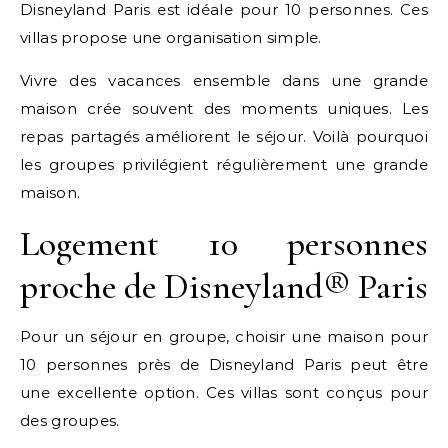
Disneyland Paris est idéale pour 10 personnes. Ces
villas propose une organisation simple.
Vivre des vacances ensemble dans une grande
maison crée souvent des moments uniques. Les
repas partagés améliorent le séjour. Voilà pourquoi
les groupes privilégient régulièrement une grande
maison.
Logement 10 personnes
proche de Disneyland® Paris
Pour un séjour en groupe, choisir une maison pour
10 personnes près de Disneyland Paris peut être
une excellente option. Ces villas sont conçus pour
des groupes.