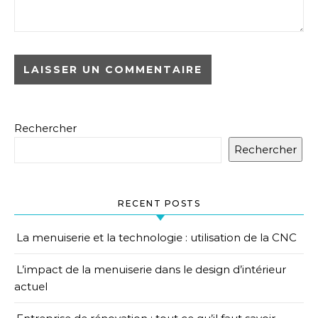
Rechercher
Rechercher
RECENT POSTS
La menuiserie et la technologie : utilisation de la CNC
L’impact de la menuiserie dans le design d’intérieur
actuel