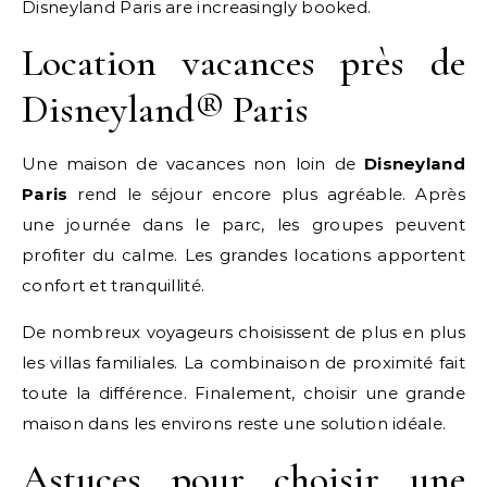
Disneyland Paris are increasingly booked.
Location vacances près de
Disneyland® Paris
Une maison de vacances non loin de
Disneyland
Paris
rend le séjour encore plus agréable. Après
une journée dans le parc, les groupes peuvent
profiter du calme. Les grandes locations apportent
confort et tranquillité.
De nombreux voyageurs choisissent de plus en plus
les villas familiales. La combinaison de proximité fait
toute la différence. Finalement, choisir une grande
maison dans les environs reste une solution idéale.
Astuces pour choisir une