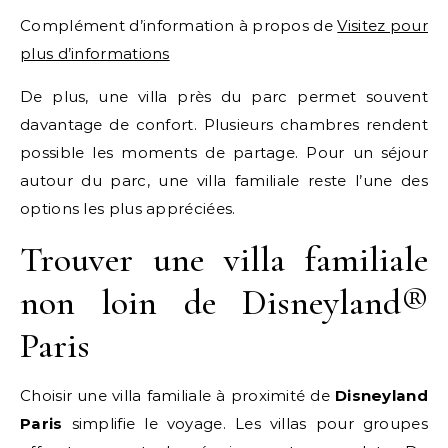
Complément d’information à propos de
Visitez pour
plus d’informations
De plus, une villa près du parc permet souvent
davantage de confort. Plusieurs chambres rendent
possible les moments de partage. Pour un séjour
autour du parc, une villa familiale reste l’une des
options les plus appréciées.
Trouver une villa familiale
non loin de Disneyland®
Paris
Choisir une villa familiale à proximité de
Disneyland
Paris
simplifie le voyage. Les villas pour groupes