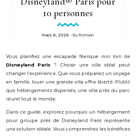
Disneyland® Paris pour
10 personnes
mars 6, 2026
- By
Romain
Vous planifiez une escapade féerique non loin de
Disneyland Paris
? Choisir une villa idéal peut
changer l’expérience. Que vous prépariez un voyage
en famille, louer une grande villa offre liberté. Plutôt
que hébergements dispersés, une villa près du parc
réunit tout le monde.
Dans ce guide, explorez pourquoi un hébergement
pour groupe près de Disneyland Paris représente
une solution idéale. Vous comprendrez les bénéfices