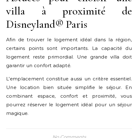
villa à proximité de
Disneyland® Paris
Afin de trouver le logement idéal dans la région,
certains points sont importants. La capacité du
logement reste primordial. Une grande villa doit
garantir un confort adapté.
L’emplacement constitue aussi un critère essentiel.
Une location bien située simplifie le séjour. En
combinant espace, confort et proximité, vous
pourrez réserver le logement idéal pour un séjour
magique.
No Comments