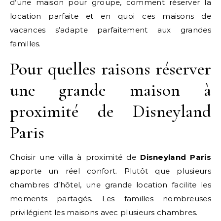
d’une maison pour groupe, comment réserver la
location parfaite et en quoi ces maisons de
vacances s’adapte parfaitement aux grandes
familles.
Pour quelles raisons réserver
une grande maison à
proximité de Disneyland
Paris
Choisir une villa à proximité de
Disneyland Paris
apporte un réel confort. Plutôt que plusieurs
chambres d’hôtel, une grande location facilite les
moments partagés. Les familles nombreuses
privilégient les maisons avec plusieurs chambres.