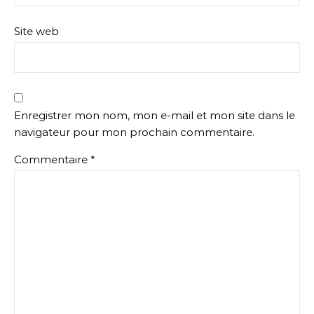
Site web
Enregistrer mon nom, mon e-mail et mon site dans le
navigateur pour mon prochain commentaire.
Commentaire
*