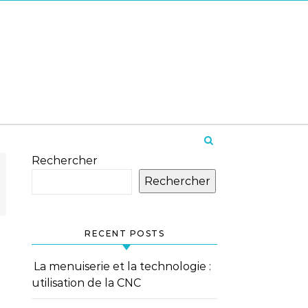
Rechercher
Rechercher
RECENT POSTS
La menuiserie et la technologie :
utilisation de la CNC