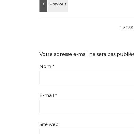
LAIS
Votre adresse e-mail ne sera pas publiée
Nom
*
E-mail
*
Site web