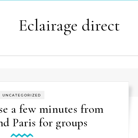
Eclairage direct
UNCATEGORIZED
se a few minutes from
d Paris for groups