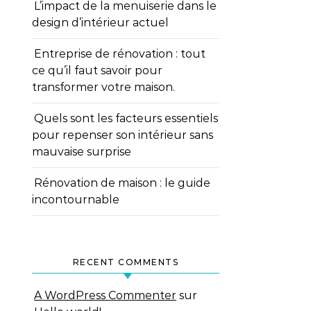
L’impact de la menuiserie dans le
design d’intérieur actuel
Entreprise de rénovation : tout
ce qu’il faut savoir pour
transformer votre maison.
Quels sont les facteurs essentiels
pour repenser son intérieur sans
mauvaise surprise
Rénovation de maison : le guide
incontournable
RECENT COMMENTS
A WordPress Commenter
sur