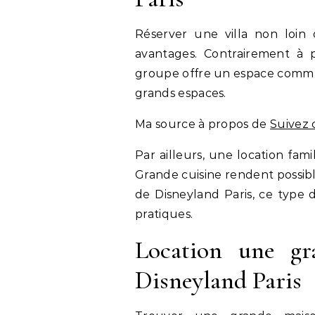
Réserver une villa non loin
avantages. Contrairement à 
groupe offre un espace commun 
grands espaces.
Ma source à propos de
Suivez 
Par ailleurs, une location fam
Grande cuisine rendent possib
de Disneyland Paris, ce type 
pratiques.
Location une g
Disneyland Paris