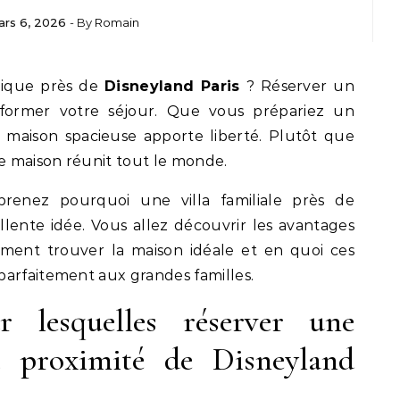
rs 6, 2026
- By
Romain
gique près de
Disneyland Paris
? Réserver un
former votre séjour. Que vous prépariez un
e maison spacieuse apporte liberté. Plutôt que
 maison réunit tout le monde.
prenez pourquoi une villa familiale près de
llente idée. Vous allez découvrir les avantages
ment trouver la maison idéale et en quoi ces
parfaitement aux grandes familles.
r lesquelles réserver une
 proximité de Disneyland