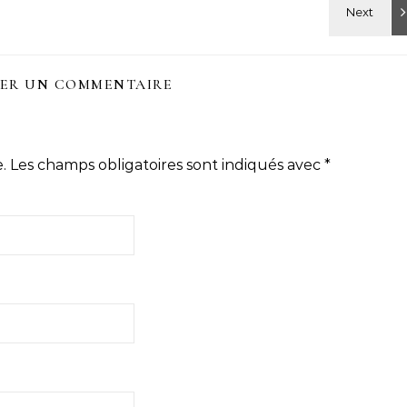
SER UN COMMENTAIRE
.
Les champs obligatoires sont indiqués avec
*