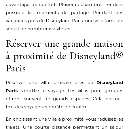
davantage de confort. Plusieurs chambres rendent
possible les moments de partage. Pendant des
vacances près de Disneyland Paris, une villa familiale
séduit de nombreux visiteurs.
Réserver une grande maison
à proximité de Disneyland®
Paris
Réserver une villa familiale près de
Disneyland
Paris
simplifie le voyage. Les villas pour groupes
offrent souvent de grands espaces. Cela permet,
tous les voyageurs profite de confort.
En choisissant une villa à proximité, vous réduisez les
trajets. Une courte distance permettent un séjour