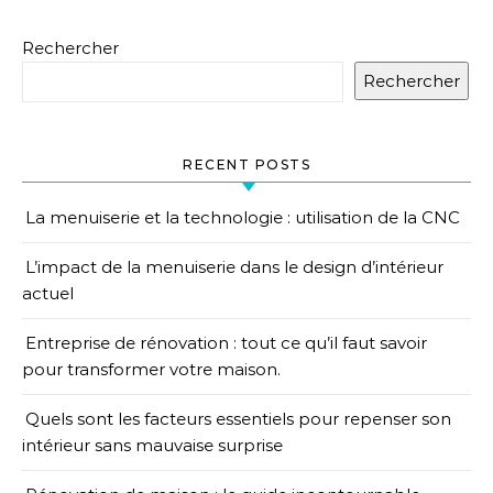
Rechercher
Rechercher
RECENT POSTS
La menuiserie et la technologie : utilisation de la CNC
L’impact de la menuiserie dans le design d’intérieur
actuel
Entreprise de rénovation : tout ce qu’il faut savoir
pour transformer votre maison.
Quels sont les facteurs essentiels pour repenser son
intérieur sans mauvaise surprise