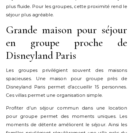
plus fluide. Pour les groupes, cette proximité rend le
séjour plus agréable.
Grande maison pour séjour
en groupe proche de
Disneyland Paris
Les groupes privilégient souvent des maisons
spacieuses. Une maison pour groupe près de
Disneyland Paris permet d’accueillir 15 personnes.
Ces villas permet une organisation simple.
Profiter d’un séjour commun dans une location
pour groupe permet des moments uniques. Les
moments de détente améliorent le séjour. Ainsi les
familles privilégient régulièrement une villa près du