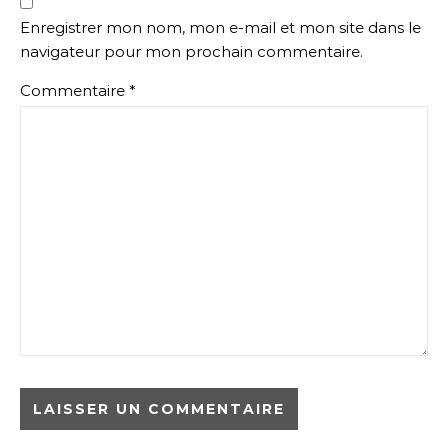
Enregistrer mon nom, mon e-mail et mon site dans le
navigateur pour mon prochain commentaire.
Commentaire
*