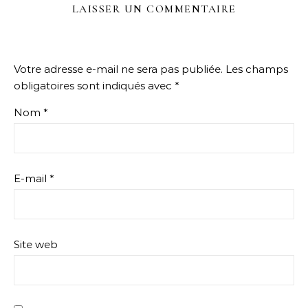
LAISSER UN COMMENTAIRE
Votre adresse e-mail ne sera pas publiée.
Les champs
obligatoires sont indiqués avec
*
Nom
*
E-mail
*
Site web