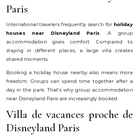
Paris
International travelers frequently search for
holiday
houses near Disneyland Paris
. A group
accommodation gives comfort. Compared to
staying in different places, a large villa creates
shared moments.
Booking a holiday house nearby also means more
freedom. Groups can spend time together after a
day in the park. That’s why group accommodation
near Disneyland Paris are increasingly booked.
Villa de vacances proche de
Disneyland Paris