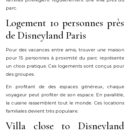
parc.
Logement 10 personnes près
de Disneyland Paris
Pour des vacances entre amis, trouver une maison
pour 15 personnes à proximité du parc représente
un choix pratique. Ces logements sont conçus pour
des groupes.
En profitant de des espaces généreux, chaque
voyageur peut profiter de son espace. En parallèle,
la cuisine rassemblent tout le monde. Ces locations
familiales devient très populaire.
Villa close to Disneyland