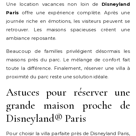
Une location vacances non loin de
Disneyland
Paris
offre une expérience complète. Après une
journée riche en émotions, les visiteurs peuvent se
retrouver. Les maisons spacieuses créent une
ambiance reposante.
Beaucoup de familles privilégient désormais les
maisons près du parc. Le mélange de confort fait
toute la différence. Finalement, réserver une villa à
proximité du parc reste une solution idéale.
Astuces pour réserver une
grande maison proche de
Disneyland® Paris
Pour choisir la villa parfaite près de Disneyland Paris,