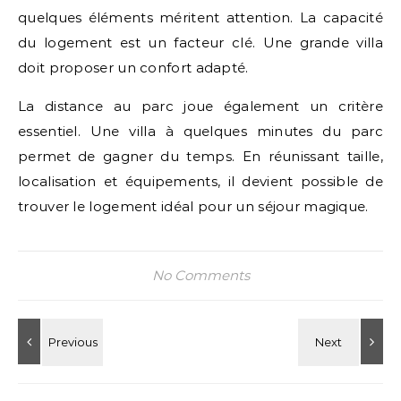
quelques éléments méritent attention. La capacité
du logement est un facteur clé. Une grande villa
doit proposer un confort adapté.
La distance au parc joue également un critère
essentiel. Une villa à quelques minutes du parc
permet de gagner du temps. En réunissant taille,
localisation et équipements, il devient possible de
trouver le logement idéal pour un séjour magique.
No Comments