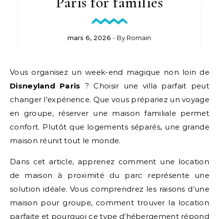
Paris for families
mars 6, 2026
- By
Romain
Vous organisez un week-end magique non loin de
Disneyland Paris
? Choisir une villa parfait peut
changer l’expérience. Que vous prépariez un voyage
en groupe, réserver une maison familiale permet
confort. Plutôt que logements séparés, une grande
maison réunit tout le monde.
Dans cet article, apprenez comment une location
de maison à proximité du parc représente une
solution idéale. Vous comprendrez les raisons d’une
maison pour groupe, comment trouver la location
parfaite et pourquoi ce type d’hébergement répond