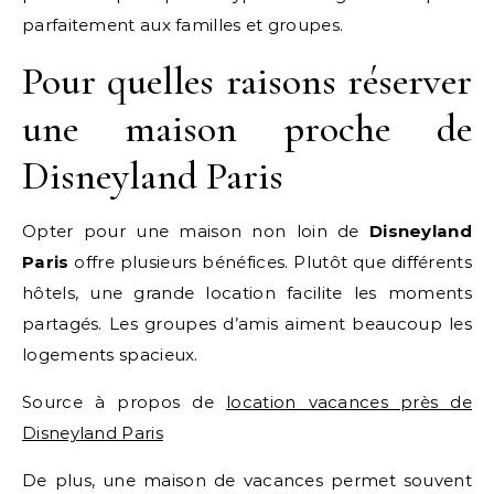
parfaitement aux familles et groupes.
Pour quelles raisons réserver
une maison proche de
Disneyland Paris
Opter pour une maison non loin de
Disneyland
Paris
offre plusieurs bénéfices. Plutôt que différents
hôtels, une grande location facilite les moments
partagés. Les groupes d’amis aiment beaucoup les
logements spacieux.
Source à propos de
location vacances près de
Disneyland Paris
De plus, une maison de vacances permet souvent