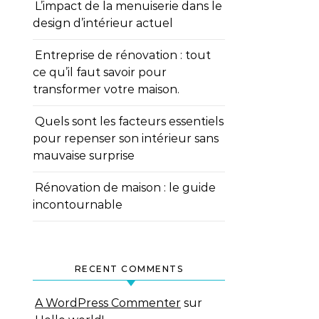
L’impact de la menuiserie dans le
design d’intérieur actuel
Entreprise de rénovation : tout
ce qu’il faut savoir pour
transformer votre maison.
Quels sont les facteurs essentiels
pour repenser son intérieur sans
mauvaise surprise
Rénovation de maison : le guide
incontournable
RECENT COMMENTS
A WordPress Commenter
sur