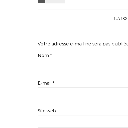
LAIS
Votre adresse e-mail ne sera pas publiée
Nom
*
E-mail
*
Site web