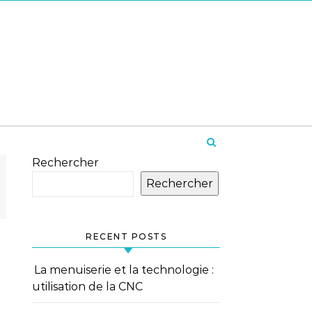
Rechercher
Rechercher
RECENT POSTS
La menuiserie et la technologie :
utilisation de la CNC