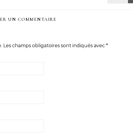
SER UN COMMENTAIRE
.
Les champs obligatoires sont indiqués avec
*