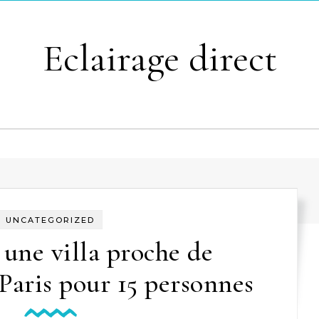
Eclairage direct
UNCATEGORIZED
une villa proche de
aris pour 15 personnes