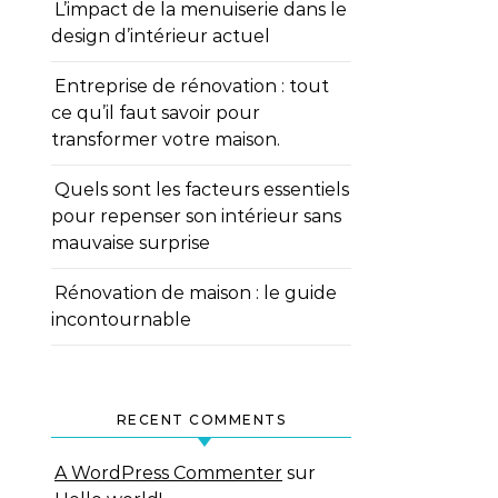
L’impact de la menuiserie dans le
design d’intérieur actuel
Entreprise de rénovation : tout
ce qu’il faut savoir pour
transformer votre maison.
Quels sont les facteurs essentiels
pour repenser son intérieur sans
mauvaise surprise
Rénovation de maison : le guide
incontournable
RECENT COMMENTS
A WordPress Commenter
sur