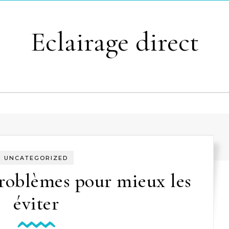
Eclairage direct
UNCATEGORIZED
problèmes pour mieux les
éviter