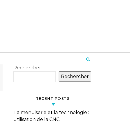
Rechercher
Rechercher
RECENT POSTS
La menuiserie et la technologie :
utilisation de la CNC