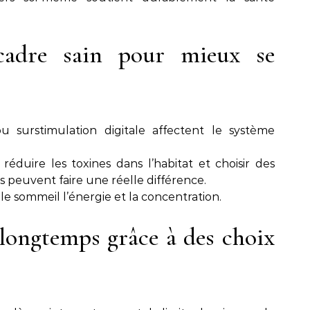
cadre sain pour mieux se
ou surstimulation digitale affectent le système
réduire les toxines dans l’habitat et choisir des
s peuvent faire une réelle différence.
e sommeil l’énergie et la concentration.
longtemps grâce à des choix