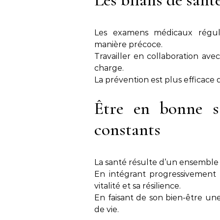
Les examens médicaux réguli
manière précoce.
Travailler en collaboration ave
charge.
La prévention est plus efficace 
Être en bonne s
constants
La santé résulte d’un ensemble 
En intégrant progressivement
vitalité et sa résilience.
En faisant de son bien-être une
de vie.