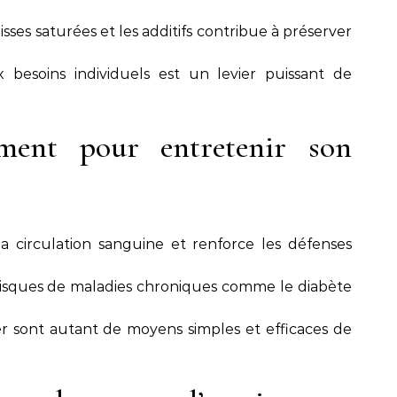
aisses saturées et les additifs contribue à préserver
besoins individuels est un levier puissant de
ement pour entretenir son
a circulation sanguine et renforce les défenses
s risques de maladies chroniques comme le diabète
r sont autant de moyens simples et efficaces de