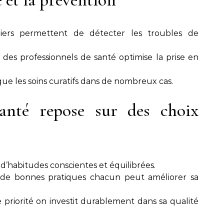
ers permettent de détecter les troubles de
c des professionnels de santé optimise la prise en
que les soins curatifs dans de nombreux cas.
anté repose sur des choix
d’habitudes conscientes et équilibrées.
 de bonnes pratiques chacun peut améliorer sa
 priorité on investit durablement dans sa qualité