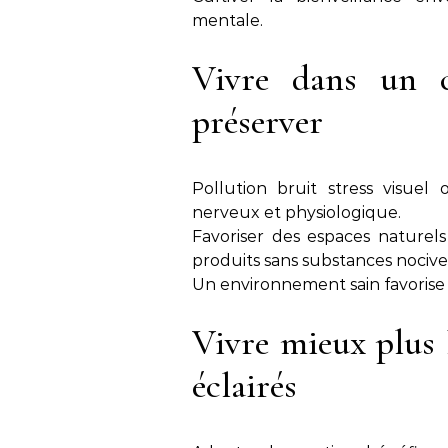
mentale.
Vivre dans un 
préserver
Pollution bruit stress visuel 
nerveux et physiologique.
Favoriser des espaces naturels 
produits sans substances nocive
Un environnement sain favorise l
Vivre mieux plus 
éclairés